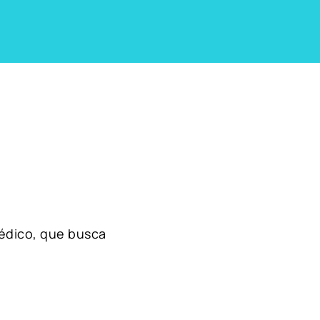
édico, que busca