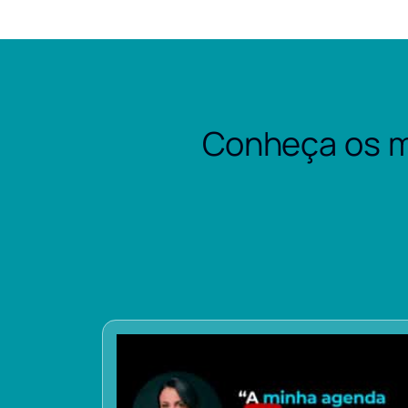
Conheça os m