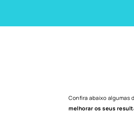
Confira abaixo algumas
melhorar os seus result