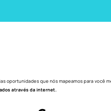
 das oportunidades que nós mapeamos para você m
ados através da internet.