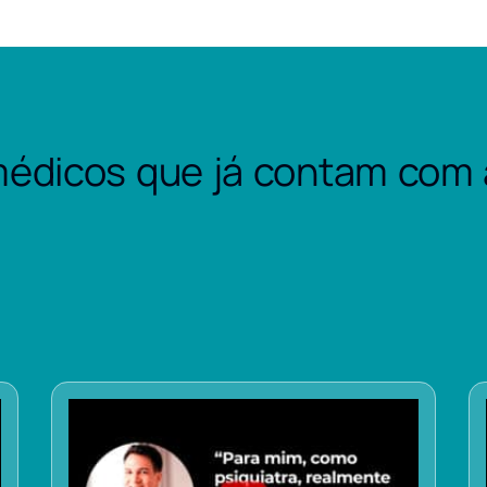
édicos que já contam com 