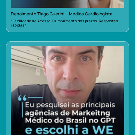
Depoimento Tiago Guerini – Médico Cardiologista
“Facilidade de Acesso. Cumprimento dos prazos. Respostas
rápidas.”