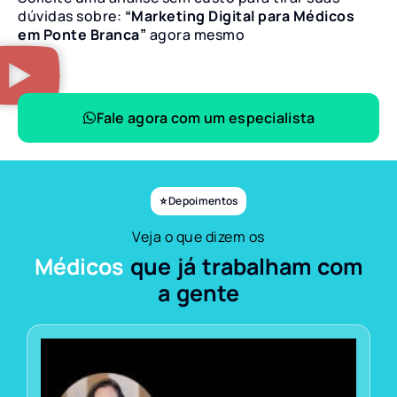
dúvidas sobre:
“Marketing Digital para Médicos
em Ponte Branca”
agora mesmo
Fale agora com um especialista
⭐ Depoimentos
Veja o que dizem os
Médicos
que já trabalham com
a gente