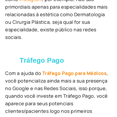
primordiais apenas para especialidades mais
relacionadas à estética como Dermatologia
ou Cirurgia Plástica, s
eja qual for sua
especialidade, existe público nas redes
sociais.
Tráfego Pago
Com a ajuda do
Tráfego Pago para Médicos
,
você potencializa ainda mais a sua presença
no Google e nas Redes Sociais, isso porque,
quando você investe em Tráfego Pago, você
aparece para seus potenciais
clientes/pacientes logo nos primeiros