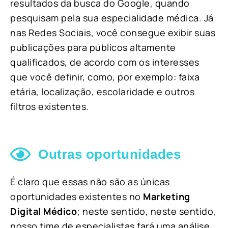
resultados da busca do Google, quando
pesquisam pela sua especialidade médica. Já
nas Redes Sociais, você consegue exibir suas
publicações para públicos altamente
qualificados, de acordo com os interesses
que você definir, como, por exemplo: faixa
etária, localização, escolaridade e outros
filtros existentes.
Outras oportunidades
É claro que essas não são as únicas
oportunidades existentes no
Marketing
Digital Médico
; neste sentido, neste sentido,
nosso time de especialistas fará uma análise