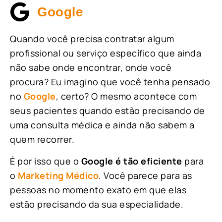
Google
Quando você precisa contratar algum
profissional ou serviço específico que ainda
não sabe onde encontrar, onde você
procura? Eu imagino que você tenha pensado
no
Google
, certo? O mesmo acontece com
seus pacientes quando estão precisando de
uma consulta médica e ainda não sabem a
quem recorrer.
É por isso que o
Google é tão eficiente
para
o
Marketing Médico
. Você parece para as
pessoas no momento exato em que elas
estão precisando da sua especialidade.