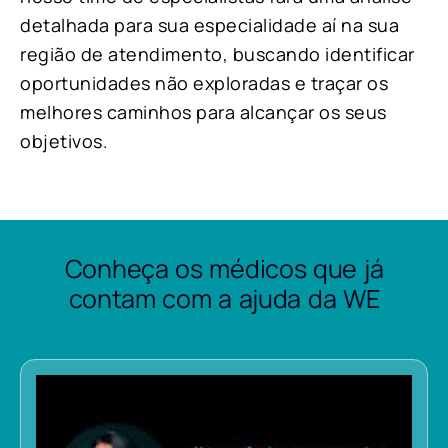
detalhada para sua especialidade aí na sua
região de atendimento, buscando identificar
oportunidades não exploradas e traçar os
melhores caminhos para alcançar os seus
objetivos.
Conheça os médicos que já
contam com a ajuda da WE