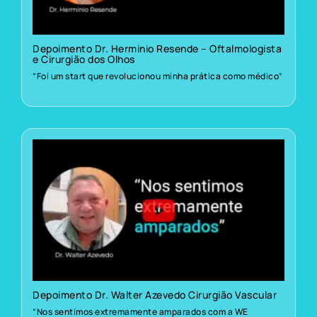
Depoimento Dr. Herminio Resende – Oftalmologista
e Cirurgião dos Olhos
“Foi um start que revolucionou minha prática como médico”
Depoimento Dr. Walter Azevedo Cirurgião Vascular
“Nos sentimos extremamente amparados com a WE