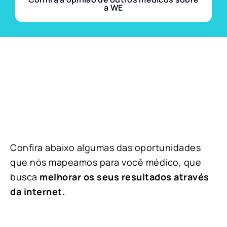
a WE
Confira abaixo algumas das oportunidades
que nós mapeamos para você médico, que
busca
melhorar os seus resultados através
da internet.