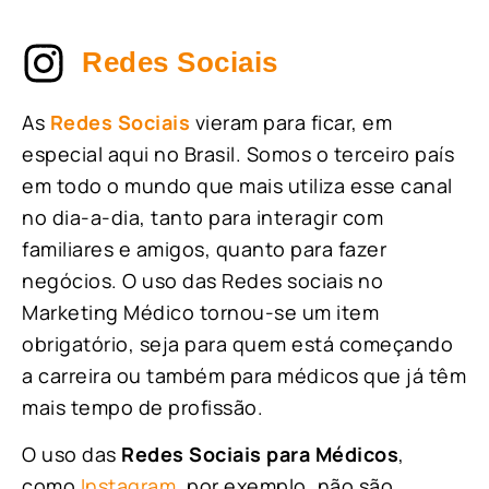
Redes Sociais
As
Redes Sociais
vieram para ficar, em
especial aqui no Brasil. Somos o terceiro país
em todo o mundo que mais utiliza esse canal
no dia-a-dia, tanto para interagir com
familiares e amigos, quanto para fazer
negócios. O uso das Redes sociais no
Marketing Médico tornou-se um item
obrigatório, seja para quem está começando
a carreira ou também para médicos que já têm
mais tempo de profissão.
O uso das
Redes Sociais para Médicos
,
como
Instagram
, por exemplo, não são