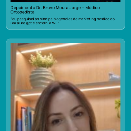
Depoimento Dr. Bruno Moura Jorge – Médico
Ortopedista
“eu pesquisei as pincipais agencias de marketing medico do
Brasil no gpt e escolhi a WE”