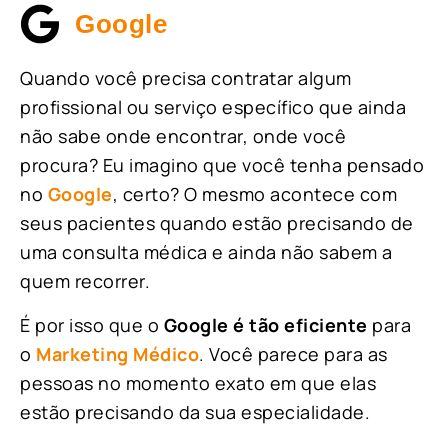
Google
Quando você precisa contratar algum
profissional ou serviço específico que ainda
não sabe onde encontrar, onde você
procura? Eu imagino que você tenha pensado
no
Google
, certo? O mesmo acontece com
seus pacientes quando estão precisando de
uma consulta médica e ainda não sabem a
quem recorrer.
É por isso que o
Google é tão eficiente
para
o
Marketing Médico
. Você parece para as
pessoas no momento exato em que elas
estão precisando da sua especialidade.