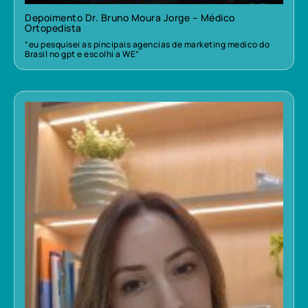
Depoimento Dr. Bruno Moura Jorge – Médico
Ortopedista
“eu pesquisei as pincipais agencias de marketing medico do
Brasil no gpt e escolhi a WE”