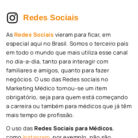
Redes Sociais
As
Redes Sociais
vieram para ficar, em
especial aqui no Brasil. Somos o terceiro país
em todo o mundo que mais utiliza esse canal
no dia-a-dia, tanto para interagir com
familiares e amigos, quanto para fazer
negócios. O uso das Redes sociais no
Marketing Médico tornou-se um item
obrigatório, seja para quem está começando
a carreira ou também para médicos que já têm
mais tempo de profissão.
O uso das
Redes Sociais para Médicos
,
como
Instagram
, por exemplo, não são