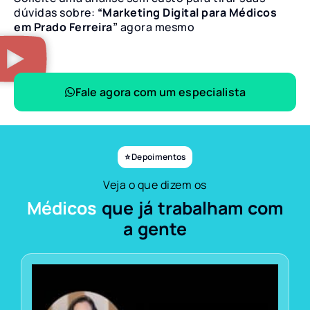
dúvidas sobre:
“Marketing Digital para Médicos
em Prado Ferreira”
agora mesmo
Fale agora com um especialista
⭐ Depoimentos
Veja o que dizem os
Médicos
que já trabalham com
a gente