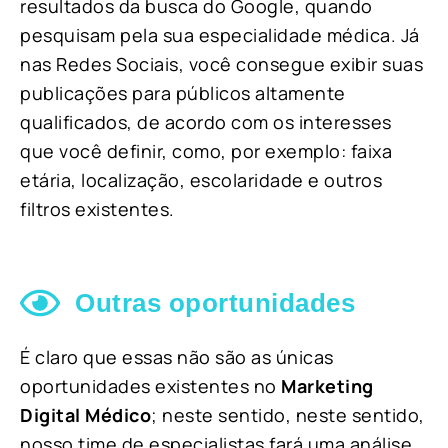
resultados da busca do Google, quando
pesquisam pela sua especialidade médica. Já
nas Redes Sociais, você consegue exibir suas
publicações para públicos altamente
qualificados, de acordo com os interesses
que você definir, como, por exemplo: faixa
etária, localização, escolaridade e outros
filtros existentes.
Outras oportunidades
É claro que essas não são as únicas
oportunidades existentes no
Marketing
Digital Médico
; neste sentido, neste sentido,
nosso time de especialistas fará uma análise