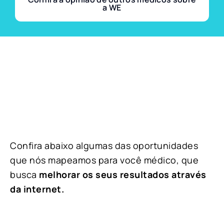
a WE
Confira abaixo algumas das oportunidades
que nós mapeamos para você médico, que
busca
melhorar os seus resultados através
da internet.