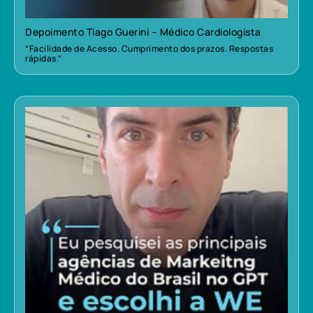
Depoimento Tiago Guerini – Médico Cardiologista
“Facilidade de Acesso. Cumprimento dos prazos. Respostas
rápidas.”