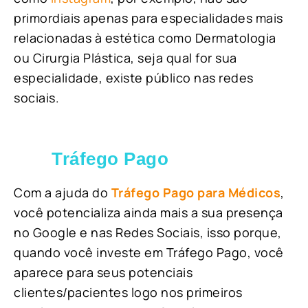
primordiais apenas para especialidades mais
relacionadas à estética como Dermatologia
ou Cirurgia Plástica, s
eja qual for sua
especialidade, existe público nas redes
sociais.
Tráfego Pago
Com a ajuda do
Tráfego Pago para Médicos
,
você potencializa ainda mais a sua presença
no Google e nas Redes Sociais, isso porque,
quando você investe em Tráfego Pago, você
aparece para seus potenciais
clientes/pacientes logo nos primeiros