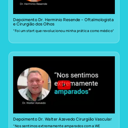
Depoimento Dr. Herminio Resende – Oftalmologista
e Cirurgião dos Olhos
“Foi um start que revolucionou minha prática como médico”
Depoimento Dr. Walter Azevedo Cirurgião Vascular
“Nos sentimos extremamente amparados com a WE