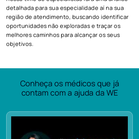
detalhada para sua especialidade aí na sua
região de atendimento, buscando identificar
oportunidades não exploradas e traçar os
melhores caminhos para alcançar os seus
objetivos.
Conheça os médicos que já
contam com a ajuda da WE