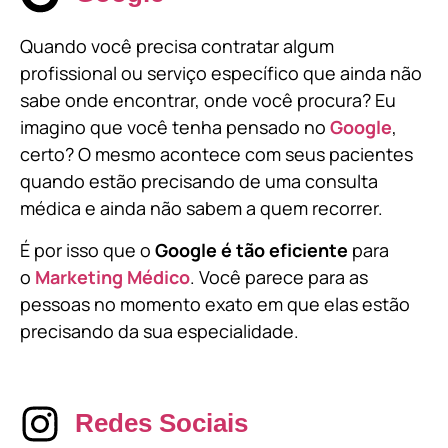
Quando você precisa contratar algum
profissional ou serviço específico que ainda não
sabe onde encontrar, onde você procura? Eu
imagino que você tenha pensado no
Google
,
certo? O mesmo acontece com seus pacientes
quando estão precisando de uma consulta
médica e ainda não sabem a quem recorrer.
É por isso que o
Google é tão eficiente
para
o
Marketing Médico
. Você parece para as
pessoas no momento exato em que elas estão
precisando da sua especialidade.
Redes Sociais