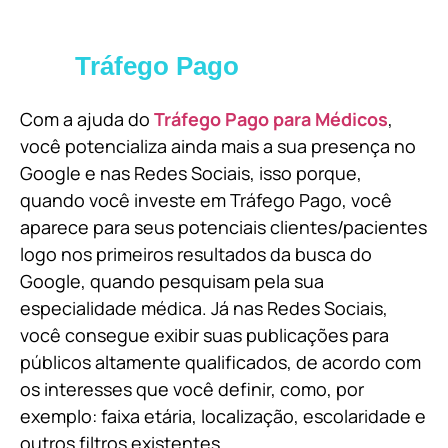
Tráfego Pago
Com a ajuda do
Tráfego Pago para Médicos
,
você potencializa ainda mais a sua presença no
Google e nas Redes Sociais, isso porque,
quando você investe em Tráfego Pago, você
aparece para seus potenciais clientes/pacientes
logo nos primeiros resultados da busca do
Google, quando pesquisam pela sua
especialidade médica. Já nas Redes Sociais,
você consegue exibir suas publicações para
públicos altamente qualificados, de acordo com
os interesses que você definir, como, por
exemplo: faixa etária, localização, escolaridade e
outros filtros existentes.