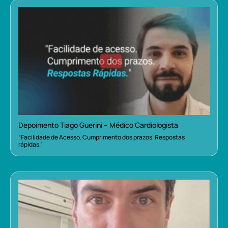
Depoimento Tiago Guerini – Médico Cardiologista
“Facilidade de Acesso. Cumprimento dos prazos. Respostas
rápidas.”