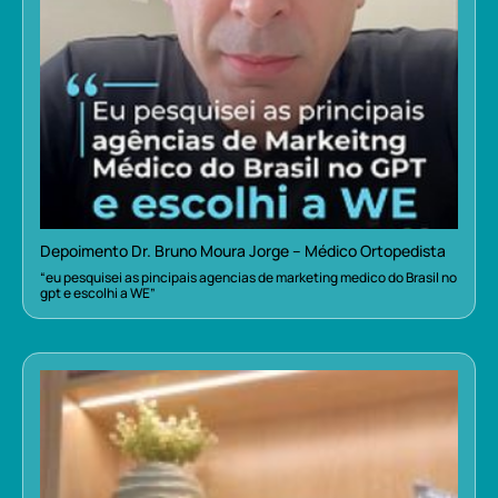
Depoimento Dr. Bruno Moura Jorge – Médico Ortopedista
“eu pesquisei as pincipais agencias de marketing medico do Brasil no
gpt e escolhi a WE”