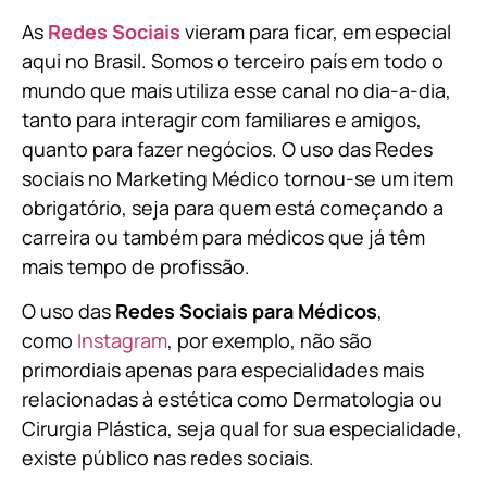
As
Redes Sociais
vieram para ficar, em especial
aqui no Brasil. Somos o terceiro país em todo o
mundo que mais utiliza esse canal no dia-a-dia,
tanto para interagir com familiares e amigos,
quanto para fazer negócios. O uso das Redes
sociais no Marketing Médico tornou-se um item
obrigatório, seja para quem está começando a
carreira ou também para médicos que já têm
mais tempo de profissão.
O uso das
Redes Sociais para Médicos
,
como
Instagram
, por exemplo, não são
primordiais apenas para especialidades mais
relacionadas à estética como Dermatologia ou
Cirurgia Plástica, s
eja qual for sua especialidade,
existe público nas redes sociais.