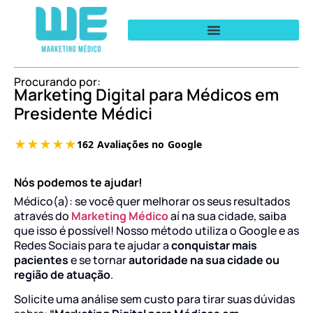
Procurando por:
Marketing Digital para Médicos em
Presidente Médici
Nós podemos te ajudar!
Médico(a): se você quer melhorar os seus resultados
através do
Marketing Médico
aí na sua cidade, saiba
que isso é possível! Nosso método utiliza o Google e as
Redes Sociais para te ajudar a
conquistar mais
pacientes
e se tornar
autoridade na sua cidade ou
região de atuação
.
Solicite uma análise sem custo para tirar suas dúvidas