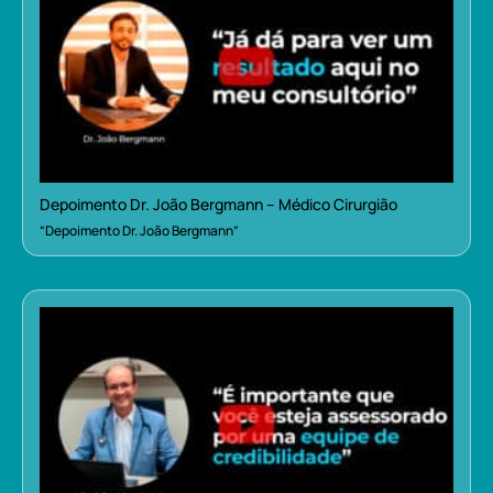
Depoimento Dr. João Bergmann – Médico Cirurgião
“Depoimento Dr. João Bergmann”