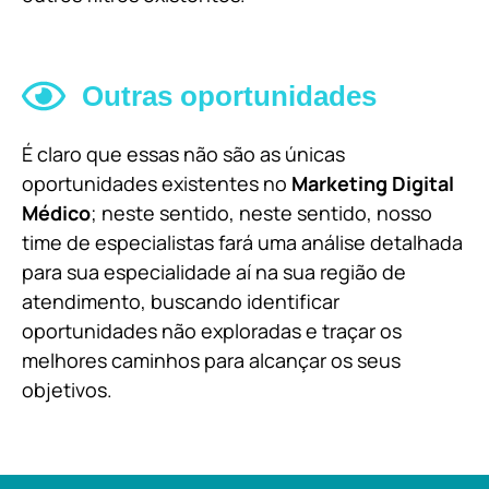
Outras oportunidades
É claro que essas não são as únicas
oportunidades existentes no
Marketing Digital
Médico
; neste sentido, neste sentido, nosso
time de especialistas fará uma análise detalhada
para sua especialidade aí na sua região de
atendimento, buscando identificar
oportunidades não exploradas e traçar os
melhores caminhos para alcançar os seus
objetivos.