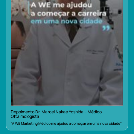
Depoimento Dr. Marcel Nakae Yoshida – Médico
Oftalmologista
“A WE Marketing Médico me ajudou a começar em uma nova cidade”