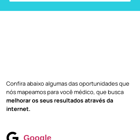
Confira abaixo algumas das oportunidades que
nós mapeamos para você médico, que busca
melhorar os seus resultados através da
internet.
Google