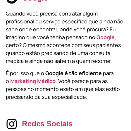
Quando você precisa contratar algum
profissional ou serviço específico que ainda não
sabe onde encontrar, onde você procura? Eu
imagino que você tenha pensado no
Google
,
certo? O mesmo acontece com seus pacientes
quando estão precisando de uma consulta
médica e ainda não sabem a quem recorrer.
É por isso que o
Google é tão eficiente
para
o
Marketing Médico
. Você parece para as
pessoas no momento exato em que elas estão
precisando da sua especialidade.
Redes Sociais