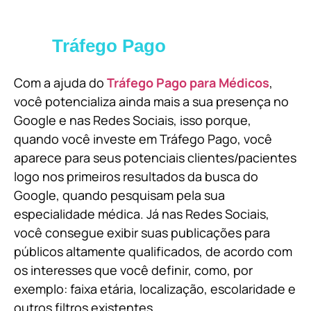
Tráfego Pago
Com a ajuda do
Tráfego Pago para Médicos
,
você potencializa ainda mais a sua presença no
Google e nas Redes Sociais, isso porque,
quando você investe em Tráfego Pago, você
aparece para seus potenciais clientes/pacientes
logo nos primeiros resultados da busca do
Google, quando pesquisam pela sua
especialidade médica. Já nas Redes Sociais,
você consegue exibir suas publicações para
públicos altamente qualificados, de acordo com
os interesses que você definir, como, por
exemplo: faixa etária, localização, escolaridade e
outros filtros existentes.