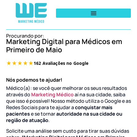
Procurando por:
Marketing Digital para Médicos em
Primeiro de Maio
Nós podemos te ajudar!
Médico(a): se você quer melhorar os seus resultados
através do
Marketing Médico
aí na sua cidade, saiba
que isso é possível! Nosso método utiliza o Google e as
Redes Sociais para te ajudar a
conquistar mais
pacientes
e se tornar
autoridade na sua cidade ou
região de atuação
.
Solicite uma análise sem custo para tirar suas dúvidas