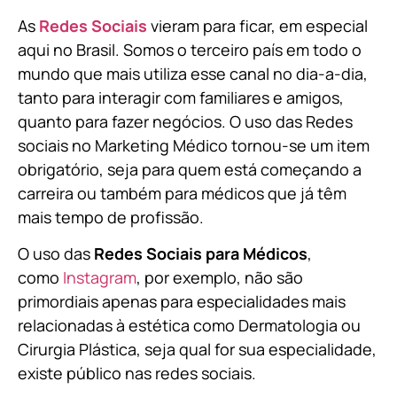
As
Redes Sociais
vieram para ficar, em especial
aqui no Brasil. Somos o terceiro país em todo o
mundo que mais utiliza esse canal no dia-a-dia,
tanto para interagir com familiares e amigos,
quanto para fazer negócios. O uso das Redes
sociais no Marketing Médico tornou-se um item
obrigatório, seja para quem está começando a
carreira ou também para médicos que já têm
mais tempo de profissão.
O uso das
Redes Sociais para Médicos
,
como
Instagram
, por exemplo, não são
primordiais apenas para especialidades mais
relacionadas à estética como Dermatologia ou
Cirurgia Plástica, s
eja qual for sua especialidade,
existe público nas redes sociais.