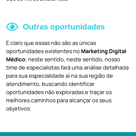
Outras oportunidades
É claro que essas não são as únicas
oportunidades existentes no
Marketing Digital
Médico
; neste sentido, neste sentido, nosso
time de especialistas fará uma análise detalhada
para sua especialidade aí na sua região de
atendimento, buscando identificar
oportunidades não exploradas e traçar os
melhores caminhos para alcançar os seus
objetivos.