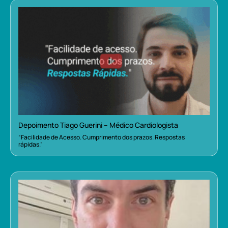
Depoimento Tiago Guerini – Médico Cardiologista
“Facilidade de Acesso. Cumprimento dos prazos. Respostas
rápidas.”