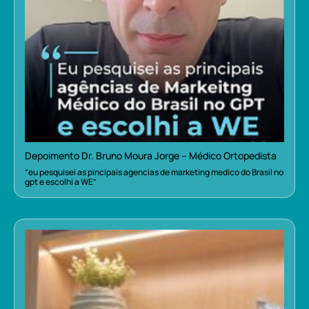
Depoimento Dr. Bruno Moura Jorge – Médico Ortopedista
“eu pesquisei as pincipais agencias de marketing medico do Brasil no
gpt e escolhi a WE”