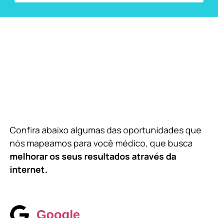
Confira abaixo algumas das oportunidades que
nós mapeamos para você médico, que busca
melhorar os seus resultados através da
internet.
Google