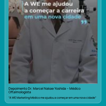
Depoimento Dr. Marcel Nakae Yoshida – Médico
Oftalmologista
“A WE Marketing Médico me ajudou a começar em uma nova cidade”