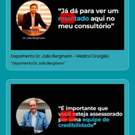
Depoimento Dr. João Bergmann – Médico Cirurgião
“Depoimento Dr. João Bergmann”