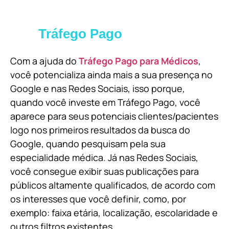
Tráfego Pago
Com a ajuda do
Tráfego Pago para Médicos
,
você potencializa ainda mais a sua presença no
Google e nas Redes Sociais, isso porque,
quando você investe em Tráfego Pago, você
aparece para seus potenciais clientes/pacientes
logo nos primeiros resultados da busca do
Google, quando pesquisam pela sua
especialidade médica. Já nas Redes Sociais,
você consegue exibir suas publicações para
públicos altamente qualificados, de acordo com
os interesses que você definir, como, por
exemplo: faixa etária, localização, escolaridade e
outros filtros existentes.