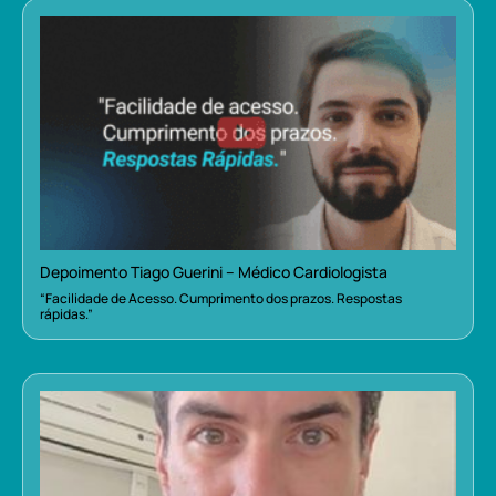
Depoimento Tiago Guerini – Médico Cardiologista
“Facilidade de Acesso. Cumprimento dos prazos. Respostas
rápidas.”