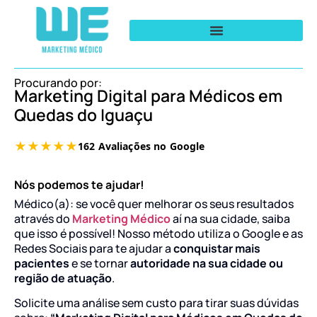
Procurando por:
Marketing Digital para Médicos em
Quedas do Iguaçu
Nós podemos te ajudar!
Médico(a): se você quer melhorar os seus resultados
através do
Marketing Médico
aí na sua cidade, saiba
que isso é possível! Nosso método utiliza o Google e as
Redes Sociais para te ajudar a
conquistar mais
pacientes
e se tornar
autoridade na sua cidade ou
região de atuação
.
Solicite uma análise sem custo para tirar suas dúvidas