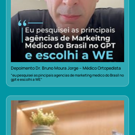
Depoimento Dr. Bruno Moura Jorge – Médico Ortopedista
“eu pesquisei as pincipais agencias de marketing medico do Brasil no
gpt e escolhi a WE”