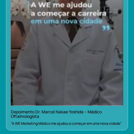
Depoimento Dr. Marcel Nakae Yoshida – Médico
Oftalmologista
“A WE Marketing Médico me ajudou a começar em uma nova cidade”