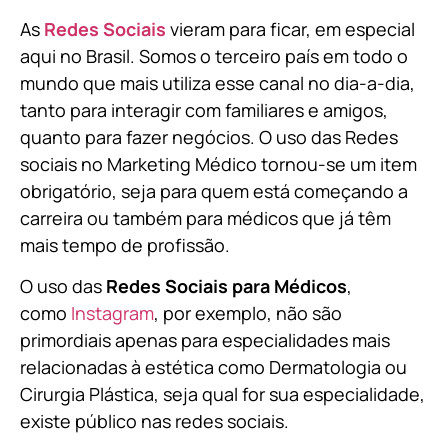
As
Redes Sociais
vieram para ficar, em especial
aqui no Brasil. Somos o terceiro país em todo o
mundo que mais utiliza esse canal no dia-a-dia,
tanto para interagir com familiares e amigos,
quanto para fazer negócios. O uso das Redes
sociais no Marketing Médico tornou-se um item
obrigatório, seja para quem está começando a
carreira ou também para médicos que já têm
mais tempo de profissão.
O uso das
Redes Sociais para Médicos
,
como
Instagram
, por exemplo, não são
primordiais apenas para especialidades mais
relacionadas à estética como Dermatologia ou
Cirurgia Plástica, s
eja qual for sua especialidade,
existe público nas redes sociais.