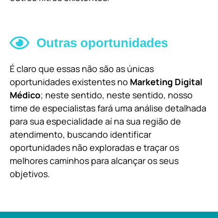
Outras oportunidades
É claro que essas não são as únicas
oportunidades existentes no
Marketing Digital
Médico
; neste sentido, neste sentido, nosso
time de especialistas fará uma análise detalhada
para sua especialidade aí na sua região de
atendimento, buscando identificar
oportunidades não exploradas e traçar os
melhores caminhos para alcançar os seus
objetivos.