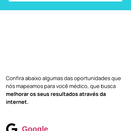
Confira abaixo algumas das oportunidades que
nós mapeamos para você médico, que busca
melhorar os seus resultados através da
internet.
Google