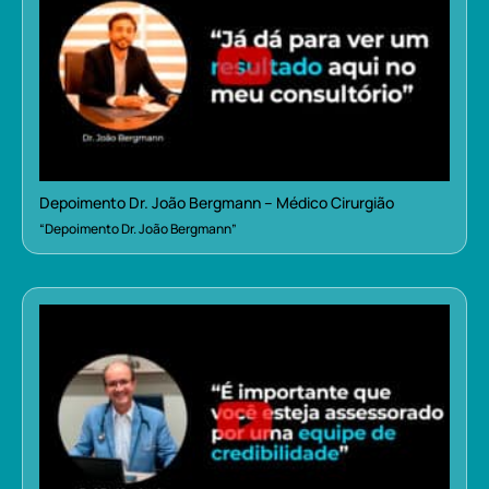
Depoimento Dr. João Bergmann – Médico Cirurgião
“Depoimento Dr. João Bergmann”