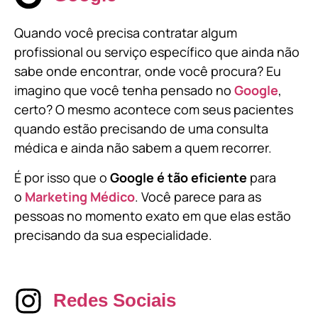
Quando você precisa contratar algum
profissional ou serviço específico que ainda não
sabe onde encontrar, onde você procura? Eu
imagino que você tenha pensado no
Google
,
certo? O mesmo acontece com seus pacientes
quando estão precisando de uma consulta
médica e ainda não sabem a quem recorrer.
É por isso que o
Google é tão eficiente
para
o
Marketing Médico
. Você parece para as
pessoas no momento exato em que elas estão
precisando da sua especialidade.
Redes Sociais