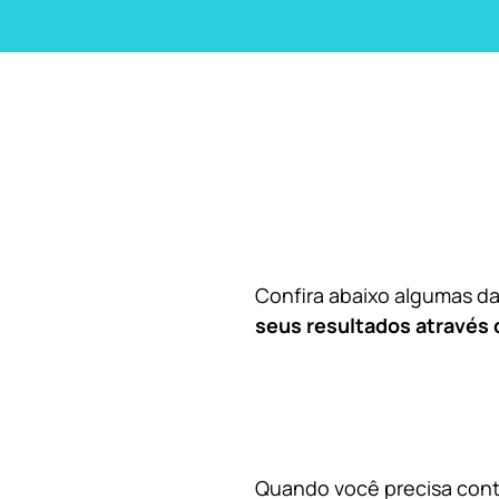
Confira abaixo algumas 
seus resultados através 
Quando você precisa contr