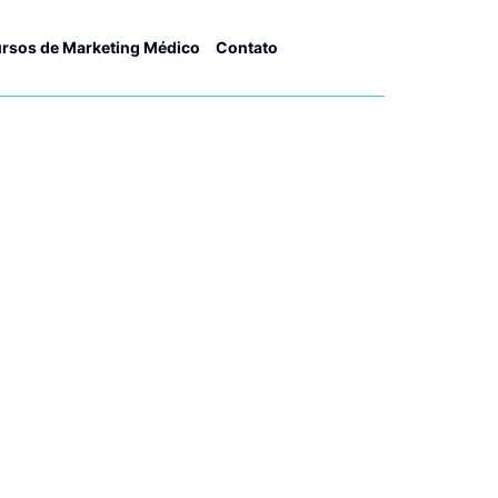
rsos de Marketing Médico
Contato