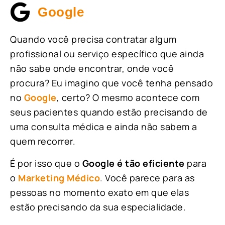
Google
Quando você precisa contratar algum
profissional ou serviço específico que ainda
não sabe onde encontrar, onde você
procura? Eu imagino que você tenha pensado
no
Google
, certo? O mesmo acontece com
seus pacientes quando estão precisando de
uma consulta médica e ainda não sabem a
quem recorrer.
É por isso que o
Google é tão eficiente
para
o
Marketing Médico
. Você parece para as
pessoas no momento exato em que elas
estão precisando da sua especialidade.