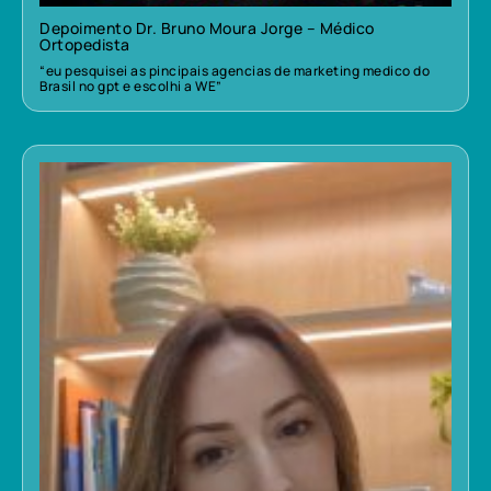
Depoimento Dr. Bruno Moura Jorge – Médico
Ortopedista
“eu pesquisei as pincipais agencias de marketing medico do
Brasil no gpt e escolhi a WE”