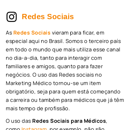
Redes Sociais
As
Redes Sociais
vieram para ficar, em
especial aqui no Brasil. Somos o terceiro país
em todo o mundo que mais utiliza esse canal
no dia-a-dia, tanto para interagir com
familiares e amigos, quanto para fazer
negócios. O uso das Redes sociais no
Marketing Médico tornou-se um item
obrigatório, seja para quem está começando
a carreira ou também para médicos que já têm
mais tempo de profissão.
O uso das
Redes Sociais para Médicos
,
como
Instagram
, por exemplo, não são