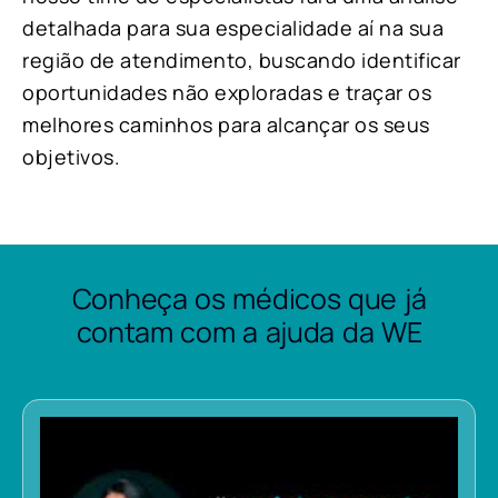
detalhada para sua especialidade aí na sua
região de atendimento, buscando identificar
oportunidades não exploradas e traçar os
melhores caminhos para alcançar os seus
objetivos.
Conheça os médicos que já
contam com a ajuda da WE