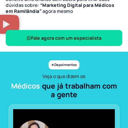
dúvidas sobre:
“Marketing Digital para Médicos
em Ramilândia”
agora mesmo
Fale agora com um especialista
⭐ Depoimentos
Veja o que dizem os
Médicos
que já trabalham com
a gente