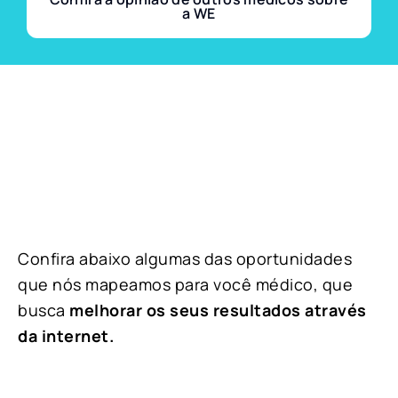
a WE
Confira abaixo algumas das oportunidades
que nós mapeamos para você médico, que
busca
melhorar os seus resultados através
da internet.