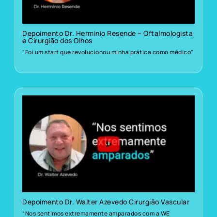
Depoimento Dr. Herminio Resende – Oftalmologista
e Cirurgião dos Olhos
“Foi um start que revolucionou minha prática como médico”
Depoimento Dr. Walter Azevedo Cirurgião Vascular
“Nos sentimos extremamente amparados com a WE