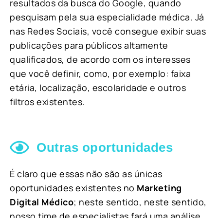
resultados da busca do Google, quando
pesquisam pela sua especialidade médica. Já
nas Redes Sociais, você consegue exibir suas
publicações para públicos altamente
qualificados, de acordo com os interesses
que você definir, como, por exemplo: faixa
etária, localização, escolaridade e outros
filtros existentes.
Outras oportunidades
É claro que essas não são as únicas
oportunidades existentes no
Marketing
Digital Médico
; neste sentido, neste sentido,
nosso time de especialistas fará uma análise