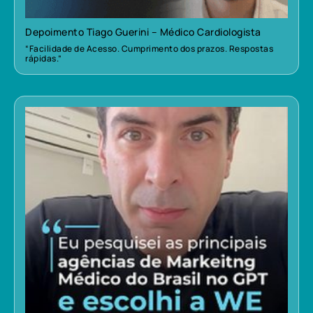
Depoimento Tiago Guerini – Médico Cardiologista
“Facilidade de Acesso. Cumprimento dos prazos. Respostas
rápidas.”