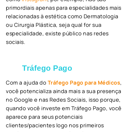
primordiais apenas para especialidades mais
relacionadas à estética como Dermatologia
ou Cirurgia Plástica, s
eja qual for sua
especialidade, existe público nas redes
sociais.
Tráfego Pago
Com a ajuda do
Tráfego Pago para Médicos
,
você potencializa ainda mais a sua presença
no Google e nas Redes Sociais, isso porque,
quando você investe em Tráfego Pago, você
aparece para seus potenciais
clientes/pacientes logo nos primeiros