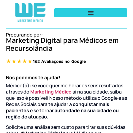
Procurando por:
Marketing Digital para Médicos em
Recursolândia
Nós podemos te ajudar!
Médico(a): se você quer melhorar os seus resultados
através do
Marketing Médico
aí na sua cidade, saiba
que isso é possível! Nosso método utiliza o Google e as
Redes Sociais para te ajudar a
conquistar mais
pacientes
e se tornar
autoridade na sua cidade ou
região de atuação
.
Solicite uma análise sem custo para tirar suas dúvidas