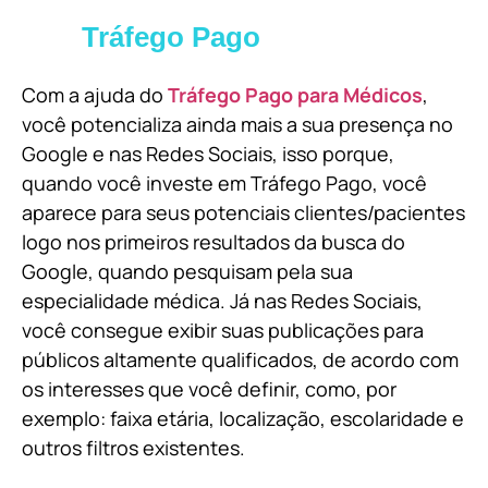
Tráfego Pago
Com a ajuda do
Tráfego Pago para Médicos
,
você potencializa ainda mais a sua presença no
Google e nas Redes Sociais, isso porque,
quando você investe em Tráfego Pago, você
aparece para seus potenciais clientes/pacientes
logo nos primeiros resultados da busca do
Google, quando pesquisam pela sua
especialidade médica. Já nas Redes Sociais,
você consegue exibir suas publicações para
públicos altamente qualificados, de acordo com
os interesses que você definir, como, por
exemplo: faixa etária, localização, escolaridade e
outros filtros existentes.