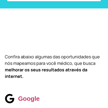
Confira abaixo algumas das oportunidades que
nós mapeamos para você médico, que busca
melhorar os seus resultados através da
internet.
Google