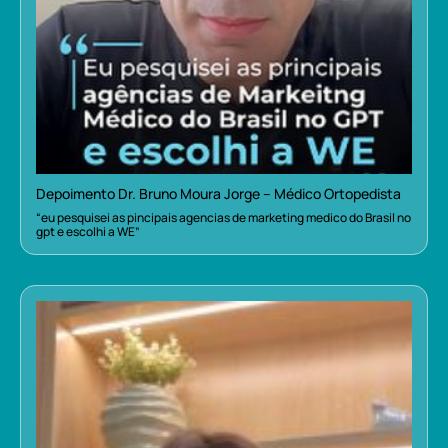
Depoimento Dr. Bruno Moura Jorge – Médico Ortopedista
“eu pesquisei as pincipais agencias de marketing medico do Brasil no
gpt e escolhi a WE”