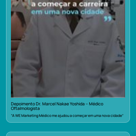
Depoimento Dr. Marcel Nakae Yoshida – Médico
Oftalmologista
“A WE Marketing Médico me ajudou a começar em uma nova cidade”