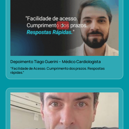
Depoimento Tiago Guerini – Médico Cardiologista
“Facilidade de Acesso. Cumprimento dos prazos. Respostas
rápidas.”