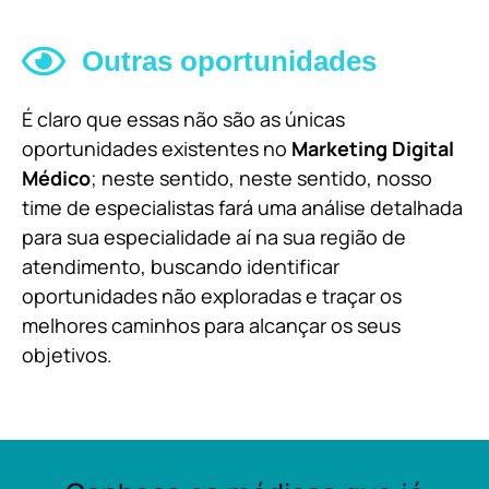
Outras oportunidades
É claro que essas não são as únicas
oportunidades existentes no
Marketing Digital
Médico
; neste sentido, neste sentido, nosso
time de especialistas fará uma análise detalhada
para sua especialidade aí na sua região de
atendimento, buscando identificar
oportunidades não exploradas e traçar os
melhores caminhos para alcançar os seus
objetivos.