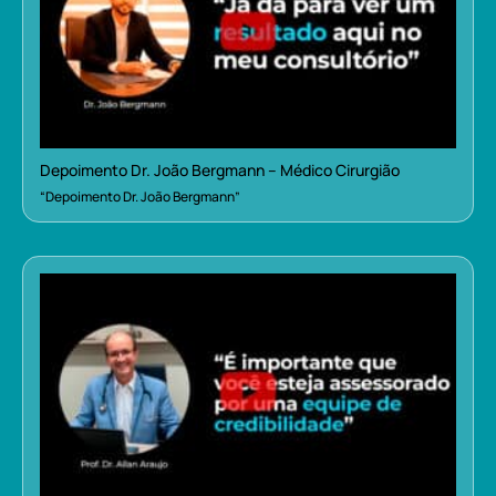
Depoimento Dr. João Bergmann – Médico Cirurgião
“Depoimento Dr. João Bergmann”