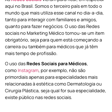
aqui no Brasil. Somos o terceiro país em todo o
mundo que mais utiliza esse canal no dia-a-dia,
tanto para interagir com familiares e amigos,
quanto para fazer negócios. O uso das Redes
sociais no Marketing Médico tornou-se um item
obrigatório, seja para quem está começando a
carreira ou também para médicos que já têm
mais tempo de profissão.
O uso das
Redes Sociais para Médicos
,
como
Instagram
, por exemplo, não são
primordiais apenas para especialidades mais
relacionadas à estética como Dermatologia ou
Cirurgia Plástica, s
eja qual for sua especialidade,
existe público nas redes sociais.