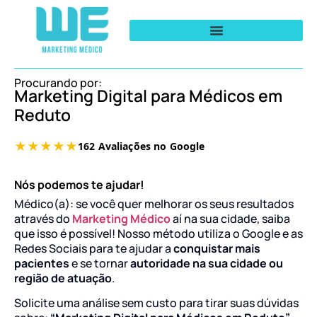
Procurando por:
Marketing Digital para Médicos em
Reduto
Nós podemos te ajudar!
Médico(a): se você quer melhorar os seus resultados
através do
Marketing Médico
aí na sua cidade, saiba
que isso é possível! Nosso método utiliza o Google e as
Redes Sociais para te ajudar a
conquistar mais
pacientes
e se tornar
autoridade na sua cidade ou
região de atuação
.
Solicite uma análise sem custo para tirar suas dúvidas