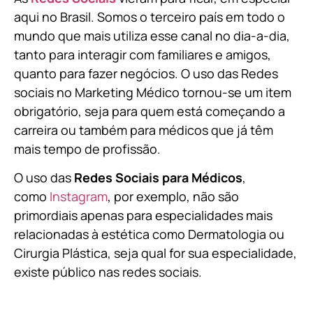
aqui no Brasil. Somos o terceiro país em todo o
mundo que mais utiliza esse canal no dia-a-dia,
tanto para interagir com familiares e amigos,
quanto para fazer negócios. O uso das Redes
sociais no Marketing Médico tornou-se um item
obrigatório, seja para quem está começando a
carreira ou também para médicos que já têm
mais tempo de profissão.
O uso das
Redes Sociais para Médicos
,
como
Instagram
, por exemplo, não são
primordiais apenas para especialidades mais
relacionadas à estética como Dermatologia ou
Cirurgia Plástica, s
eja qual for sua especialidade,
existe público nas redes sociais.