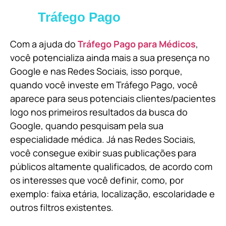
Tráfego Pago
Com a ajuda do
Tráfego Pago para Médicos
,
você potencializa ainda mais a sua presença no
Google e nas Redes Sociais, isso porque,
quando você investe em Tráfego Pago, você
aparece para seus potenciais clientes/pacientes
logo nos primeiros resultados da busca do
Google, quando pesquisam pela sua
especialidade médica. Já nas Redes Sociais,
você consegue exibir suas publicações para
públicos altamente qualificados, de acordo com
os interesses que você definir, como, por
exemplo: faixa etária, localização, escolaridade e
outros filtros existentes.