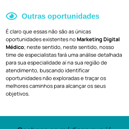
Outras oportunidades
É claro que essas não são as únicas
oportunidades existentes no
Marketing Digital
Médico
; neste sentido, neste sentido, nosso
time de especialistas fará uma análise detalhada
para sua especialidade aí na sua região de
atendimento, buscando identificar
oportunidades não exploradas e traçar os
melhores caminhos para alcançar os seus
objetivos.