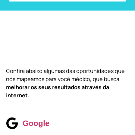
Confira abaixo algumas das oportunidades que
nós mapeamos para você médico, que busca
melhorar os seus resultados através da
internet.
Google