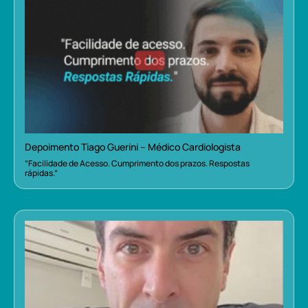
Depoimento Tiago Guerini – Médico Cardiologista
“Facilidade de Acesso. Cumprimento dos prazos. Respostas
rápidas.”