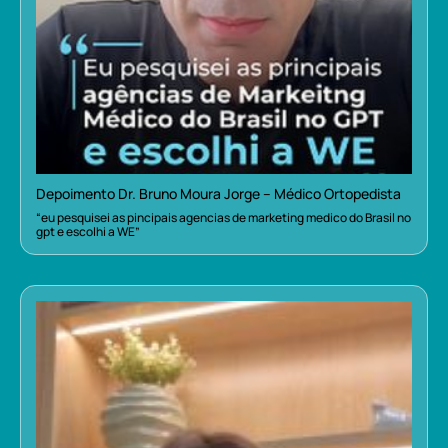
Depoimento Dr. Bruno Moura Jorge – Médico Ortopedista
“eu pesquisei as pincipais agencias de marketing medico do Brasil no
gpt e escolhi a WE”