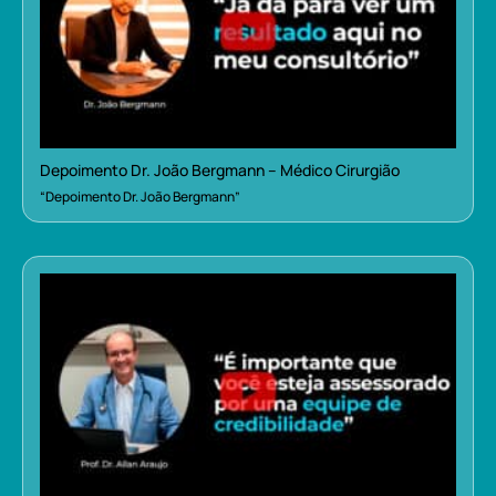
Depoimento Dr. João Bergmann – Médico Cirurgião
“Depoimento Dr. João Bergmann”