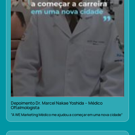
Depoimento Dr. Marcel Nakae Yoshida – Médico
Oftalmologista
“A WE Marketing Médico me ajudou a começar em uma nova cidade”