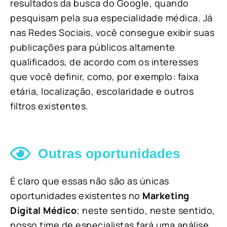
resultados da busca do Google, quando
pesquisam pela sua especialidade médica. Já
nas Redes Sociais, você consegue exibir suas
publicações para públicos altamente
qualificados, de acordo com os interesses
que você definir, como, por exemplo: faixa
etária, localização, escolaridade e outros
filtros existentes.
Outras oportunidades
É claro que essas não são as únicas
oportunidades existentes no
Marketing
Digital Médico
; neste sentido, neste sentido,
nosso time de especialistas fará uma análise