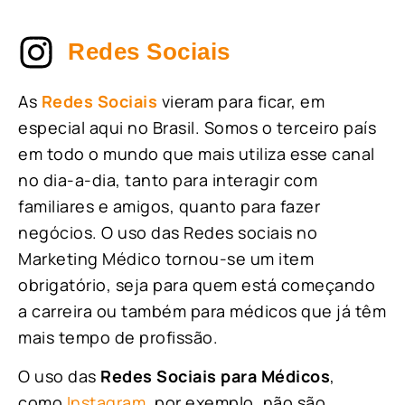
Redes Sociais
As
Redes Sociais
vieram para ficar, em
especial aqui no Brasil. Somos o terceiro país
em todo o mundo que mais utiliza esse canal
no dia-a-dia, tanto para interagir com
familiares e amigos, quanto para fazer
negócios. O uso das Redes sociais no
Marketing Médico tornou-se um item
obrigatório, seja para quem está começando
a carreira ou também para médicos que já têm
mais tempo de profissão.
O uso das
Redes Sociais para Médicos
,
como
Instagram
, por exemplo, não são