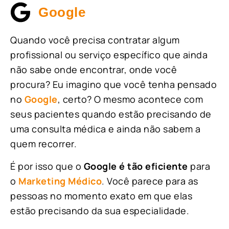
Google
Quando você precisa contratar algum
profissional ou serviço específico que ainda
não sabe onde encontrar, onde você
procura? Eu imagino que você tenha pensado
no
Google
, certo? O mesmo acontece com
seus pacientes quando estão precisando de
uma consulta médica e ainda não sabem a
quem recorrer.
É por isso que o
Google é tão eficiente
para
o
Marketing Médico
. Você parece para as
pessoas no momento exato em que elas
estão precisando da sua especialidade.