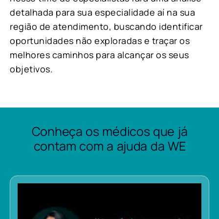
detalhada para sua especialidade aí na sua
região de atendimento, buscando identificar
oportunidades não exploradas e traçar os
melhores caminhos para alcançar os seus
objetivos.
Conheça os médicos que já
contam com a ajuda da WE