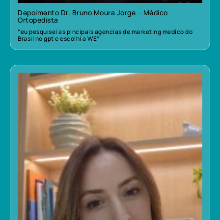
Depoimento Dr. Bruno Moura Jorge – Médico
Ortopedista
“eu pesquisei as pincipais agencias de marketing medico do
Brasil no gpt e escolhi a WE”