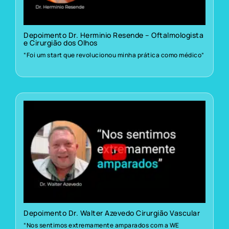
Depoimento Dr. Herminio Resende – Oftalmologista
e Cirurgião dos Olhos
“Foi um start que revolucionou minha prática como médico”
Depoimento Dr. Walter Azevedo Cirurgião Vascular
“Nos sentimos extremamente amparados com a WE