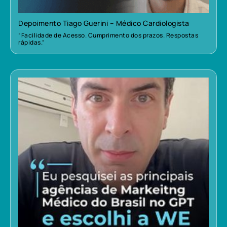
Depoimento Tiago Guerini – Médico Cardiologista
“Facilidade de Acesso. Cumprimento dos prazos. Respostas
rápidas.”