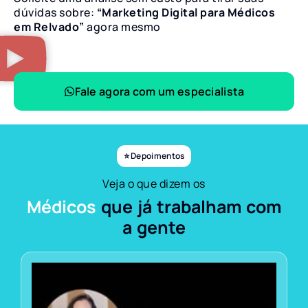
dúvidas sobre:
“Marketing Digital para Médicos
em Relvado”
agora mesmo
Fale agora com um especialista
⭐ Depoimentos
Veja o que dizem os
Médicos
que já trabalham com
a gente