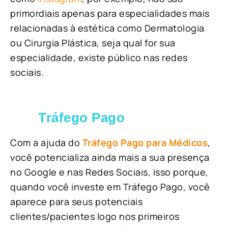
primordiais apenas para especialidades mais
relacionadas à estética como Dermatologia
ou Cirurgia Plástica, s
eja qual for sua
especialidade, existe público nas redes
sociais.
Tráfego Pago
Com a ajuda do
Tráfego Pago para Médicos
,
você potencializa ainda mais a sua presença
no Google e nas Redes Sociais, isso porque,
quando você investe em Tráfego Pago, você
aparece para seus potenciais
clientes/pacientes logo nos primeiros