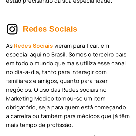
estão precisando da sua especialidade.
Redes Sociais
As
Redes Sociais
vieram para ficar, em
especial aqui no Brasil. Somos o terceiro país
em todo o mundo que mais utiliza esse canal
no dia-a-dia, tanto para interagir com
familiares e amigos, quanto para fazer
negócios. O uso das Redes sociais no
Marketing Médico tornou-se um item
obrigatório, seja para quem está começando
a carreira ou também para médicos que já têm
mais tempo de profissão.