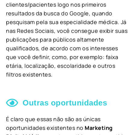
clientes/pacientes logo nos primeiros
resultados da busca do Google, quando
pesquisam pela sua especialidade médica. Já
nas Redes Sociais, você consegue exibir suas
publicações para públicos altamente
qualificados, de acordo com os interesses
que você definir, como, por exemplo: faixa
etária, localização, escolaridade e outros
filtros existentes.
Outras oportunidades
É claro que essas não são as únicas
oportunidades existentes no
Marketing