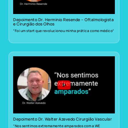
Depoimento Dr. Herminio Resende – Oftalmologista
e Cirurgião dos Olhos
“Foi um start que revolucionou minha prática como médico”
Depoimento Dr. Walter Azevedo Cirurgião Vascular
“Nos sentimos extremamente amparados com a WE