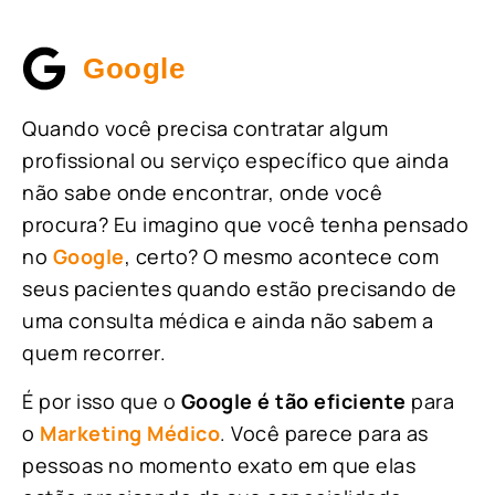
Google
Quando você precisa contratar algum
profissional ou serviço específico que ainda
não sabe onde encontrar, onde você
procura? Eu imagino que você tenha pensado
no
Google
, certo? O mesmo acontece com
seus pacientes quando estão precisando de
uma consulta médica e ainda não sabem a
quem recorrer.
É por isso que o
Google é tão eficiente
para
o
Marketing Médico
. Você parece para as
pessoas no momento exato em que elas