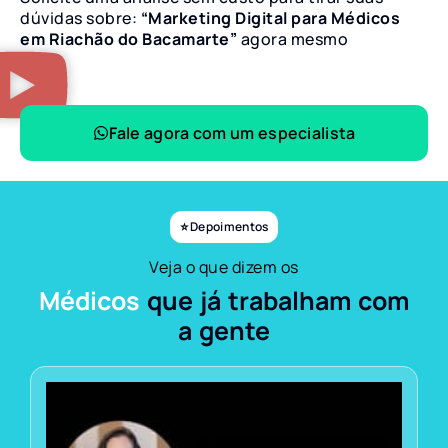
dúvidas sobre:
“Marketing Digital para Médicos
em Riachão do Bacamarte”
agora mesmo
Fale agora com um especialista
⭐ Depoimentos
Veja o que dizem os
Médicos
que já trabalham com
a gente