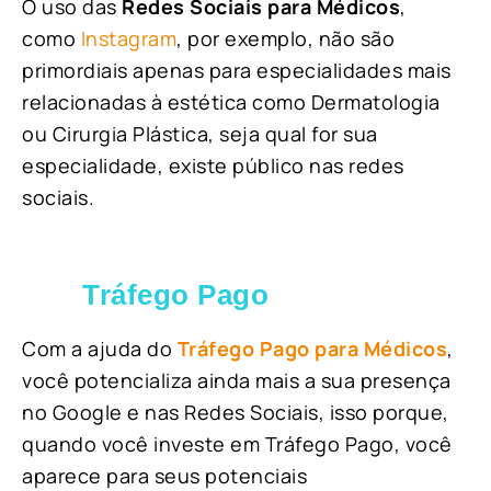
O uso das
Redes Sociais para Médicos
,
como
Instagram
, por exemplo, não são
primordiais apenas para especialidades mais
relacionadas à estética como Dermatologia
ou Cirurgia Plástica, s
eja qual for sua
especialidade, existe público nas redes
sociais.
Tráfego Pago
Com a ajuda do
Tráfego Pago para Médicos
,
você potencializa ainda mais a sua presença
no Google e nas Redes Sociais, isso porque,
quando você investe em Tráfego Pago, você
aparece para seus potenciais