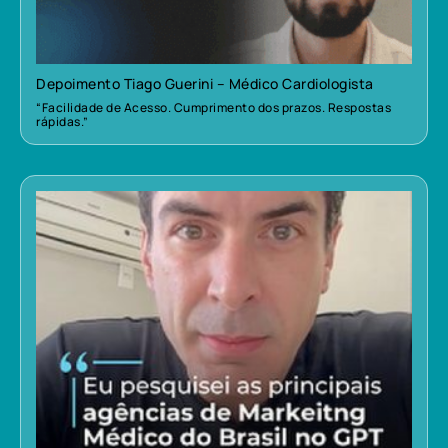
Depoimento Tiago Guerini – Médico Cardiologista
“Facilidade de Acesso. Cumprimento dos prazos. Respostas
rápidas.”