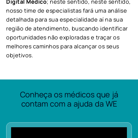
Digital Médico
; neste sentido, neste sentido,
nosso time de especialistas fará uma análise
detalhada para sua especialidade aí na sua
região de atendimento, buscando identificar
oportunidades não exploradas e traçar os
melhores caminhos para alcançar os seus
objetivos.
Conheça os médicos que já
contam com a ajuda da WE