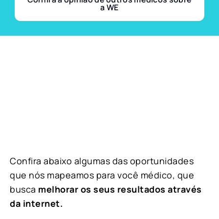
a WE
Confira abaixo algumas das oportunidades
que nós mapeamos para você médico, que
busca
melhorar os seus resultados através
da internet.