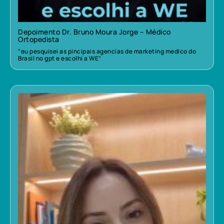
Depoimento Dr. Bruno Moura Jorge – Médico
Ortopedista
“eu pesquisei as pincipais agencias de marketing medico do
Brasil no gpt e escolhi a WE”