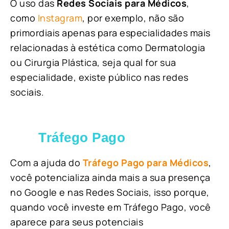
O uso das
Redes Sociais para Médicos
,
como
Instagram
, por exemplo, não são
primordiais apenas para especialidades mais
relacionadas à estética como Dermatologia
ou Cirurgia Plástica, s
eja qual for sua
especialidade, existe público nas redes
sociais.
Tráfego Pago
Com a ajuda do
Tráfego Pago para Médicos
,
você potencializa ainda mais a sua presença
no Google e nas Redes Sociais, isso porque,
quando você investe em Tráfego Pago, você
aparece para seus potenciais