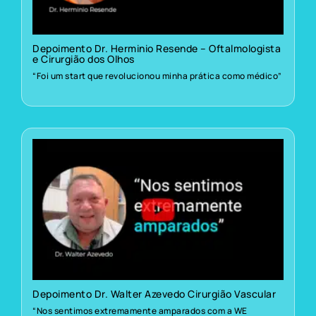
Depoimento Dr. Herminio Resende – Oftalmologista
e Cirurgião dos Olhos
“Foi um start que revolucionou minha prática como médico”
Depoimento Dr. Walter Azevedo Cirurgião Vascular
“Nos sentimos extremamente amparados com a WE