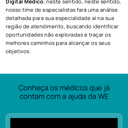
Digital Médico
; neste sentido, neste sentido,
nosso time de especialistas fará uma análise
detalhada para sua especialidade aí na sua
região de atendimento, buscando identificar
oportunidades não exploradas e traçar os
melhores caminhos para alcançar os seus
objetivos.
Conheça os médicos que já
contam com a ajuda da WE