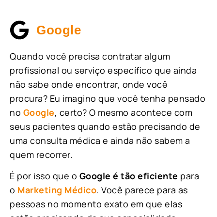
Google
Quando você precisa contratar algum
profissional ou serviço específico que ainda
não sabe onde encontrar, onde você
procura? Eu imagino que você tenha pensado
no
Google
, certo? O mesmo acontece com
seus pacientes quando estão precisando de
uma consulta médica e ainda não sabem a
quem recorrer.
É por isso que o
Google é tão eficiente
para
o
Marketing Médico
. Você parece para as
pessoas no momento exato em que elas