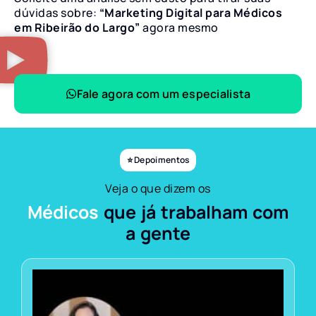
dúvidas sobre:
“Marketing Digital para Médicos
em Ribeirão do Largo”
agora mesmo
Fale agora com um especialista
⭐ Depoimentos
Veja o que dizem os
Médicos
que já trabalham com
a gente