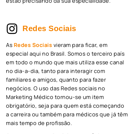
estão precisando da sua especialidade.
Redes Sociais
As
Redes Sociais
vieram para ficar, em
especial aqui no Brasil. Somos o terceiro país
em todo o mundo que mais utiliza esse canal
no dia-a-dia, tanto para interagir com
familiares e amigos, quanto para fazer
negócios. O uso das Redes sociais no
Marketing Médico tornou-se um item
obrigatório, seja para quem está começando
a carreira ou também para médicos que já têm
mais tempo de profissão.