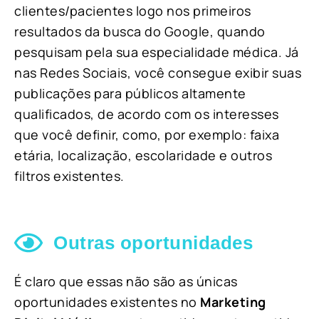
clientes/pacientes logo nos primeiros
resultados da busca do Google, quando
pesquisam pela sua especialidade médica. Já
nas Redes Sociais, você consegue exibir suas
publicações para públicos altamente
qualificados, de acordo com os interesses
que você definir, como, por exemplo: faixa
etária, localização, escolaridade e outros
filtros existentes.
Outras oportunidades
É claro que essas não são as únicas
oportunidades existentes no
Marketing