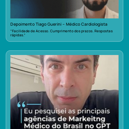
Depoimento Tiago Guerini – Médico Cardiologista
“Facilidade de Acesso. Cumprimento dos prazos. Respostas
rápidas.”