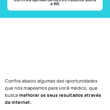
a WE
Confira abaixo algumas das oportunidades
que nós mapeamos para você médico, que
busca
melhorar os seus resultados através
da internet.