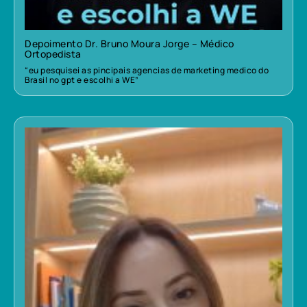
Depoimento Dr. Bruno Moura Jorge – Médico
Ortopedista
“eu pesquisei as pincipais agencias de marketing medico do
Brasil no gpt e escolhi a WE”