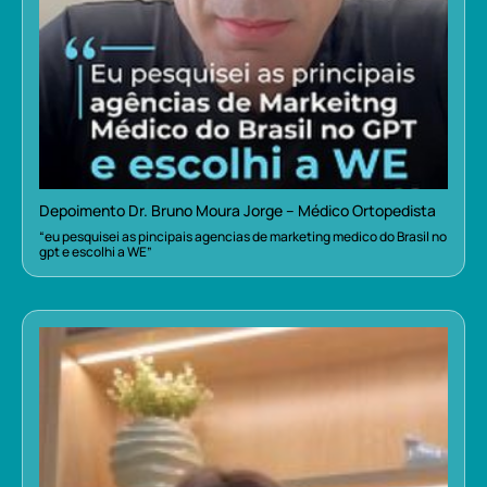
Depoimento Dr. Bruno Moura Jorge – Médico Ortopedista
“eu pesquisei as pincipais agencias de marketing medico do Brasil no
gpt e escolhi a WE”