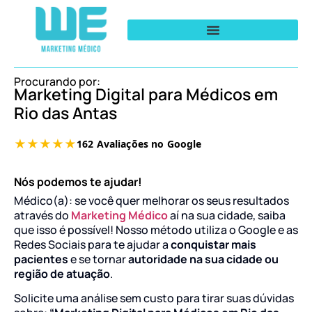
Procurando por:
Marketing Digital para Médicos em
Rio das Antas
Nós podemos te ajudar!
Médico(a): se você quer melhorar os seus resultados
através do
Marketing Médico
aí na sua cidade, saiba
que isso é possível! Nosso método utiliza o Google e as
Redes Sociais para te ajudar a
conquistar mais
pacientes
e se tornar
autoridade na sua cidade ou
região de atuação
.
Solicite uma análise sem custo para tirar suas dúvidas