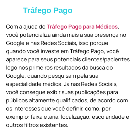
Tráfego Pago
Com a ajuda do
Tráfego Pago para Médicos
,
você potencializa ainda mais a sua presença no
Google e nas Redes Sociais, isso porque,
quando você investe em Tráfego Pago, você
aparece para seus potenciais clientes/pacientes
logo nos primeiros resultados da busca do
Google, quando pesquisam pela sua
especialidade médica. Já nas Redes Sociais,
você consegue exibir suas publicações para
públicos altamente qualificados, de acordo com
os interesses que você definir, como, por
exemplo: faixa etária, localização, escolaridade e
outros filtros existentes.