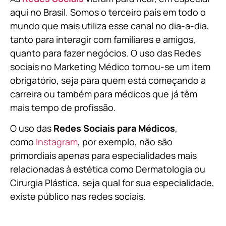
aqui no Brasil. Somos o terceiro país em todo o
mundo que mais utiliza esse canal no dia-a-dia,
tanto para interagir com familiares e amigos,
quanto para fazer negócios. O uso das Redes
sociais no Marketing Médico tornou-se um item
obrigatório, seja para quem está começando a
carreira ou também para médicos que já têm
mais tempo de profissão.
O uso das
Redes Sociais para Médicos
,
como
Instagram
, por exemplo, não são
primordiais apenas para especialidades mais
relacionadas à estética como Dermatologia ou
Cirurgia Plástica, s
eja qual for sua especialidade,
existe público nas redes sociais.