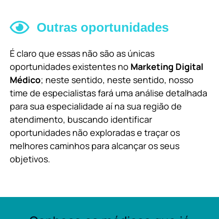
Outras oportunidades
É claro que essas não são as únicas
oportunidades existentes no
Marketing Digital
Médico
; neste sentido, neste sentido, nosso
time de especialistas fará uma análise detalhada
para sua especialidade aí na sua região de
atendimento, buscando identificar
oportunidades não exploradas e traçar os
melhores caminhos para alcançar os seus
objetivos.