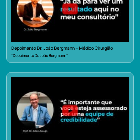
Depoimento Dr. João Bergmann – Médico Cirurgião
“Depoimento Dr. João Bergmann”