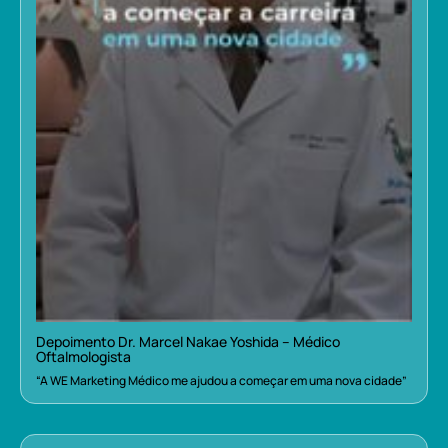
Depoimento Dr. Marcel Nakae Yoshida – Médico
Oftalmologista
“A WE Marketing Médico me ajudou a começar em uma nova cidade”