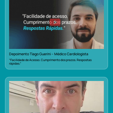
Depoimento Tiago Guerini – Médico Cardiologista
“Facilidade de Acesso. Cumprimento dos prazos. Respostas
rápidas.”