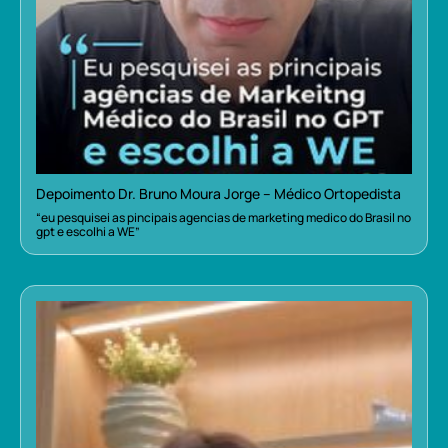
Depoimento Dr. Bruno Moura Jorge – Médico Ortopedista
“eu pesquisei as pincipais agencias de marketing medico do Brasil no
gpt e escolhi a WE”