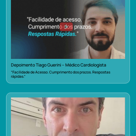
Depoimento Tiago Guerini – Médico Cardiologista
“Facilidade de Acesso. Cumprimento dos prazos. Respostas
rápidas.”