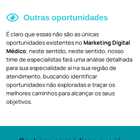
Outras oportunidades
É claro que essas não são as únicas
oportunidades existentes no
Marketing Digital
Médico
; neste sentido, neste sentido, nosso
time de especialistas fará uma análise detalhada
para sua especialidade aí na sua região de
atendimento, buscando identificar
oportunidades não exploradas e traçar os
melhores caminhos para alcançar os seus
objetivos.