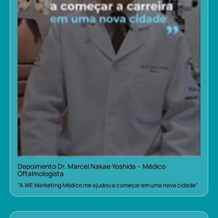
Depoimento Dr. Marcel Nakae Yoshida – Médico
Oftalmologista
“A WE Marketing Médico me ajudou a começar em uma nova cidade”