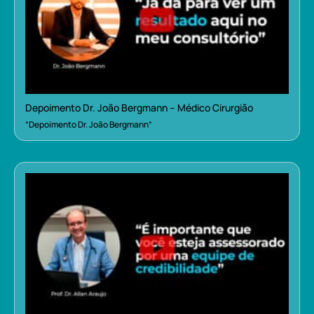
Depoimento Dr. João Bergmann – Médico Cirurgião
“Depoimento Dr. João Bergmann”