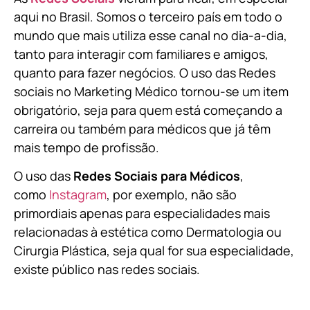
aqui no Brasil. Somos o terceiro país em todo o
mundo que mais utiliza esse canal no dia-a-dia,
tanto para interagir com familiares e amigos,
quanto para fazer negócios. O uso das Redes
sociais no Marketing Médico tornou-se um item
obrigatório, seja para quem está começando a
carreira ou também para médicos que já têm
mais tempo de profissão.
O uso das
Redes Sociais para Médicos
,
como
Instagram
, por exemplo, não são
primordiais apenas para especialidades mais
relacionadas à estética como Dermatologia ou
Cirurgia Plástica, s
eja qual for sua especialidade,
existe público nas redes sociais.