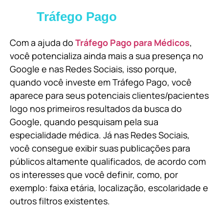
Tráfego Pago
Com a ajuda do
Tráfego Pago para Médicos
,
você potencializa ainda mais a sua presença no
Google e nas Redes Sociais, isso porque,
quando você investe em Tráfego Pago, você
aparece para seus potenciais clientes/pacientes
logo nos primeiros resultados da busca do
Google, quando pesquisam pela sua
especialidade médica. Já nas Redes Sociais,
você consegue exibir suas publicações para
públicos altamente qualificados, de acordo com
os interesses que você definir, como, por
exemplo: faixa etária, localização, escolaridade e
outros filtros existentes.