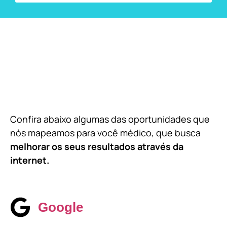
Confira abaixo algumas das oportunidades que
nós mapeamos para você médico, que busca
melhorar os seus resultados através da
internet.
Google