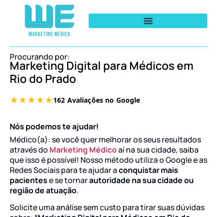
Procurando por:
Marketing Digital para Médicos em
Rio do Prado
Nós podemos te ajudar!
Médico(a): se você quer melhorar os seus resultados
através do
Marketing Médico
aí na sua cidade, saiba
que isso é possível! Nosso método utiliza o Google e as
Redes Sociais para te ajudar a
conquistar mais
pacientes
e se tornar
autoridade na sua cidade ou
região de atuação
.
Solicite uma análise sem custo para tirar suas dúvidas