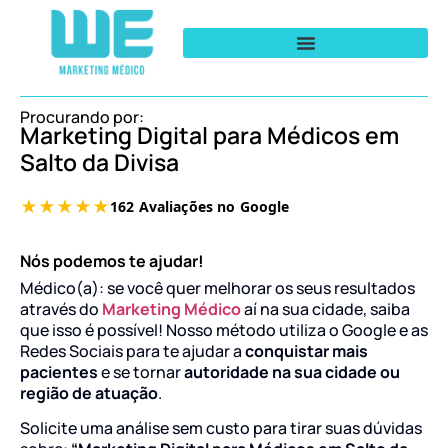
Procurando por:
Marketing Digital para Médicos em
Salto da Divisa
Nós podemos te ajudar!
Médico(a): se você quer melhorar os seus resultados
através do
Marketing Médico
aí na sua cidade, saiba
que isso é possível! Nosso método utiliza o Google e as
Redes Sociais para te ajudar a
conquistar mais
pacientes
e se tornar
autoridade na sua cidade ou
região de atuação
.
Solicite uma análise sem custo para tirar suas dúvidas