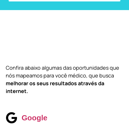
Confira abaixo algumas das oportunidades que
nós mapeamos para você médico, que busca
melhorar os seus resultados através da
internet.
Google