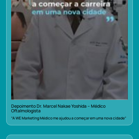
Depoimento Dr. Marcel Nakae Yoshida – Médico
Oftalmologista
“A WE Marketing Médico me ajudou a começar em uma nova cidade”