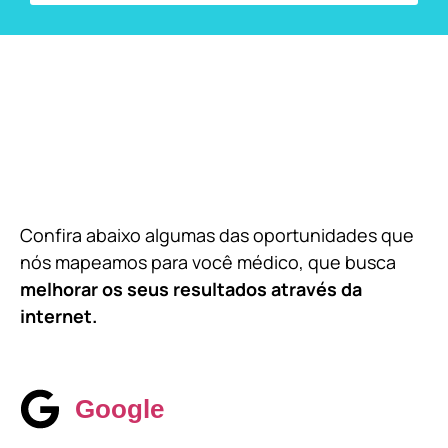
Confira abaixo algumas das oportunidades que
nós mapeamos para você médico, que busca
melhorar os seus resultados através da
internet.
Google