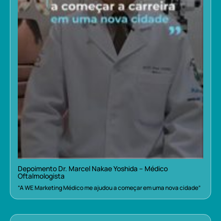
Depoimento Dr. Marcel Nakae Yoshida – Médico
Oftalmologista
“A WE Marketing Médico me ajudou a começar em uma nova cidade”