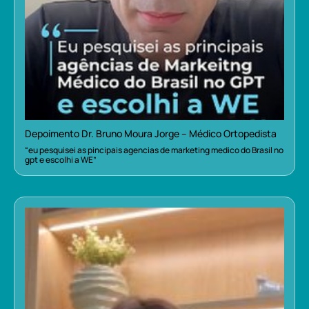
Depoimento Dr. Bruno Moura Jorge – Médico Ortopedista
“eu pesquisei as pincipais agencias de marketing medico do Brasil no
gpt e escolhi a WE”