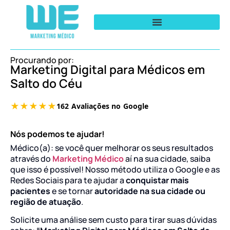
Procurando por:
Marketing Digital para Médicos em
Salto do Céu
Nós podemos te ajudar!
Médico(a): se você quer melhorar os seus resultados
através do
Marketing Médico
aí na sua cidade, saiba
que isso é possível! Nosso método utiliza o Google e as
Redes Sociais para te ajudar a
conquistar mais
pacientes
e se tornar
autoridade na sua cidade ou
região de atuação
.
Solicite uma análise sem custo para tirar suas dúvidas