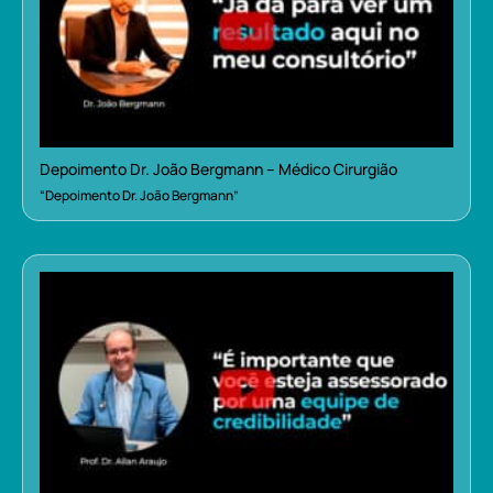
Depoimento Dr. João Bergmann – Médico Cirurgião
“Depoimento Dr. João Bergmann”