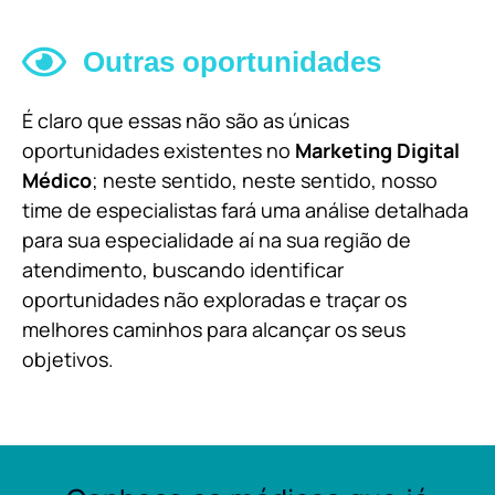
Outras oportunidades
É claro que essas não são as únicas
oportunidades existentes no
Marketing Digital
Médico
; neste sentido, neste sentido, nosso
time de especialistas fará uma análise detalhada
para sua especialidade aí na sua região de
atendimento, buscando identificar
oportunidades não exploradas e traçar os
melhores caminhos para alcançar os seus
objetivos.