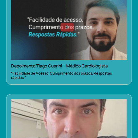
Depoimento Tiago Guerini – Médico Cardiologista
“Facilidade de Acesso. Cumprimento dos prazos. Respostas
rápidas.”