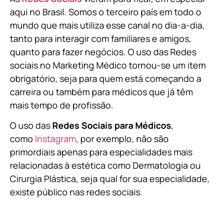
aqui no Brasil. Somos o terceiro país em todo o
mundo que mais utiliza esse canal no dia-a-dia,
tanto para interagir com familiares e amigos,
quanto para fazer negócios. O uso das Redes
sociais no Marketing Médico tornou-se um item
obrigatório, seja para quem está começando a
carreira ou também para médicos que já têm
mais tempo de profissão.
O uso das
Redes Sociais para Médicos
,
como
Instagram
, por exemplo, não são
primordiais apenas para especialidades mais
relacionadas à estética como Dermatologia ou
Cirurgia Plástica, s
eja qual for sua especialidade,
existe público nas redes sociais.