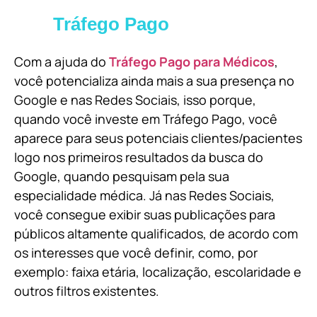
Tráfego Pago
Com a ajuda do
Tráfego Pago para Médicos
,
você potencializa ainda mais a sua presença no
Google e nas Redes Sociais, isso porque,
quando você investe em Tráfego Pago, você
aparece para seus potenciais clientes/pacientes
logo nos primeiros resultados da busca do
Google, quando pesquisam pela sua
especialidade médica. Já nas Redes Sociais,
você consegue exibir suas publicações para
públicos altamente qualificados, de acordo com
os interesses que você definir, como, por
exemplo: faixa etária, localização, escolaridade e
outros filtros existentes.