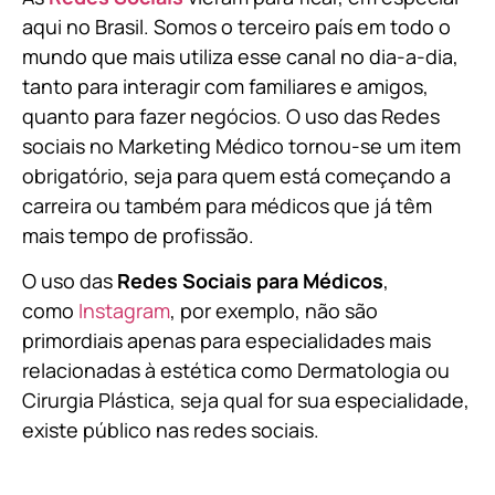
aqui no Brasil. Somos o terceiro país em todo o
mundo que mais utiliza esse canal no dia-a-dia,
tanto para interagir com familiares e amigos,
quanto para fazer negócios. O uso das Redes
sociais no Marketing Médico tornou-se um item
obrigatório, seja para quem está começando a
carreira ou também para médicos que já têm
mais tempo de profissão.
O uso das
Redes Sociais para Médicos
,
como
Instagram
, por exemplo, não são
primordiais apenas para especialidades mais
relacionadas à estética como Dermatologia ou
Cirurgia Plástica, s
eja qual for sua especialidade,
existe público nas redes sociais.