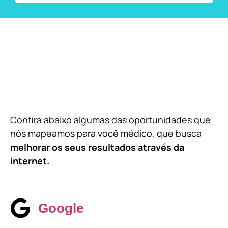
Confira abaixo algumas das oportunidades que
nós mapeamos para você médico, que busca
melhorar os seus resultados através da
internet.
Google