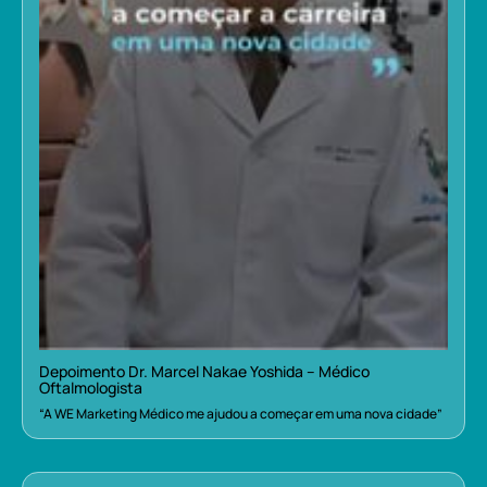
Depoimento Dr. Marcel Nakae Yoshida – Médico
Oftalmologista
“A WE Marketing Médico me ajudou a começar em uma nova cidade”