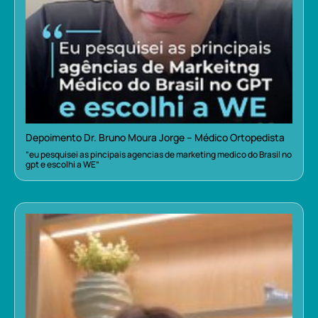
Depoimento Dr. Bruno Moura Jorge – Médico Ortopedista
“eu pesquisei as pincipais agencias de marketing medico do Brasil no
gpt e escolhi a WE”