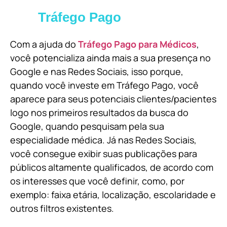
Tráfego Pago
Com a ajuda do
Tráfego Pago para Médicos
,
você potencializa ainda mais a sua presença no
Google e nas Redes Sociais, isso porque,
quando você investe em Tráfego Pago, você
aparece para seus potenciais clientes/pacientes
logo nos primeiros resultados da busca do
Google, quando pesquisam pela sua
especialidade médica. Já nas Redes Sociais,
você consegue exibir suas publicações para
públicos altamente qualificados, de acordo com
os interesses que você definir, como, por
exemplo: faixa etária, localização, escolaridade e
outros filtros existentes.