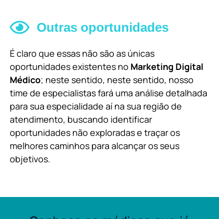
Outras oportunidades
É claro que essas não são as únicas
oportunidades existentes no
Marketing Digital
Médico
; neste sentido, neste sentido, nosso
time de especialistas fará uma análise detalhada
para sua especialidade aí na sua região de
atendimento, buscando identificar
oportunidades não exploradas e traçar os
melhores caminhos para alcançar os seus
objetivos.