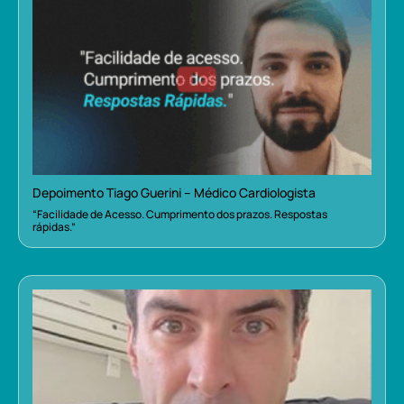
Depoimento Tiago Guerini – Médico Cardiologista
“Facilidade de Acesso. Cumprimento dos prazos. Respostas
rápidas.”