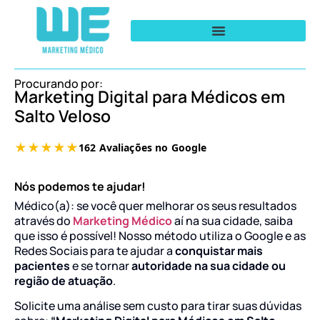
Procurando por:
Marketing Digital para Médicos em
Salto Veloso
Nós podemos te ajudar!
Médico(a): se você quer melhorar os seus resultados
através do
Marketing Médico
aí na sua cidade, saiba
que isso é possível! Nosso método utiliza o Google e as
Redes Sociais para te ajudar a
conquistar mais
pacientes
e se tornar
autoridade na sua cidade ou
região de atuação
.
Solicite uma análise sem custo para tirar suas dúvidas