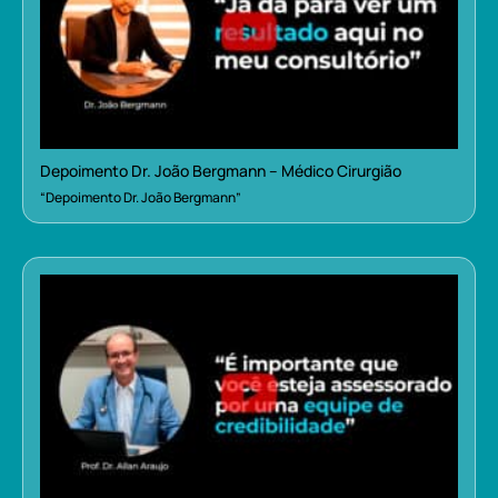
Depoimento Dr. João Bergmann – Médico Cirurgião
“Depoimento Dr. João Bergmann”