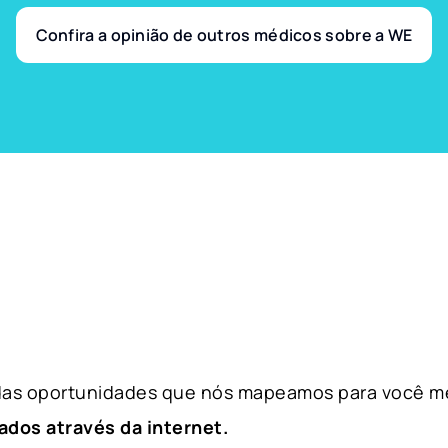
Confira a opinião de outros médicos sobre a WE
 das oportunidades que nós mapeamos para você m
ados através da internet.