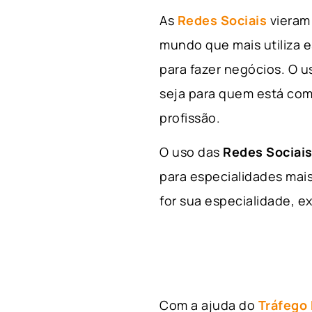
As
Redes Sociais
vieram 
mundo que mais utiliza e
para fazer negócios. O u
seja para quem está com
profissão.
O uso das
Redes Sociais
para especialidades mais
for sua especialidade, ex
Com a ajuda do
Tráfego