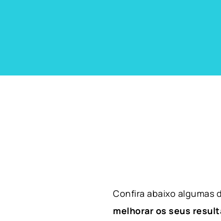
Confira abaixo algumas
melhorar os seus result