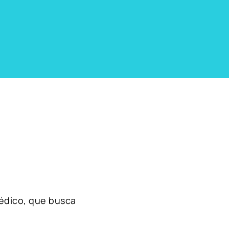
édico, que busca