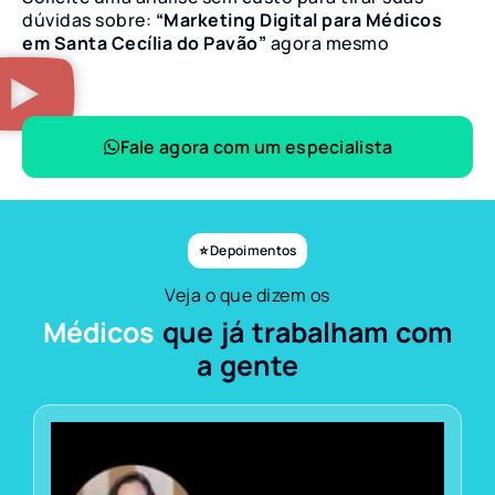
dúvidas sobre:
“Marketing Digital para Médicos
em Santa Cecília do Pavão”
agora mesmo
Fale agora com um especialista
⭐ Depoimentos
Veja o que dizem os
Médicos
que já trabalham com
a gente