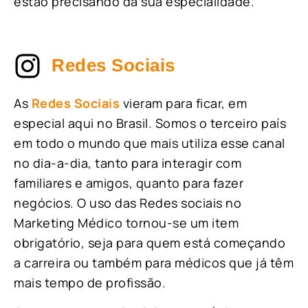
estão precisando da sua especialidade.
Redes Sociais
As
Redes Sociais
vieram para ficar, em
especial aqui no Brasil. Somos o terceiro país
em todo o mundo que mais utiliza esse canal
no dia-a-dia, tanto para interagir com
familiares e amigos, quanto para fazer
negócios. O uso das Redes sociais no
Marketing Médico tornou-se um item
obrigatório, seja para quem está começando
a carreira ou também para médicos que já têm
mais tempo de profissão.