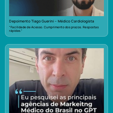
Depoimento Tiago Guerini – Médico Cardiologista
“Facilidade de Acesso. Cumprimento dos prazos. Respostas
rápidas.”