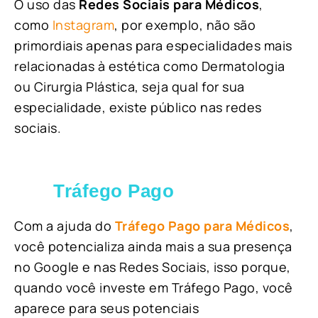
O uso das
Redes Sociais para Médicos
,
como
Instagram
, por exemplo, não são
primordiais apenas para especialidades mais
relacionadas à estética como Dermatologia
ou Cirurgia Plástica, s
eja qual for sua
especialidade, existe público nas redes
sociais.
Tráfego Pago
Com a ajuda do
Tráfego Pago para Médicos
,
você potencializa ainda mais a sua presença
no Google e nas Redes Sociais, isso porque,
quando você investe em Tráfego Pago, você
aparece para seus potenciais