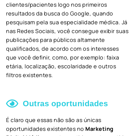
clientes/pacientes logo nos primeiros
resultados da busca do Google, quando
pesquisam pela sua especialidade médica. Já
nas Redes Sociais, você consegue exibir suas
publicações para públicos altamente
qualificados, de acordo com os interesses
que você definir, como, por exemplo: faixa
etária, localização, escolaridade e outros
filtros existentes.
Outras oportunidades
É claro que essas não são as únicas
oportunidades existentes no
Marketing