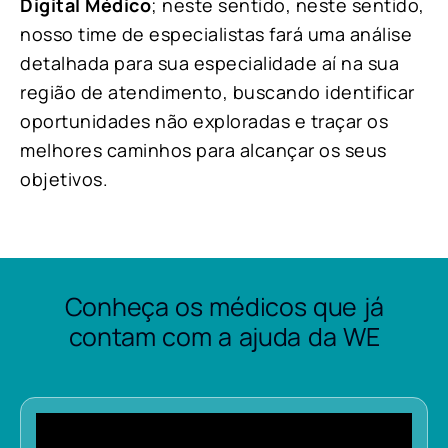
Digital Médico
; neste sentido, neste sentido,
nosso time de especialistas fará uma análise
detalhada para sua especialidade aí na sua
região de atendimento, buscando identificar
oportunidades não exploradas e traçar os
melhores caminhos para alcançar os seus
objetivos.
Conheça os médicos que já
contam com a ajuda da WE