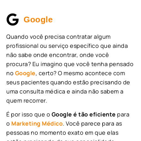
Google
Quando você precisa contratar algum
profissional ou serviço específico que ainda
não sabe onde encontrar, onde você
procura? Eu imagino que você tenha pensado
no
Google
, certo? O mesmo acontece com
seus pacientes quando estão precisando de
uma consulta médica e ainda não sabem a
quem recorrer.
É por isso que o
Google é tão eficiente
para
o
Marketing Médico
. Você parece para as
pessoas no momento exato em que elas