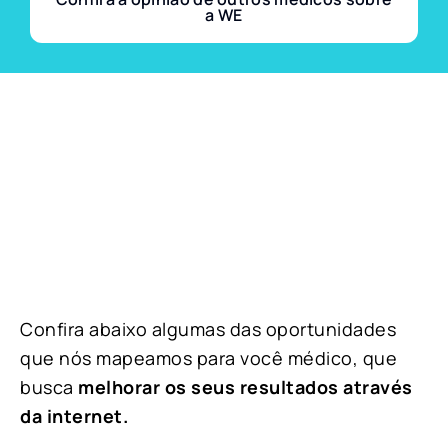
a WE
Confira abaixo algumas das oportunidades
que nós mapeamos para você médico, que
busca
melhorar os seus resultados através
da internet.