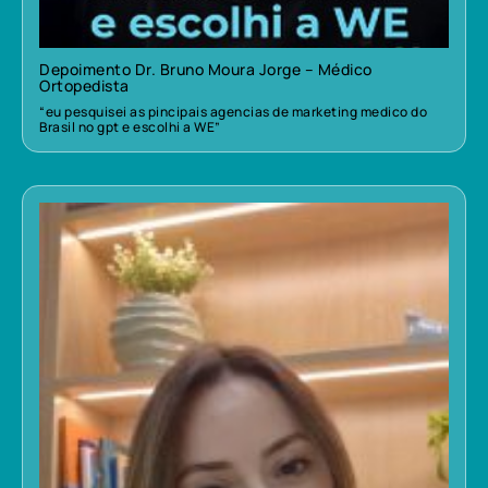
Depoimento Dr. Bruno Moura Jorge – Médico
Ortopedista
“eu pesquisei as pincipais agencias de marketing medico do
Brasil no gpt e escolhi a WE”