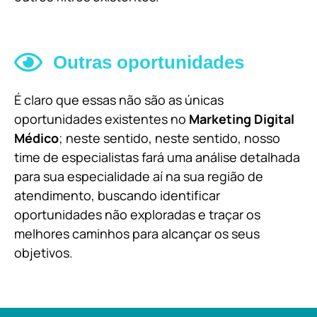
Outras oportunidades
É claro que essas não são as únicas
oportunidades existentes no
Marketing Digital
Médico
; neste sentido, neste sentido, nosso
time de especialistas fará uma análise detalhada
para sua especialidade aí na sua região de
atendimento, buscando identificar
oportunidades não exploradas e traçar os
melhores caminhos para alcançar os seus
objetivos.