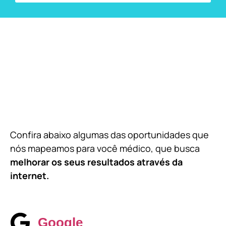
Confira abaixo algumas das oportunidades que
nós mapeamos para você médico, que busca
melhorar os seus resultados através da
internet.
Google