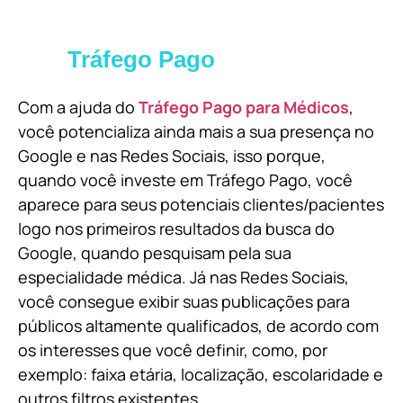
Tráfego Pago
Com a ajuda do
Tráfego Pago para Médicos
,
você potencializa ainda mais a sua presença no
Google e nas Redes Sociais, isso porque,
quando você investe em Tráfego Pago, você
aparece para seus potenciais clientes/pacientes
logo nos primeiros resultados da busca do
Google, quando pesquisam pela sua
especialidade médica. Já nas Redes Sociais,
você consegue exibir suas publicações para
públicos altamente qualificados, de acordo com
os interesses que você definir, como, por
exemplo: faixa etária, localização, escolaridade e
outros filtros existentes.