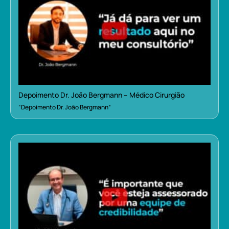
Depoimento Dr. João Bergmann – Médico Cirurgião
“Depoimento Dr. João Bergmann”