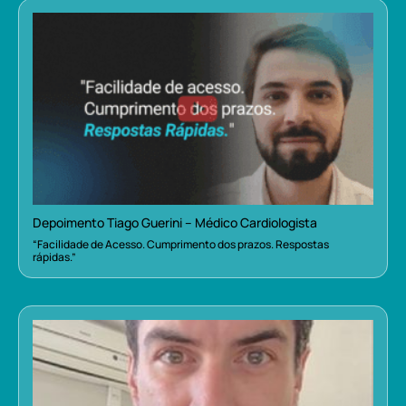
Depoimento Tiago Guerini – Médico Cardiologista
“Facilidade de Acesso. Cumprimento dos prazos. Respostas
rápidas.”