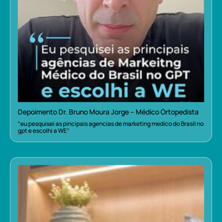
Depoimento Dr. Bruno Moura Jorge – Médico Ortopedista
“eu pesquisei as pincipais agencias de marketing medico do Brasil no
gpt e escolhi a WE”