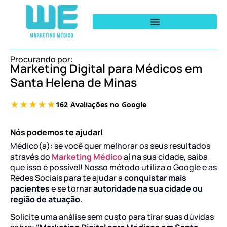
Procurando por:
Marketing Digital para Médicos em
Santa Helena de Minas
Nós podemos te ajudar!
Médico(a): se você quer melhorar os seus resultados
através do
Marketing Médico
aí na sua cidade, saiba
que isso é possível! Nosso método utiliza o Google e as
Redes Sociais para te ajudar a
conquistar mais
pacientes
e se tornar
autoridade na sua cidade ou
região de atuação
.
Solicite uma análise sem custo para tirar suas dúvidas