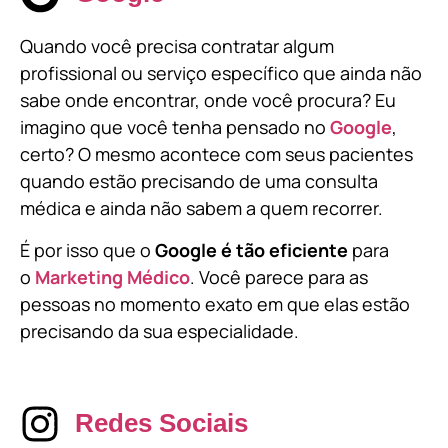
Quando você precisa contratar algum
profissional ou serviço específico que ainda não
sabe onde encontrar, onde você procura? Eu
imagino que você tenha pensado no
Google
,
certo? O mesmo acontece com seus pacientes
quando estão precisando de uma consulta
médica e ainda não sabem a quem recorrer.
É por isso que o
Google é tão eficiente
para
o
Marketing Médico
. Você parece para as
pessoas no momento exato em que elas estão
precisando da sua especialidade.
Redes Sociais