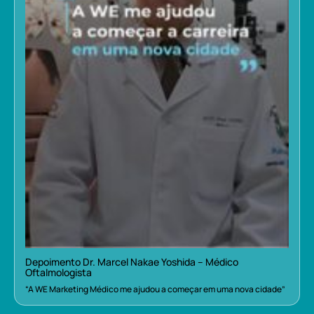
Depoimento Dr. Marcel Nakae Yoshida – Médico
Oftalmologista
“A WE Marketing Médico me ajudou a começar em uma nova cidade”