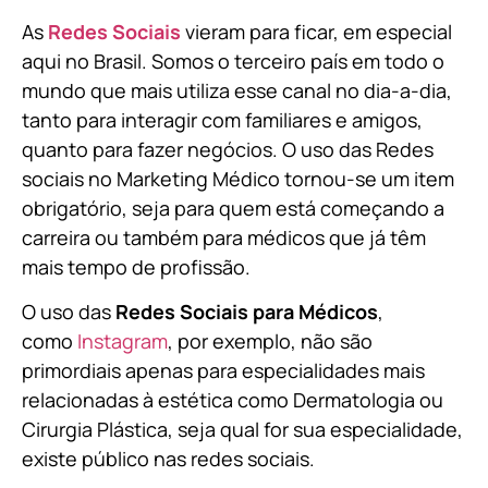
As
Redes Sociais
vieram para ficar, em especial
aqui no Brasil. Somos o terceiro país em todo o
mundo que mais utiliza esse canal no dia-a-dia,
tanto para interagir com familiares e amigos,
quanto para fazer negócios. O uso das Redes
sociais no Marketing Médico tornou-se um item
obrigatório, seja para quem está começando a
carreira ou também para médicos que já têm
mais tempo de profissão.
O uso das
Redes Sociais para Médicos
,
como
Instagram
, por exemplo, não são
primordiais apenas para especialidades mais
relacionadas à estética como Dermatologia ou
Cirurgia Plástica, s
eja qual for sua especialidade,
existe público nas redes sociais.