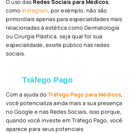
O uso das
Redes Sociais para Médicos
,
como
Instagram
, por exemplo, não são
primordiais apenas para especialidades mais
relacionadas à estética como Dermatologia
ou Cirurgia Plástica, s
eja qual for sua
especialidade, existe público nas redes
sociais.
Tráfego Pago
Com a ajuda do
Tráfego Pago para Médicos
,
você potencializa ainda mais a sua presença
no Google e nas Redes Sociais, isso porque,
quando você investe em Tráfego Pago, você
aparece para seus potenciais