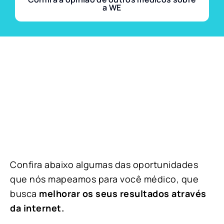
a WE
Confira abaixo algumas das oportunidades
que nós mapeamos para você médico, que
busca
melhorar os seus resultados através
da internet.