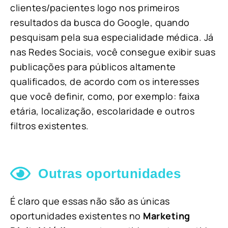
clientes/pacientes logo nos primeiros
resultados da busca do Google, quando
pesquisam pela sua especialidade médica. Já
nas Redes Sociais, você consegue exibir suas
publicações para públicos altamente
qualificados, de acordo com os interesses
que você definir, como, por exemplo: faixa
etária, localização, escolaridade e outros
filtros existentes.
Outras oportunidades
É claro que essas não são as únicas
oportunidades existentes no
Marketing