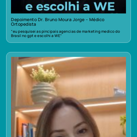
Depoimento Dr. Bruno Moura Jorge – Médico
Ortopedista
“eu pesquisei as pincipais agencias de marketing medico do
Brasil no gpt e escolhi a WE”