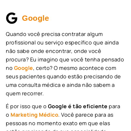
Google
Quando você precisa contratar algum
profissional ou serviço específico que ainda
não sabe onde encontrar, onde você
procura? Eu imagino que você tenha pensado
no
Google
, certo? O mesmo acontece com
seus pacientes quando estão precisando de
uma consulta médica e ainda não sabem a
quem recorrer.
É por isso que o
Google é tão eficiente
para
o
Marketing Médico
. Você parece para as
pessoas no momento exato em que elas