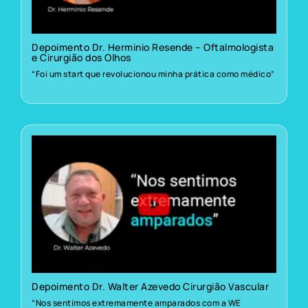
Depoimento Dr. Herminio Resende – Oftalmologista
e Cirurgião dos Olhos
“Foi um start que revolucionou minha prática como médico”
Depoimento Dr. Walter Azevedo Cirurgião Vascular
“Nos sentimos extremamente amparados com a WE