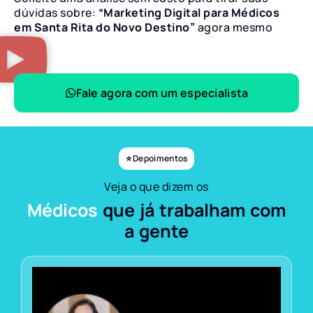
dúvidas sobre:
“Marketing Digital para Médicos
em Santa Rita do Novo Destino”
agora mesmo
Fale agora com um especialista
⭐ Depoimentos
Veja o que dizem os
Médicos
que já trabalham com
a gente