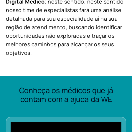
Digital Médico
; neste sentido, neste sentido,
nosso time de especialistas fará uma análise
detalhada para sua especialidade aí na sua
região de atendimento, buscando identificar
oportunidades não exploradas e traçar os
melhores caminhos para alcançar os seus
objetivos.
Conheça os médicos que já
contam com a ajuda da WE