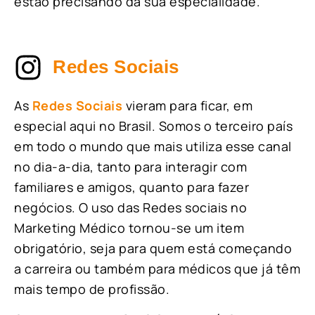
estão precisando da sua especialidade.
Redes Sociais
As
Redes Sociais
vieram para ficar, em
especial aqui no Brasil. Somos o terceiro país
em todo o mundo que mais utiliza esse canal
no dia-a-dia, tanto para interagir com
familiares e amigos, quanto para fazer
negócios. O uso das Redes sociais no
Marketing Médico tornou-se um item
obrigatório, seja para quem está começando
a carreira ou também para médicos que já têm
mais tempo de profissão.