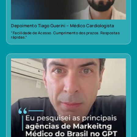
Depoimento Tiago Guerini – Médico Cardiologista
“Facilidade de Acesso. Cumprimento dos prazos. Respostas
rápidas.”