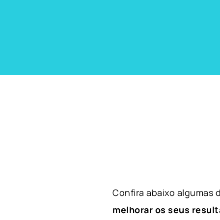
Confira abaixo algumas
melhorar os seus result