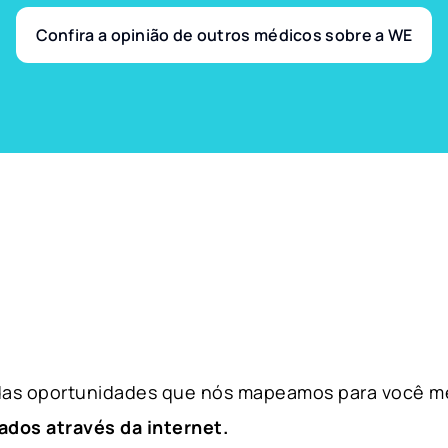
Confira a opinião de outros médicos sobre a WE
 das oportunidades que nós mapeamos para você m
ados através da internet.