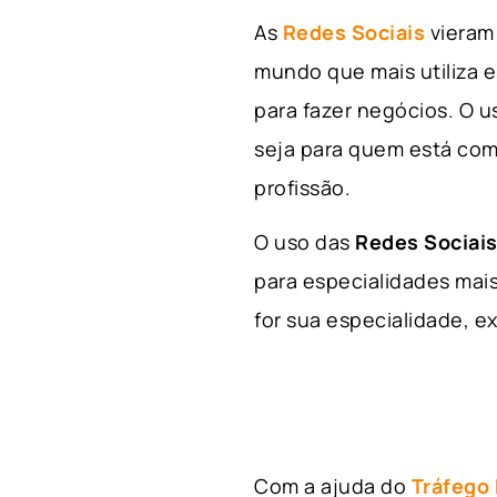
As
Redes Sociais
vieram 
mundo que mais utiliza e
para fazer negócios. O u
seja para quem está com
profissão.
O uso das
Redes Sociais
para especialidades mais
for sua especialidade, ex
Com a ajuda do
Tráfego