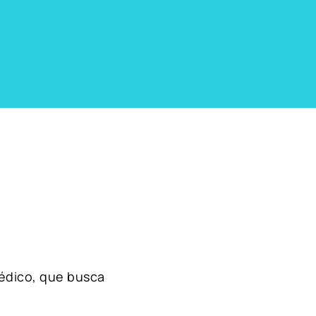
édico, que busca