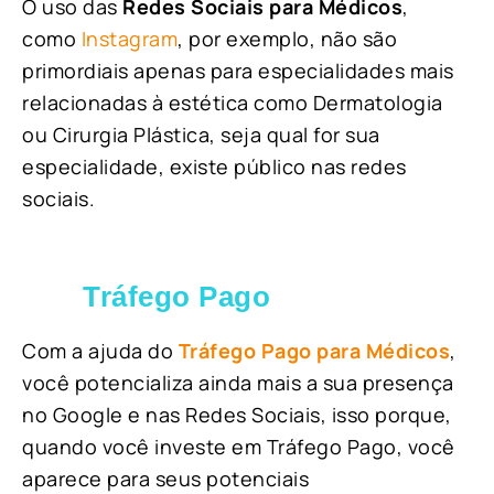
O uso das
Redes Sociais para Médicos
,
como
Instagram
, por exemplo, não são
primordiais apenas para especialidades mais
relacionadas à estética como Dermatologia
ou Cirurgia Plástica, s
eja qual for sua
especialidade, existe público nas redes
sociais.
Tráfego Pago
Com a ajuda do
Tráfego Pago para Médicos
,
você potencializa ainda mais a sua presença
no Google e nas Redes Sociais, isso porque,
quando você investe em Tráfego Pago, você
aparece para seus potenciais