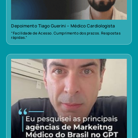
Depoimento Tiago Guerini – Médico Cardiologista
“Facilidade de Acesso. Cumprimento dos prazos. Respostas
rápidas.”