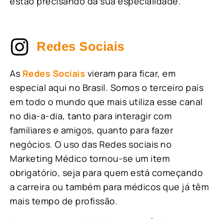
estão precisando da sua especialidade.
Redes Sociais
As
Redes Sociais
vieram para ficar, em
especial aqui no Brasil. Somos o terceiro país
em todo o mundo que mais utiliza esse canal
no dia-a-dia, tanto para interagir com
familiares e amigos, quanto para fazer
negócios. O uso das Redes sociais no
Marketing Médico tornou-se um item
obrigatório, seja para quem está começando
a carreira ou também para médicos que já têm
mais tempo de profissão.