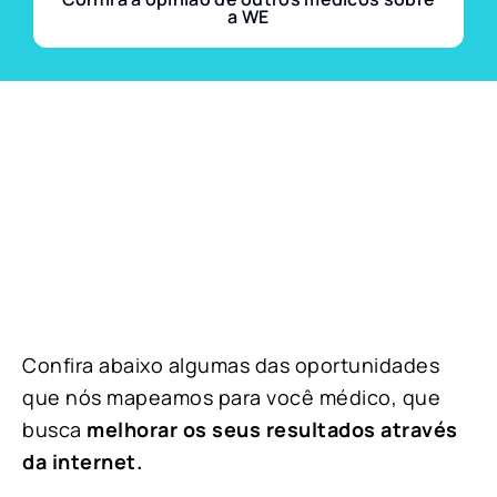
a WE
Confira abaixo algumas das oportunidades
que nós mapeamos para você médico, que
busca
melhorar os seus resultados através
da internet.