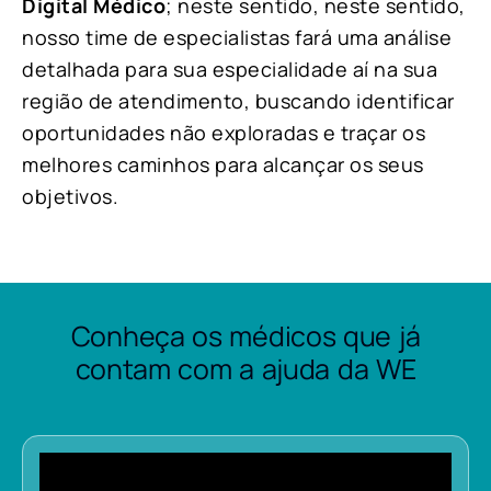
Digital Médico
; neste sentido, neste sentido,
nosso time de especialistas fará uma análise
detalhada para sua especialidade aí na sua
região de atendimento, buscando identificar
oportunidades não exploradas e traçar os
melhores caminhos para alcançar os seus
objetivos.
Conheça os médicos que já
contam com a ajuda da WE