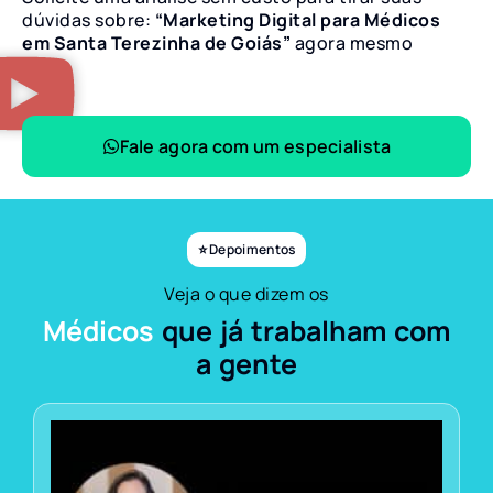
dúvidas sobre:
“Marketing Digital para Médicos
em Santa Terezinha de Goiás”
agora mesmo
Fale agora com um especialista
⭐ Depoimentos
Veja o que dizem os
Médicos
que já trabalham com
a gente