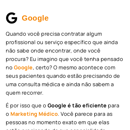
Google
Quando você precisa contratar algum
profissional ou serviço específico que ainda
não sabe onde encontrar, onde você
procura? Eu imagino que você tenha pensado
no
Google
, certo? O mesmo acontece com
seus pacientes quando estão precisando de
uma consulta médica e ainda não sabem a
quem recorrer.
É por isso que o
Google é tão eficiente
para
o
Marketing Médico
. Você parece para as
pessoas no momento exato em que elas