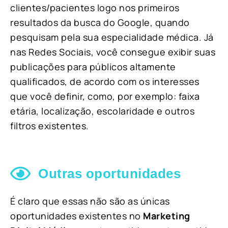
clientes/pacientes logo nos primeiros
resultados da busca do Google, quando
pesquisam pela sua especialidade médica. Já
nas Redes Sociais, você consegue exibir suas
publicações para públicos altamente
qualificados, de acordo com os interesses
que você definir, como, por exemplo: faixa
etária, localização, escolaridade e outros
filtros existentes.
Outras oportunidades
É claro que essas não são as únicas
oportunidades existentes no
Marketing