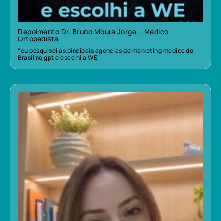
Depoimento Dr. Bruno Moura Jorge – Médico
Ortopedista
“eu pesquisei as pincipais agencias de marketing medico do
Brasil no gpt e escolhi a WE”