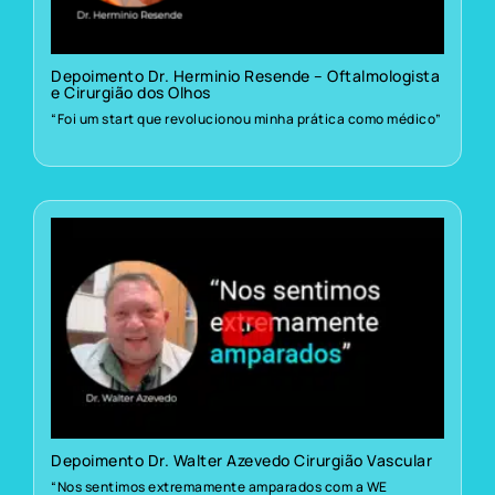
Depoimento Dr. Herminio Resende – Oftalmologista
e Cirurgião dos Olhos
“Foi um start que revolucionou minha prática como médico”
Depoimento Dr. Walter Azevedo Cirurgião Vascular
“Nos sentimos extremamente amparados com a WE