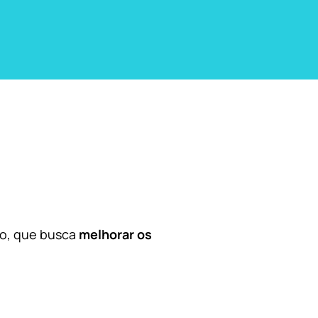
co, que busca
melhorar os