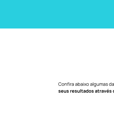
Confira abaixo algumas 
seus resultados através 