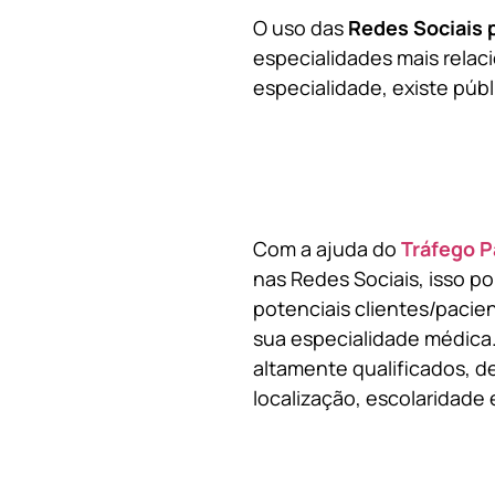
O uso das
Redes Sociais 
especialidades mais relaci
especialidade, existe públ
Com a ajuda do
Tráfego P
nas Redes Sociais, isso p
potenciais clientes/pacie
sua especialidade médica.
altamente qualificados, de
localização, escolaridade e