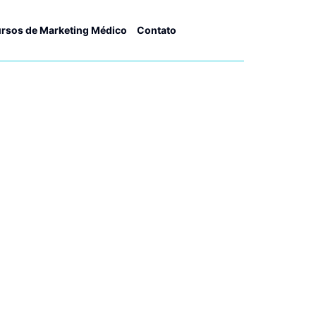
rsos de Marketing Médico
Contato