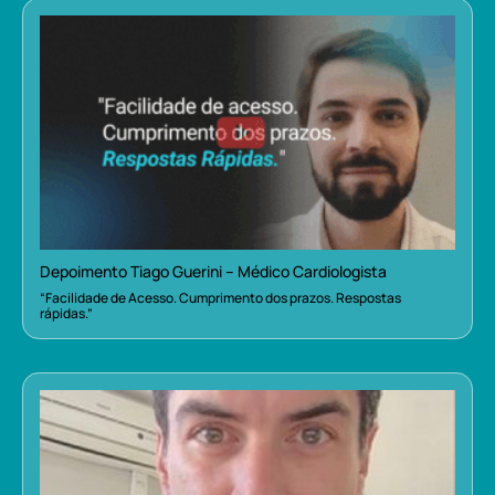
Depoimento Tiago Guerini – Médico Cardiologista
“Facilidade de Acesso. Cumprimento dos prazos. Respostas
rápidas.”