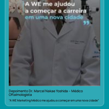
Depoimento Dr. Marcel Nakae Yoshida – Médico
Oftalmologista
“A WE Marketing Médico me ajudou a começar em uma nova cidade”