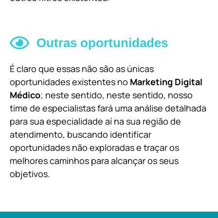
Outras oportunidades
É claro que essas não são as únicas
oportunidades existentes no
Marketing Digital
Médico
; neste sentido, neste sentido, nosso
time de especialistas fará uma análise detalhada
para sua especialidade aí na sua região de
atendimento, buscando identificar
oportunidades não exploradas e traçar os
melhores caminhos para alcançar os seus
objetivos.