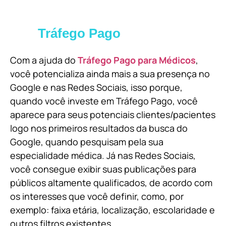
Tráfego Pago
Com a ajuda do
Tráfego Pago para Médicos
,
você potencializa ainda mais a sua presença no
Google e nas Redes Sociais, isso porque,
quando você investe em Tráfego Pago, você
aparece para seus potenciais clientes/pacientes
logo nos primeiros resultados da busca do
Google, quando pesquisam pela sua
especialidade médica. Já nas Redes Sociais,
você consegue exibir suas publicações para
públicos altamente qualificados, de acordo com
os interesses que você definir, como, por
exemplo: faixa etária, localização, escolaridade e
outros filtros existentes.