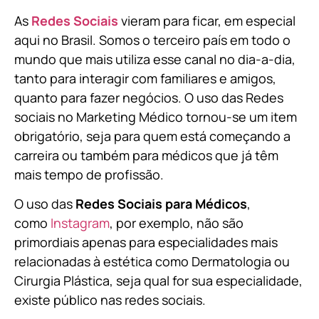
As
Redes Sociais
vieram para ficar, em especial
aqui no Brasil. Somos o terceiro país em todo o
mundo que mais utiliza esse canal no dia-a-dia,
tanto para interagir com familiares e amigos,
quanto para fazer negócios. O uso das Redes
sociais no Marketing Médico tornou-se um item
obrigatório, seja para quem está começando a
carreira ou também para médicos que já têm
mais tempo de profissão.
O uso das
Redes Sociais para Médicos
,
como
Instagram
, por exemplo, não são
primordiais apenas para especialidades mais
relacionadas à estética como Dermatologia ou
Cirurgia Plástica, s
eja qual for sua especialidade,
existe público nas redes sociais.