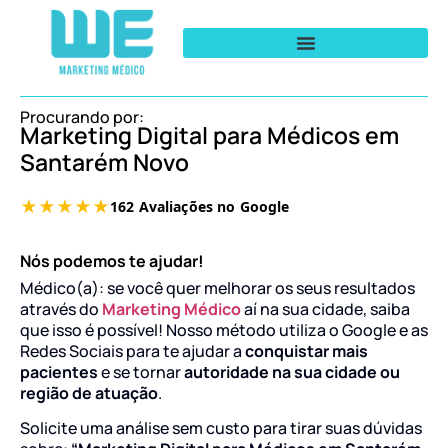
Procurando por:
Marketing Digital para Médicos em
Santarém Novo
Nós podemos te ajudar!
Médico(a): se você quer melhorar os seus resultados
através do
Marketing Médico
aí na sua cidade, saiba
que isso é possível! Nosso método utiliza o Google e as
Redes Sociais para te ajudar a
conquistar mais
pacientes
e se tornar
autoridade na sua cidade ou
região de atuação
.
Solicite uma análise sem custo para tirar suas dúvidas