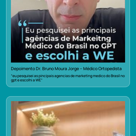
Depoimento Dr. Bruno Moura Jorge – Médico Ortopedista
“eu pesquisei as pincipais agencias de marketing medico do Brasil no
gpt e escolhi a WE”