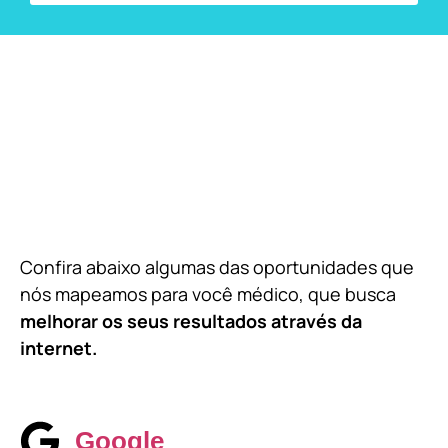
Confira abaixo algumas das oportunidades que
nós mapeamos para você médico, que busca
melhorar os seus resultados através da
internet.
Google