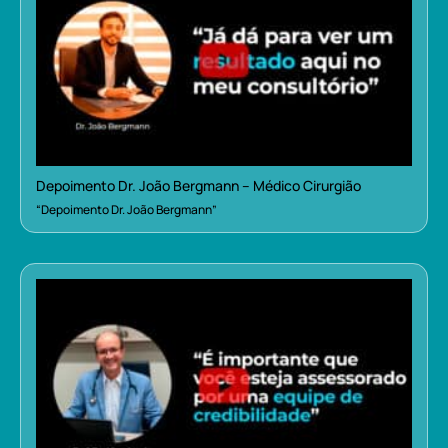
Depoimento Dr. João Bergmann – Médico Cirurgião
“Depoimento Dr. João Bergmann”