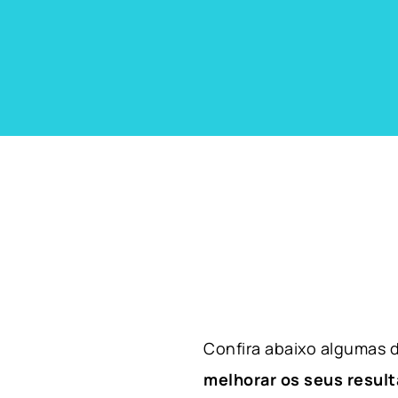
Confira abaixo algumas
melhorar os seus result