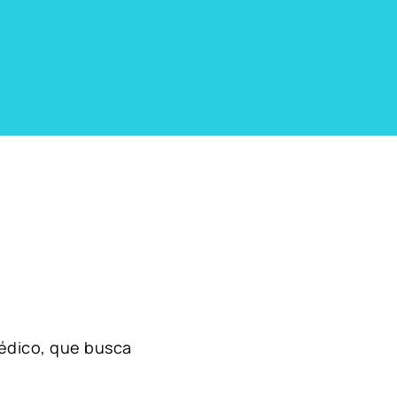
édico, que busca