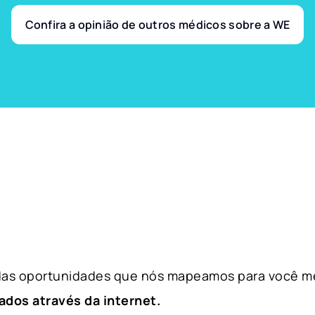
Confira a opinião de outros médicos sobre a WE
 das oportunidades que nós mapeamos para você m
ados através da internet.