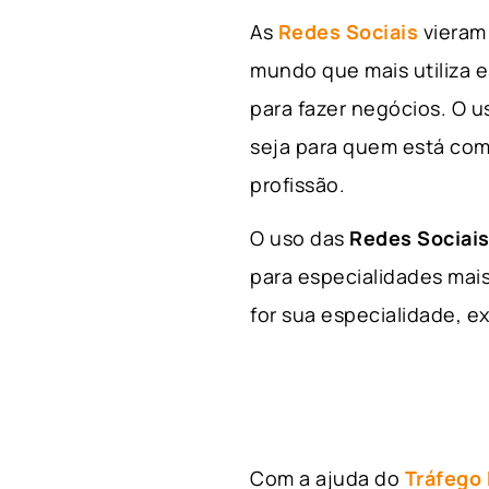
As
Redes Sociais
vieram 
mundo que mais utiliza e
para fazer negócios. O u
seja para quem está com
profissão.
O uso das
Redes Sociais
para especialidades mais
for sua especialidade, ex
Com a ajuda do
Tráfego