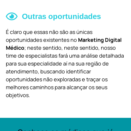
Outras oportunidades
É claro que essas não são as únicas
oportunidades existentes no
Marketing Digital
Médico
; neste sentido, neste sentido, nosso
time de especialistas fará uma análise detalhada
para sua especialidade aí na sua região de
atendimento, buscando identificar
oportunidades não exploradas e traçar os
melhores caminhos para alcançar os seus
objetivos.