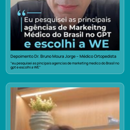
Depoimento Dr. Bruno Moura Jorge – Médico Ortopedista
“eu pesquisei as pincipais agencias de marketing medico do Brasil no
gpt e escolhi a WE”