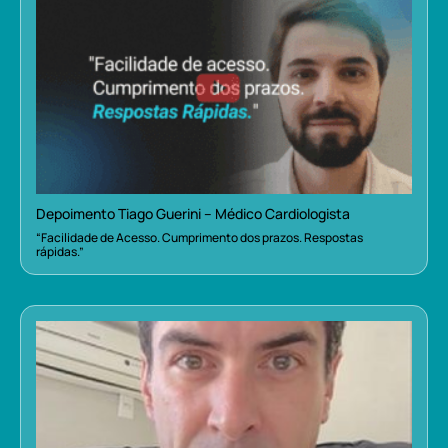
Depoimento Tiago Guerini – Médico Cardiologista
“Facilidade de Acesso. Cumprimento dos prazos. Respostas
rápidas.”