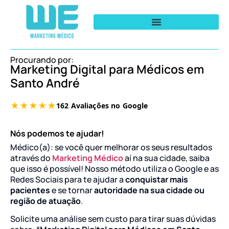
Procurando por:
Marketing Digital para Médicos em
Santo André
Nós podemos te ajudar!
Médico(a): se você quer melhorar os seus resultados
através do
Marketing Médico
aí na sua cidade, saiba
que isso é possível! Nosso método utiliza o Google e as
Redes Sociais para te ajudar a
conquistar mais
pacientes
e se tornar
autoridade na sua cidade ou
região de atuação
.
Solicite uma análise sem custo para tirar suas dúvidas