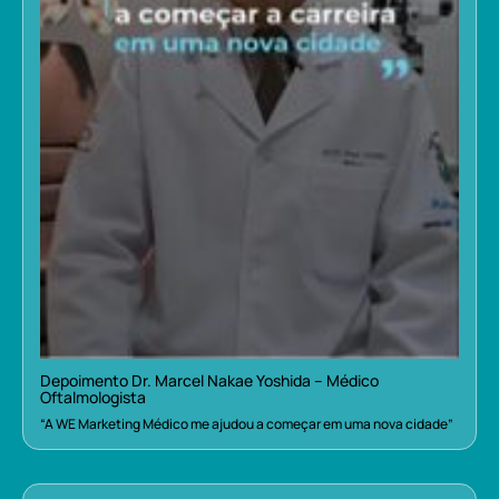
Depoimento Dr. Marcel Nakae Yoshida – Médico
Oftalmologista
“A WE Marketing Médico me ajudou a começar em uma nova cidade”