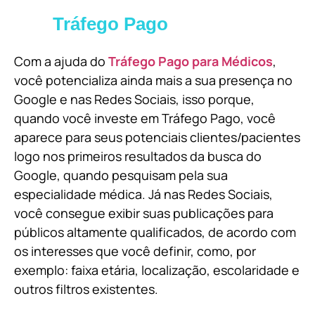
Tráfego Pago
Com a ajuda do
Tráfego Pago para Médicos
,
você potencializa ainda mais a sua presença no
Google e nas Redes Sociais, isso porque,
quando você investe em Tráfego Pago, você
aparece para seus potenciais clientes/pacientes
logo nos primeiros resultados da busca do
Google, quando pesquisam pela sua
especialidade médica. Já nas Redes Sociais,
você consegue exibir suas publicações para
públicos altamente qualificados, de acordo com
os interesses que você definir, como, por
exemplo: faixa etária, localização, escolaridade e
outros filtros existentes.