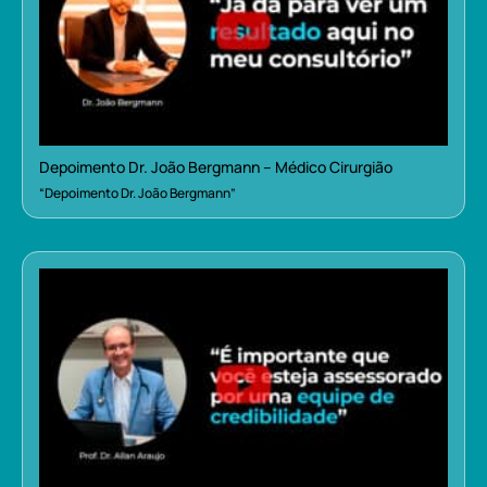
Depoimento Dr. João Bergmann – Médico Cirurgião
“Depoimento Dr. João Bergmann”