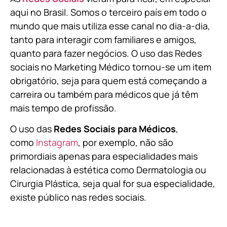
aqui no Brasil. Somos o terceiro país em todo o
mundo que mais utiliza esse canal no dia-a-dia,
tanto para interagir com familiares e amigos,
quanto para fazer negócios. O uso das Redes
sociais no Marketing Médico tornou-se um item
obrigatório, seja para quem está começando a
carreira ou também para médicos que já têm
mais tempo de profissão.
O uso das
Redes Sociais para Médicos
,
como
Instagram
, por exemplo, não são
primordiais apenas para especialidades mais
relacionadas à estética como Dermatologia ou
Cirurgia Plástica, s
eja qual for sua especialidade,
existe público nas redes sociais.