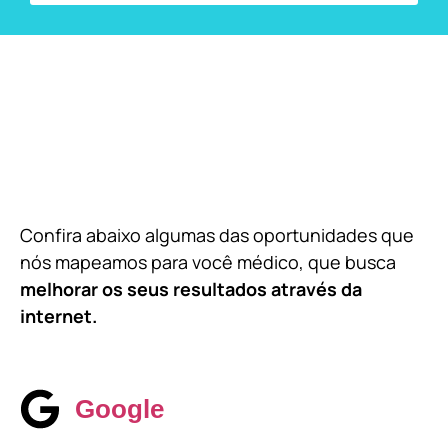
Confira abaixo algumas das oportunidades que
nós mapeamos para você médico, que busca
melhorar os seus resultados através da
internet.
Google