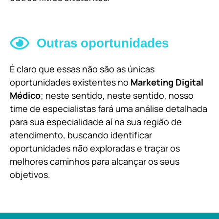
Outras oportunidades
É claro que essas não são as únicas
oportunidades existentes no
Marketing Digital
Médico
; neste sentido, neste sentido, nosso
time de especialistas fará uma análise detalhada
para sua especialidade aí na sua região de
atendimento, buscando identificar
oportunidades não exploradas e traçar os
melhores caminhos para alcançar os seus
objetivos.