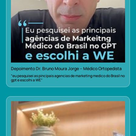
Depoimento Dr. Bruno Moura Jorge – Médico Ortopedista
“eu pesquisei as pincipais agencias de marketing medico do Brasil no
gpt e escolhi a WE”