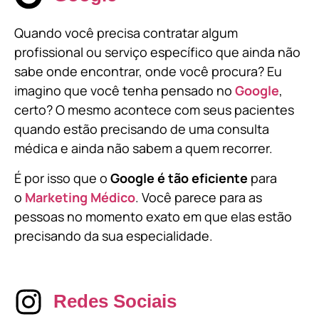
Quando você precisa contratar algum
profissional ou serviço específico que ainda não
sabe onde encontrar, onde você procura? Eu
imagino que você tenha pensado no
Google
,
certo? O mesmo acontece com seus pacientes
quando estão precisando de uma consulta
médica e ainda não sabem a quem recorrer.
É por isso que o
Google é tão eficiente
para
o
Marketing Médico
. Você parece para as
pessoas no momento exato em que elas estão
precisando da sua especialidade.
Redes Sociais