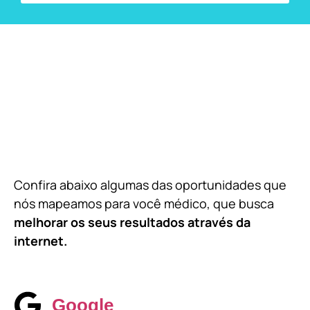
Confira abaixo algumas das oportunidades que
nós mapeamos para você médico, que busca
melhorar os seus resultados através da
internet.
Google