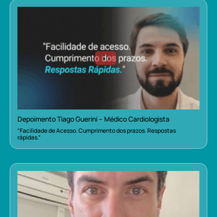
Depoimento Tiago Guerini – Médico Cardiologista
“Facilidade de Acesso. Cumprimento dos prazos. Respostas
rápidas.”