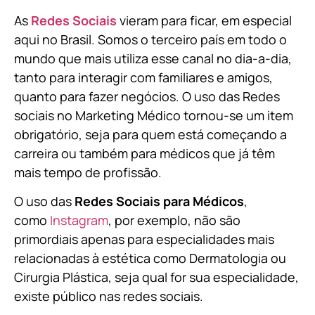
As
Redes Sociais
vieram para ficar, em especial
aqui no Brasil. Somos o terceiro país em todo o
mundo que mais utiliza esse canal no dia-a-dia,
tanto para interagir com familiares e amigos,
quanto para fazer negócios. O uso das Redes
sociais no Marketing Médico tornou-se um item
obrigatório, seja para quem está começando a
carreira ou também para médicos que já têm
mais tempo de profissão.
O uso das
Redes Sociais para Médicos
,
como
Instagram
, por exemplo, não são
primordiais apenas para especialidades mais
relacionadas à estética como Dermatologia ou
Cirurgia Plástica, s
eja qual for sua especialidade,
existe público nas redes sociais.