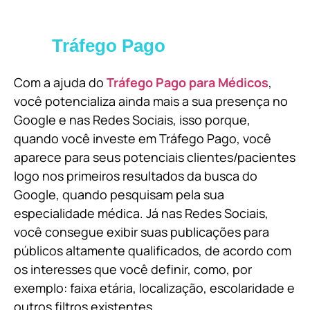
Tráfego Pago
Com a ajuda do
Tráfego Pago para Médicos
,
você potencializa ainda mais a sua presença no
Google e nas Redes Sociais, isso porque,
quando você investe em Tráfego Pago, você
aparece para seus potenciais clientes/pacientes
logo nos primeiros resultados da busca do
Google, quando pesquisam pela sua
especialidade médica. Já nas Redes Sociais,
você consegue exibir suas publicações para
públicos altamente qualificados, de acordo com
os interesses que você definir, como, por
exemplo: faixa etária, localização, escolaridade e
outros filtros existentes.