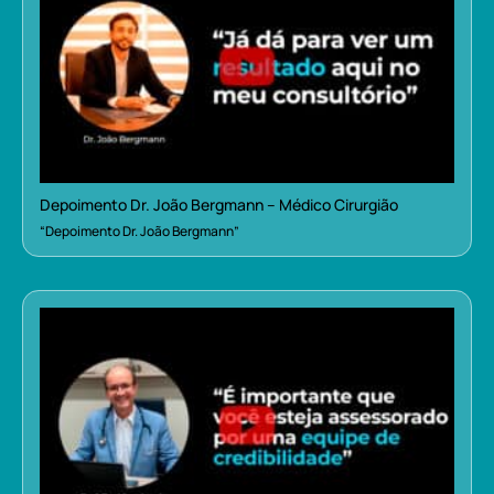
Depoimento Dr. João Bergmann – Médico Cirurgião
“Depoimento Dr. João Bergmann”