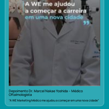
Depoimento Dr. Marcel Nakae Yoshida – Médico
Oftalmologista
“A WE Marketing Médico me ajudou a começar em uma nova cidade”