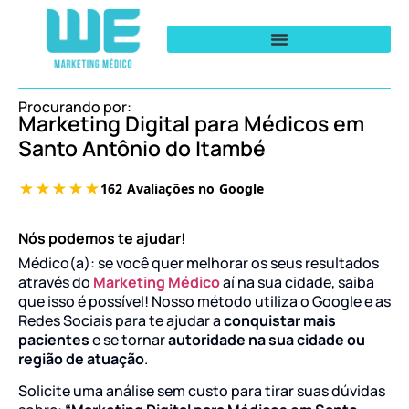
Procurando por:
Marketing Digital para Médicos em
Santo Antônio do Itambé
Nós podemos te ajudar!
Médico(a): se você quer melhorar os seus resultados
através do
Marketing Médico
aí na sua cidade, saiba
que isso é possível! Nosso método utiliza o Google e as
Redes Sociais para te ajudar a
conquistar mais
pacientes
e se tornar
autoridade na sua cidade ou
região de atuação
.
Solicite uma análise sem custo para tirar suas dúvidas