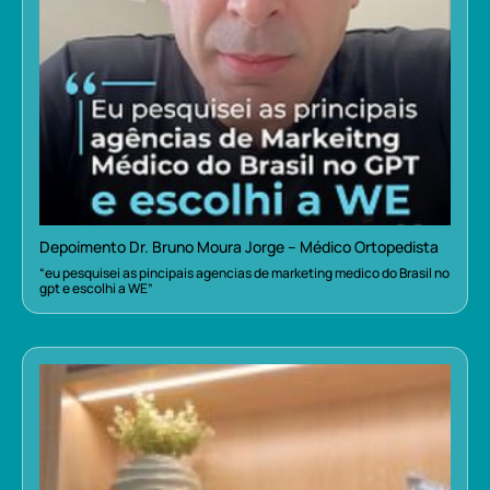
Depoimento Dr. Bruno Moura Jorge – Médico Ortopedista
“eu pesquisei as pincipais agencias de marketing medico do Brasil no
gpt e escolhi a WE”