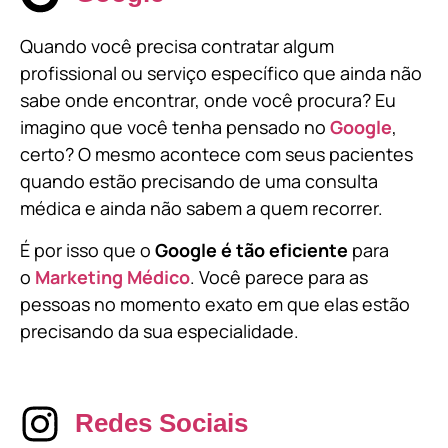
Quando você precisa contratar algum
profissional ou serviço específico que ainda não
sabe onde encontrar, onde você procura? Eu
imagino que você tenha pensado no
Google
,
certo? O mesmo acontece com seus pacientes
quando estão precisando de uma consulta
médica e ainda não sabem a quem recorrer.
É por isso que o
Google é tão eficiente
para
o
Marketing Médico
. Você parece para as
pessoas no momento exato em que elas estão
precisando da sua especialidade.
Redes Sociais