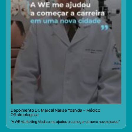
Depoimento Dr. Marcel Nakae Yoshida – Médico
Oftalmologista
“A WE Marketing Médico me ajudou a começar em uma nova cidade”