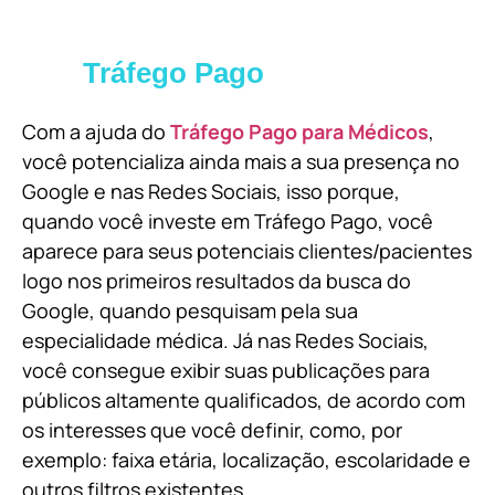
Tráfego Pago
Com a ajuda do
Tráfego Pago para Médicos
,
você potencializa ainda mais a sua presença no
Google e nas Redes Sociais, isso porque,
quando você investe em Tráfego Pago, você
aparece para seus potenciais clientes/pacientes
logo nos primeiros resultados da busca do
Google, quando pesquisam pela sua
especialidade médica. Já nas Redes Sociais,
você consegue exibir suas publicações para
públicos altamente qualificados, de acordo com
os interesses que você definir, como, por
exemplo: faixa etária, localização, escolaridade e
outros filtros existentes.