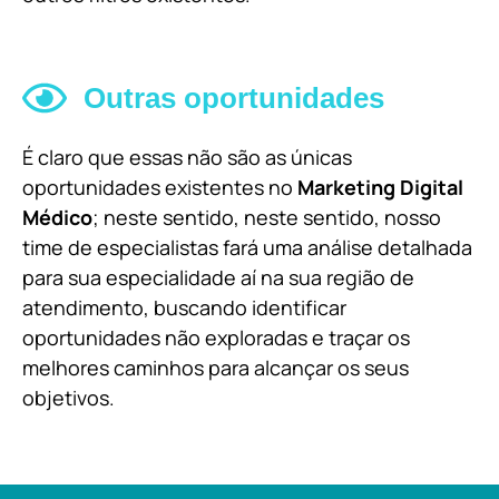
Outras oportunidades
É claro que essas não são as únicas
oportunidades existentes no
Marketing Digital
Médico
; neste sentido, neste sentido, nosso
time de especialistas fará uma análise detalhada
para sua especialidade aí na sua região de
atendimento, buscando identificar
oportunidades não exploradas e traçar os
melhores caminhos para alcançar os seus
objetivos.