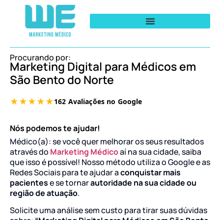
Procurando por:
Marketing Digital para Médicos em
São Bento do Norte
Nós podemos te ajudar!
Médico(a): se você quer melhorar os seus resultados
através do
Marketing Médico
aí na sua cidade, saiba
que isso é possível! Nosso método utiliza o Google e as
Redes Sociais para te ajudar a
conquistar mais
pacientes
e se tornar
autoridade na sua cidade ou
região de atuação
.
Solicite uma análise sem custo para tirar suas dúvidas