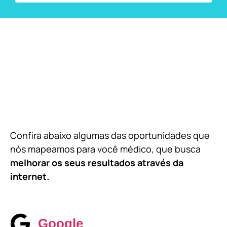
Confira abaixo algumas das oportunidades que
nós mapeamos para você médico, que busca
melhorar os seus resultados através da
internet.
Google