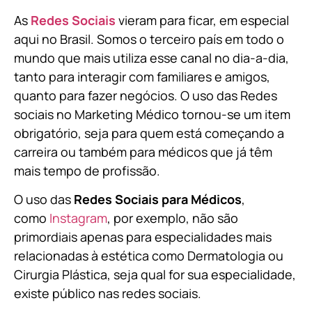
As
Redes Sociais
vieram para ficar, em especial
aqui no Brasil. Somos o terceiro país em todo o
mundo que mais utiliza esse canal no dia-a-dia,
tanto para interagir com familiares e amigos,
quanto para fazer negócios. O uso das Redes
sociais no Marketing Médico tornou-se um item
obrigatório, seja para quem está começando a
carreira ou também para médicos que já têm
mais tempo de profissão.
O uso das
Redes Sociais para Médicos
,
como
Instagram
, por exemplo, não são
primordiais apenas para especialidades mais
relacionadas à estética como Dermatologia ou
Cirurgia Plástica, s
eja qual for sua especialidade,
existe público nas redes sociais.