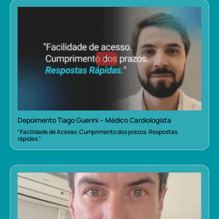
Depoimento Tiago Guerini – Médico Cardiologista
“Facilidade de Acesso. Cumprimento dos prazos. Respostas
rápidas.”