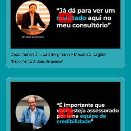
Depoimento Dr. João Bergmann – Médico Cirurgião
“Depoimento Dr. João Bergmann”