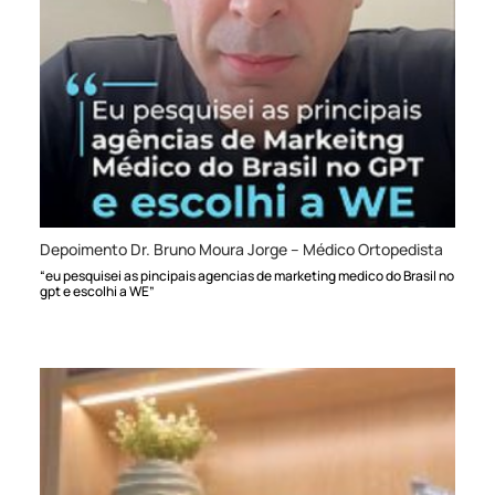
Depoimento Dr. Bruno Moura Jorge – Médico Ortopedista
“eu pesquisei as pincipais agencias de marketing medico do Brasil no
gpt e escolhi a WE”