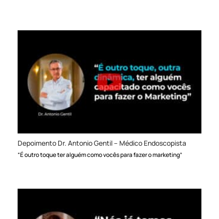
Depoimento Dr. Antonio Gentil – Médico Endoscopista
“É outro toque ter alguém como vocês para fazer o marketing”