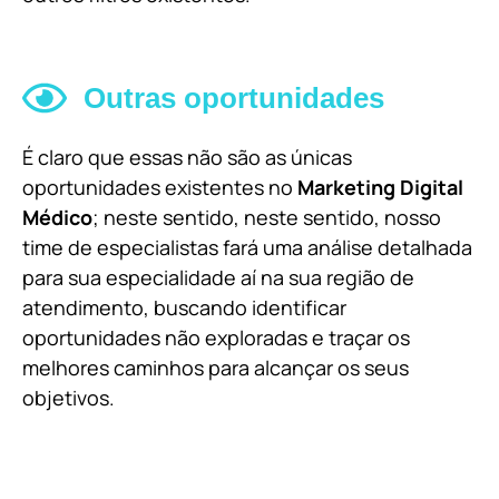
Outras oportunidades
É claro que essas não são as únicas
oportunidades existentes no
Marketing Digital
Médico
; neste sentido, neste sentido, nosso
time de especialistas fará uma análise detalhada
para sua especialidade aí na sua região de
atendimento, buscando identificar
oportunidades não exploradas e traçar os
melhores caminhos para alcançar os seus
objetivos.