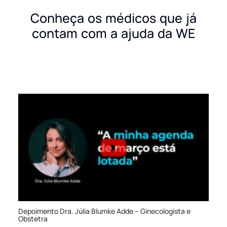
Conheça os médicos que já
contam com a ajuda da WE
Depoimento Dra. Júlia Blumke Adde – Ginecologista e
Obstetra