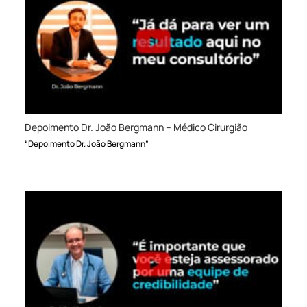
Depoimento Dr. João Bergmann – Médico Cirurgião
“Depoimento Dr. João Bergmann”