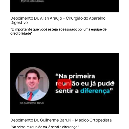
Depoimento Dr. Allan Araujo – Cirurgião do Aparelho
Digestivo
“É importante que você esteja acessorado por uma equipe de
credibilidade”
Depoimento Dr. Guilherme Baruki – Médico Ortopedista
“Na primeira reunião eu já senti a diferença”