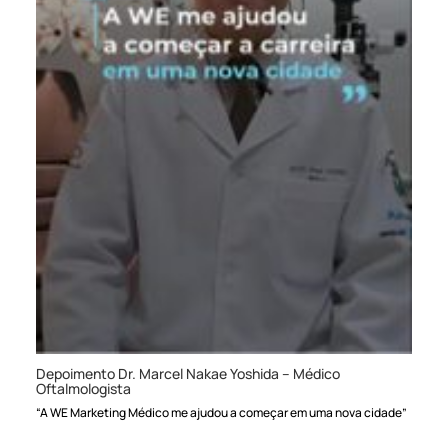
Depoimento Dr. Marcel Nakae Yoshida – Médico
Oftalmologista
“A WE Marketing Médico me ajudou a começar em uma nova cidade”