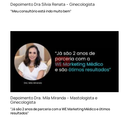
Depoimento Dra Sílvia Renata – Ginecologista
“Meu consultório está indo muito bem”
Depoimento Dra. Mila Miranda – Mastologista e
Ginecologista
“Já são 2 anos de parceria com a WE Marketing Médico e ótimos
resultados”