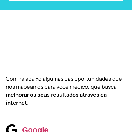
Confira abaixo algumas das oportunidades que
nós mapeamos para você médico, que busca
melhorar os seus resultados através da
internet.
Google