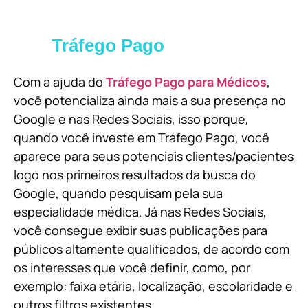
Tráfego Pago
Com a ajuda do
Tráfego Pago para Médicos
,
você potencializa ainda mais a sua presença no
Google e nas Redes Sociais, isso porque,
quando você investe em Tráfego Pago, você
aparece para seus potenciais clientes/pacientes
logo nos primeiros resultados da busca do
Google, quando pesquisam pela sua
especialidade médica. Já nas Redes Sociais,
você consegue exibir suas publicações para
públicos altamente qualificados, de acordo com
os interesses que você definir, como, por
exemplo: faixa etária, localização, escolaridade e
outros filtros existentes.