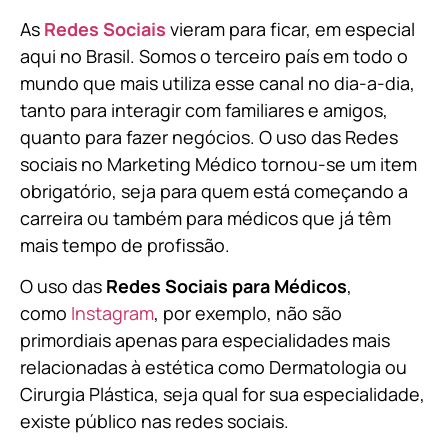
As
Redes Sociais
vieram para ficar, em especial
aqui no Brasil. Somos o terceiro país em todo o
mundo que mais utiliza esse canal no dia-a-dia,
tanto para interagir com familiares e amigos,
quanto para fazer negócios. O uso das Redes
sociais no Marketing Médico tornou-se um item
obrigatório, seja para quem está começando a
carreira ou também para médicos que já têm
mais tempo de profissão.
O uso das
Redes Sociais para Médicos
,
como
Instagram
, por exemplo, não são
primordiais apenas para especialidades mais
relacionadas à estética como Dermatologia ou
Cirurgia Plástica, s
eja qual for sua especialidade,
existe público nas redes sociais.