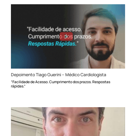
Depoimento Tiago Guerini – Médico Cardiologista
“Facilidade de Acesso. Cumprimento dos prazos. Respostas
rápidas.”