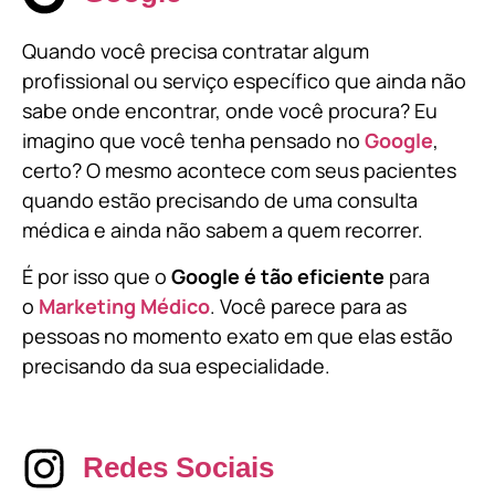
Quando você precisa contratar algum
profissional ou serviço específico que ainda não
sabe onde encontrar, onde você procura? Eu
imagino que você tenha pensado no
Google
,
certo? O mesmo acontece com seus pacientes
quando estão precisando de uma consulta
médica e ainda não sabem a quem recorrer.
É por isso que o
Google é tão eficiente
para
o
Marketing Médico
. Você parece para as
pessoas no momento exato em que elas estão
precisando da sua especialidade.
Redes Sociais