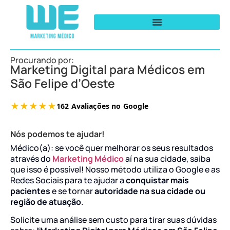
Procurando por:
Marketing Digital para Médicos em
São Felipe d’Oeste
Nós podemos te ajudar!
Médico(a): se você quer melhorar os seus resultados
através do
Marketing Médico
aí na sua cidade, saiba
que isso é possível! Nosso método utiliza o Google e as
Redes Sociais para te ajudar a
conquistar mais
pacientes
e se tornar
autoridade na sua cidade ou
região de atuação
.
Solicite uma análise sem custo para tirar suas dúvidas