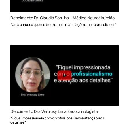
Depoimento Dr. Cláudio Sorrilha – Médico Neurocirurgião
“Uma parceria que me trouxe muita satisfação e muitos resultados”
Depoimento Dra Watrusy Lima Endocrinologista
“Fiquei impessionada com o profissionalismo e atenção aos
detalhes”