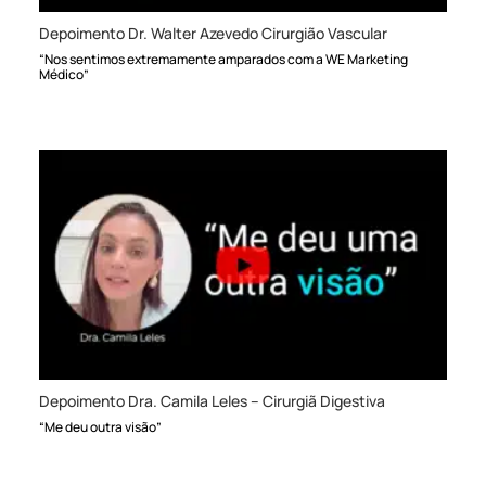
Depoimento Dr. Walter Azevedo Cirurgião Vascular
“Nos sentimos extremamente amparados com a WE Marketing
Médico”
Depoimento Dra. Camila Leles – Cirurgiã Digestiva
“Me deu outra visão”