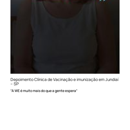
Depoimento Clínica de Vacinação e imunização em Jundiaí
– SP
“A WE é muito mais do que a gente espera”