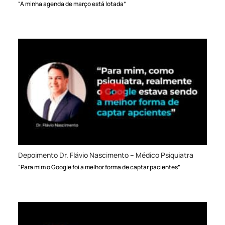
“A minha agenda de março está lotada”
Depoimento Dr. Flávio Nascimento – Médico Psiquiatra
“Para mim o Google foi a melhor forma de captar pacientes”