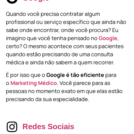
Quando você precisa contratar algum
profissional ou serviço específico que ainda não
sabe onde encontrar, onde você procura? Eu
imagino que você tenha pensado no
Google
,
certo? O mesmo acontece com seus pacientes
quando estão precisando de uma consulta
médica e ainda não sabem a quem recorrer.
É por isso que o
Google é tão eficiente
para
o
Marketing Médico
. Você parece para as
pessoas no momento exato em que elas estão
precisando da sua especialidade.
Redes Sociais