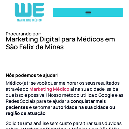
Procurando por:
Marketing Digital para Médicos em
São Félix de Minas
Nós podemos te ajudar!
Médico(a): se você quer melhorar os seus resultados
através do
Marketing Médico
aí na sua cidade, saiba
que isso é possível! Nosso método utiliza o Google e as
Redes Sociais para te ajudar a
conquistar mais
pacientes
e se tornar
autoridade na sua cidade ou
região de atuação
.
Solicite uma análise sem custo para tirar suas dúvidas