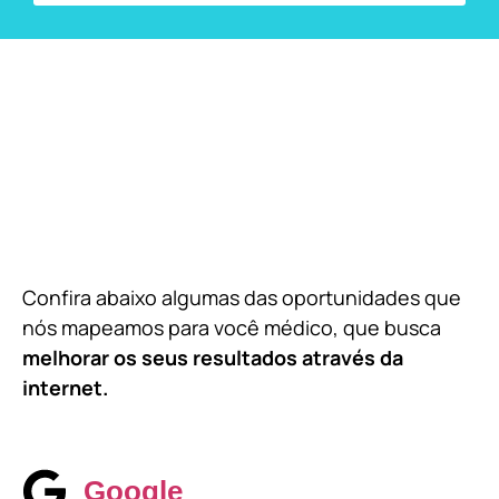
Confira abaixo algumas das oportunidades que
nós mapeamos para você médico, que busca
melhorar os seus resultados através da
internet.
Google