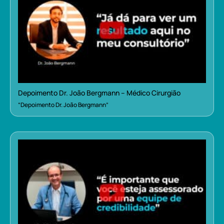
Depoimento Dr. João Bergmann – Médico Cirurgião
“Depoimento Dr. João Bergmann”