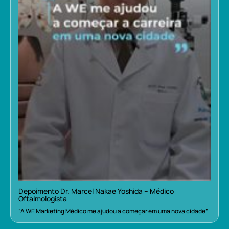
Depoimento Dr. Marcel Nakae Yoshida – Médico
Oftalmologista
“A WE Marketing Médico me ajudou a começar em uma nova cidade”