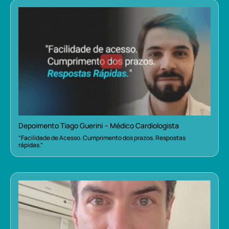
Depoimento Tiago Guerini – Médico Cardiologista
“Facilidade de Acesso. Cumprimento dos prazos. Respostas
rápidas.”