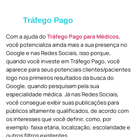
Tráfego Pago
Com a ajuda do
Tráfego Pago para Médicos
,
você potencializa ainda mais a sua presença no
Google e nas Redes Sociais, isso porque,
quando você investe em Tráfego Pago, você
aparece para seus potenciais clientes/pacientes
logo nos primeiros resultados da busca do
Google, quando pesquisam pela sua
especialidade médica. Já nas Redes Sociais,
você consegue exibir suas publicações para
públicos altamente qualificados, de acordo com
os interesses que você definir, como, por
exemplo: faixa etária, localização, escolaridade e
outros filtros existentes.