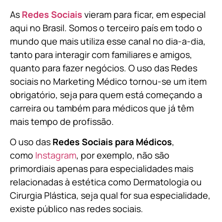
As
Redes Sociais
vieram para ficar, em especial
aqui no Brasil. Somos o terceiro país em todo o
mundo que mais utiliza esse canal no dia-a-dia,
tanto para interagir com familiares e amigos,
quanto para fazer negócios. O uso das Redes
sociais no Marketing Médico tornou-se um item
obrigatório, seja para quem está começando a
carreira ou também para médicos que já têm
mais tempo de profissão.
O uso das
Redes Sociais para Médicos
,
como
Instagram
, por exemplo, não são
primordiais apenas para especialidades mais
relacionadas à estética como Dermatologia ou
Cirurgia Plástica, s
eja qual for sua especialidade,
existe público nas redes sociais.