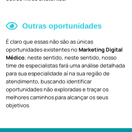
Outras oportunidades
É claro que essas não são as únicas
oportunidades existentes no
Marketing Digital
Médico
; neste sentido, neste sentido, nosso
time de especialistas fará uma análise detalhada
para sua especialidade aí na sua região de
atendimento, buscando identificar
oportunidades não exploradas e traçar os
melhores caminhos para alcançar os seus
objetivos.