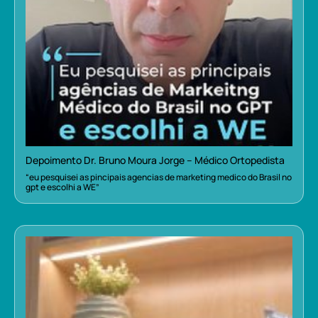
Depoimento Dr. Bruno Moura Jorge – Médico Ortopedista
“eu pesquisei as pincipais agencias de marketing medico do Brasil no
gpt e escolhi a WE”