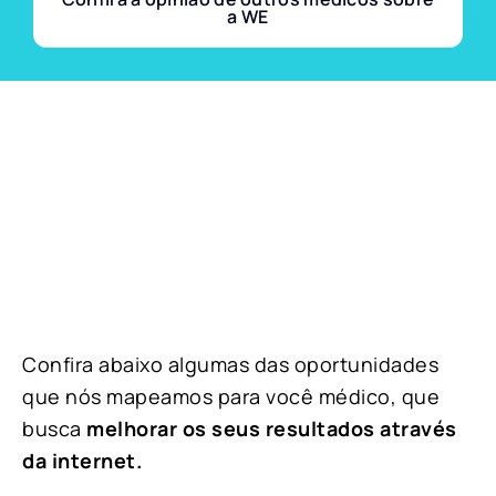
a WE
Confira abaixo algumas das oportunidades
que nós mapeamos para você médico, que
busca
melhorar os seus resultados através
da internet.