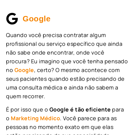
Google
Quando você precisa contratar algum
profissional ou serviço específico que ainda
não sabe onde encontrar, onde você
procura? Eu imagino que você tenha pensado
no
Google
, certo? O mesmo acontece com
seus pacientes quando estão precisando de
uma consulta médica e ainda não sabem a
quem recorrer.
É por isso que o
Google é tão eficiente
para
o
Marketing Médico
. Você parece para as
pessoas no momento exato em que elas