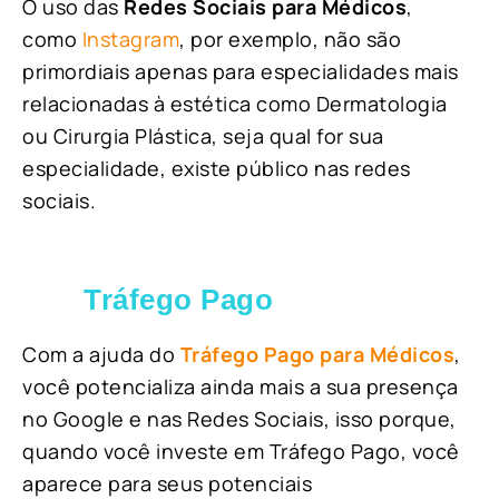
O uso das
Redes Sociais para Médicos
,
como
Instagram
, por exemplo, não são
primordiais apenas para especialidades mais
relacionadas à estética como Dermatologia
ou Cirurgia Plástica, s
eja qual for sua
especialidade, existe público nas redes
sociais.
Tráfego Pago
Com a ajuda do
Tráfego Pago para Médicos
,
você potencializa ainda mais a sua presença
no Google e nas Redes Sociais, isso porque,
quando você investe em Tráfego Pago, você
aparece para seus potenciais