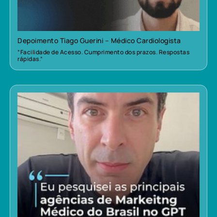
Depoimento Tiago Guerini – Médico Cardiologista
“Facilidade de Acesso. Cumprimento dos prazos. Respostas
rápidas.”