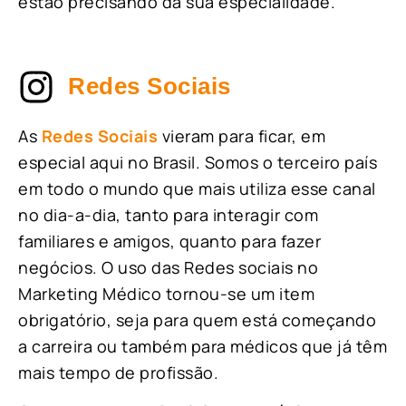
estão precisando da sua especialidade.
Redes Sociais
As
Redes Sociais
vieram para ficar, em
especial aqui no Brasil. Somos o terceiro país
em todo o mundo que mais utiliza esse canal
no dia-a-dia, tanto para interagir com
familiares e amigos, quanto para fazer
negócios. O uso das Redes sociais no
Marketing Médico tornou-se um item
obrigatório, seja para quem está começando
a carreira ou também para médicos que já têm
mais tempo de profissão.