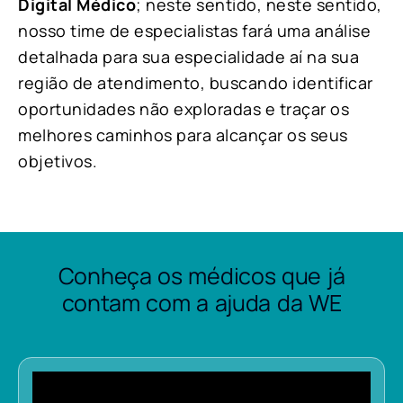
Digital Médico
; neste sentido, neste sentido,
nosso time de especialistas fará uma análise
detalhada para sua especialidade aí na sua
região de atendimento, buscando identificar
oportunidades não exploradas e traçar os
melhores caminhos para alcançar os seus
objetivos.
Conheça os médicos que já
contam com a ajuda da WE