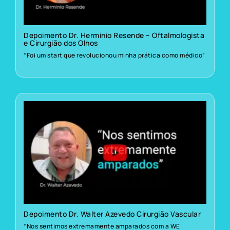
Depoimento Dr. Herminio Resende – Oftalmologista
e Cirurgião dos Olhos
“Foi um start que revolucionou minha prática como médico”
Depoimento Dr. Walter Azevedo Cirurgião Vascular
“Nos sentimos extremamente amparados com a WE