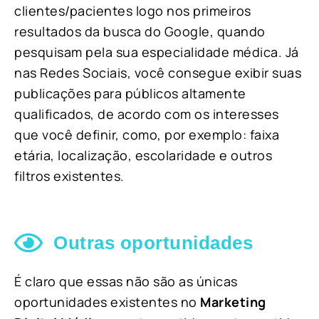
clientes/pacientes logo nos primeiros
resultados da busca do Google, quando
pesquisam pela sua especialidade médica. Já
nas Redes Sociais, você consegue exibir suas
publicações para públicos altamente
qualificados, de acordo com os interesses
que você definir, como, por exemplo: faixa
etária, localização, escolaridade e outros
filtros existentes.
Outras oportunidades
É claro que essas não são as únicas
oportunidades existentes no
Marketing