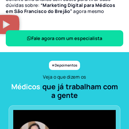
dúvidas sobre:
“Marketing Digital para Médicos
em São Francisco do Brejão”
agora mesmo
Fale agora com um especialista
⭐ Depoimentos
Veja o que dizem os
Médicos
que já trabalham com
a gente