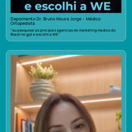
Depoimento Dr. Bruno Moura Jorge – Médico
Ortopedista
“eu pesquisei as pincipais agencias de marketing medico do
Brasil no gpt e escolhi a WE”