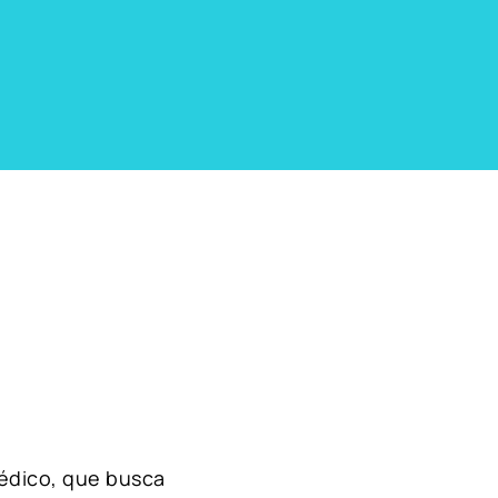
édico, que busca