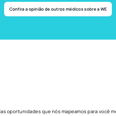
Confira a opinião de outros médicos sobre a WE
 das oportunidades que nós mapeamos para você m