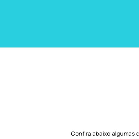
Confira abaixo algumas