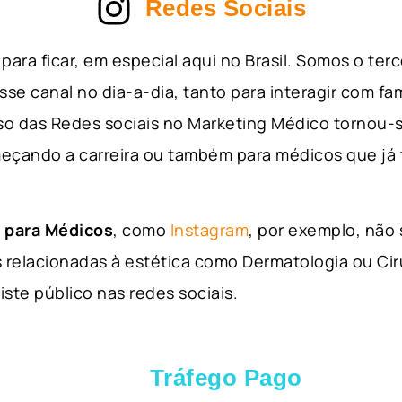
Redes Sociais
para ficar, em especial aqui no Brasil. Somos o ter
sse canal no dia-a-dia, tanto para interagir com fa
so das Redes sociais no Marketing Médico tornou-s
eçando a carreira ou também para médicos que já
 para Médicos
, como
Instagram
, por exemplo, não
 relacionadas à estética como Dermatologia ou Ciru
iste público nas redes sociais.
Tráfego Pago