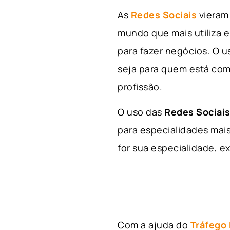
As
Redes Sociais
vieram 
mundo que mais utiliza e
para fazer negócios. O u
seja para quem está com
profissão.
O uso das
Redes Sociais
para especialidades mais
for sua especialidade, ex
Com a ajuda do
Tráfego