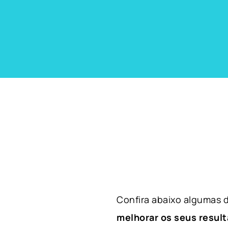
Confira abaixo algumas
melhorar os seus result