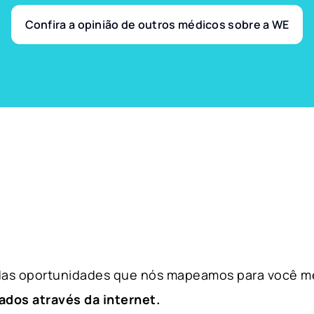
Confira a opinião de outros médicos sobre a WE
 das oportunidades que nós mapeamos para você m
ados através da internet.