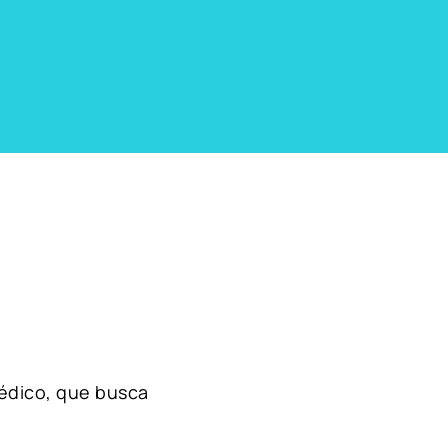
édico, que busca