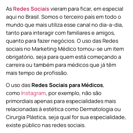
As
Redes Sociais
vieram para ficar, em especial
aqui no Brasil. Somos o terceiro país em todo o
mundo que mais utiliza esse canal no dia-a-dia,
tanto para interagir com familiares e amigos,
quanto para fazer negócios. O uso das Redes
sociais no Marketing Médico tornou-se um item
obrigatório, seja para quem está começando a
carreira ou também para médicos que já têm
mais tempo de profissão.
O uso das
Redes Sociais para Médicos
,
como
Instagram
, por exemplo, não são
primordiais apenas para especialidades mais
relacionadas à estética como Dermatologia ou
Cirurgia Plástica, s
eja qual for sua especialidade,
existe público nas redes sociais.