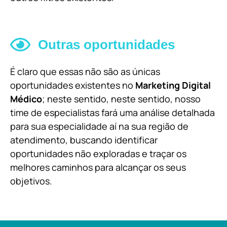
Outras oportunidades
É claro que essas não são as únicas
oportunidades existentes no
Marketing Digital
Médico
; neste sentido, neste sentido, nosso
time de especialistas fará uma análise detalhada
para sua especialidade aí na sua região de
atendimento, buscando identificar
oportunidades não exploradas e traçar os
melhores caminhos para alcançar os seus
objetivos.