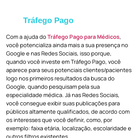
Tráfego Pago
Com a ajuda do
Tráfego Pago para Médicos
,
você potencializa ainda mais a sua presença no
Google e nas Redes Sociais, isso porque,
quando você investe em Tráfego Pago, você
aparece para seus potenciais clientes/pacientes
logo nos primeiros resultados da busca do
Google, quando pesquisam pela sua
especialidade médica. Já nas Redes Sociais,
você consegue exibir suas publicações para
públicos altamente qualificados, de acordo com
os interesses que você definir, como, por
exemplo: faixa etária, localização, escolaridade e
outros filtros existentes.