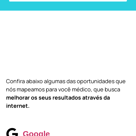
Confira abaixo algumas das oportunidades que
nós mapeamos para você médico, que busca
melhorar os seus resultados através da
internet.
Google