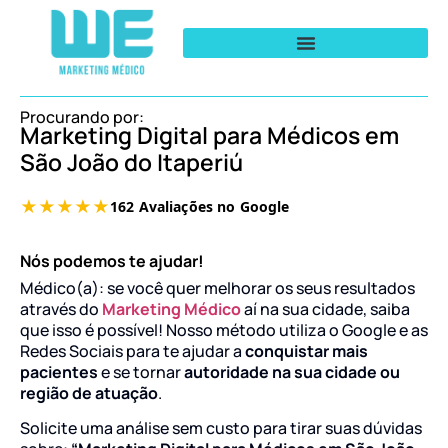
Procurando por:
Marketing Digital para Médicos em
São João do Itaperiú
Nós podemos te ajudar!
Médico(a): se você quer melhorar os seus resultados
através do
Marketing Médico
aí na sua cidade, saiba
que isso é possível! Nosso método utiliza o Google e as
Redes Sociais para te ajudar a
conquistar mais
pacientes
e se tornar
autoridade na sua cidade ou
região de atuação
.
Solicite uma análise sem custo para tirar suas dúvidas