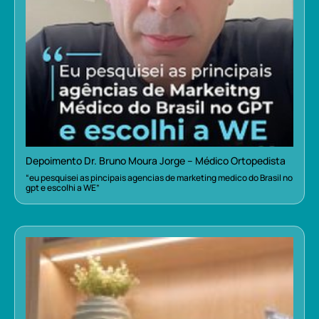
Depoimento Dr. Bruno Moura Jorge – Médico Ortopedista
“eu pesquisei as pincipais agencias de marketing medico do Brasil no
gpt e escolhi a WE”