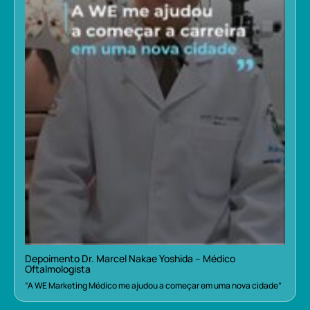
Depoimento Dr. Marcel Nakae Yoshida – Médico
Oftalmologista
“A WE Marketing Médico me ajudou a começar em uma nova cidade”