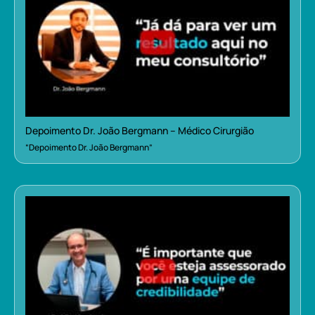
Depoimento Dr. João Bergmann – Médico Cirurgião
“Depoimento Dr. João Bergmann”