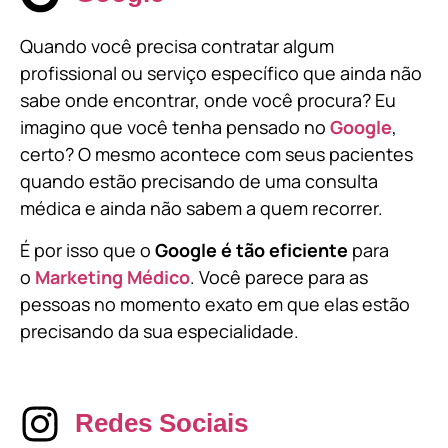
Quando você precisa contratar algum
profissional ou serviço específico que ainda não
sabe onde encontrar, onde você procura? Eu
imagino que você tenha pensado no
Google
,
certo? O mesmo acontece com seus pacientes
quando estão precisando de uma consulta
médica e ainda não sabem a quem recorrer.
É por isso que o
Google é tão eficiente
para
o
Marketing Médico
. Você parece para as
pessoas no momento exato em que elas estão
precisando da sua especialidade.
Redes Sociais