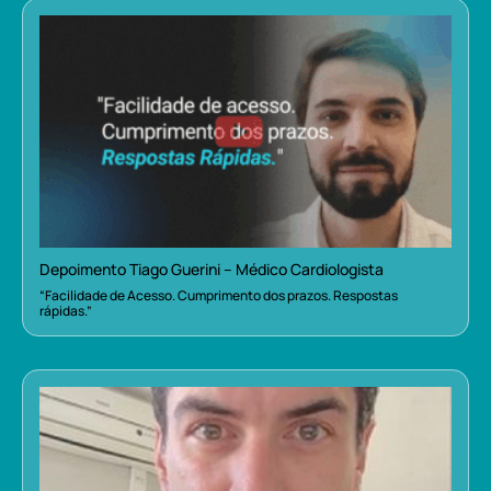
Depoimento Tiago Guerini – Médico Cardiologista
“Facilidade de Acesso. Cumprimento dos prazos. Respostas
rápidas.”