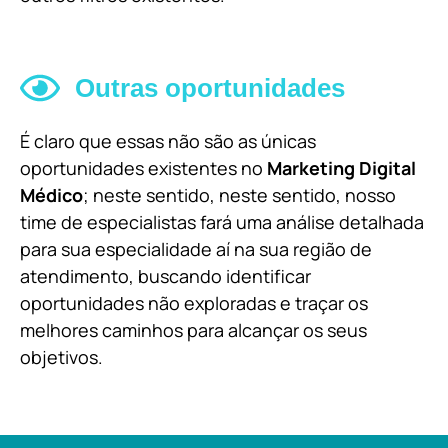
Outras oportunidades
É claro que essas não são as únicas
oportunidades existentes no
Marketing Digital
Médico
; neste sentido, neste sentido, nosso
time de especialistas fará uma análise detalhada
para sua especialidade aí na sua região de
atendimento, buscando identificar
oportunidades não exploradas e traçar os
melhores caminhos para alcançar os seus
objetivos.