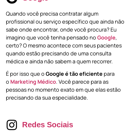
Quando você precisa contratar algum
profissional ou serviço específico que ainda não
sabe onde encontrar, onde você procura? Eu
imagino que você tenha pensado no
Google
,
certo? O mesmo acontece com seus pacientes
quando estão precisando de uma consulta
médica e ainda não sabem a quem recorrer.
É por isso que o
Google é tão eficiente
para
o
Marketing Médico
. Você parece para as
pessoas no momento exato em que elas estão
precisando da sua especialidade.
Redes Sociais