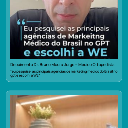
Depoimento Dr. Bruno Moura Jorge – Médico Ortopedista
“eu pesquisei as pincipais agencias de marketing medico do Brasil no
gpt e escolhi a WE”