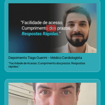
Depoimento Tiago Guerini – Médico Cardiologista
“Facilidade de Acesso. Cumprimento dos prazos. Respostas
rápidas.”