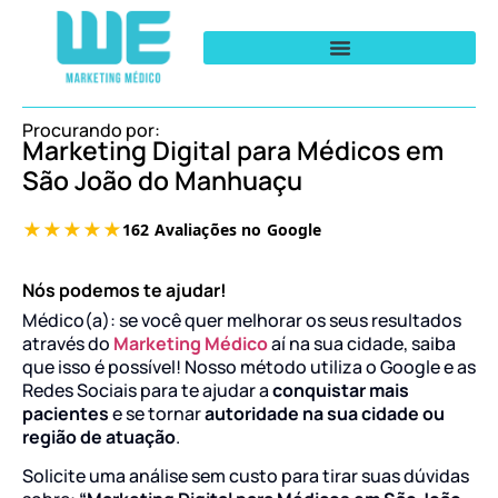
Procurando por:
Marketing Digital para Médicos em
São João do Manhuaçu
Nós podemos te ajudar!
Médico(a): se você quer melhorar os seus resultados
através do
Marketing Médico
aí na sua cidade, saiba
que isso é possível! Nosso método utiliza o Google e as
Redes Sociais para te ajudar a
conquistar mais
pacientes
e se tornar
autoridade na sua cidade ou
região de atuação
.
Solicite uma análise sem custo para tirar suas dúvidas