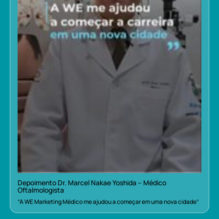
Depoimento Dr. Marcel Nakae Yoshida – Médico
Oftalmologista
“A WE Marketing Médico me ajudou a começar em uma nova cidade”