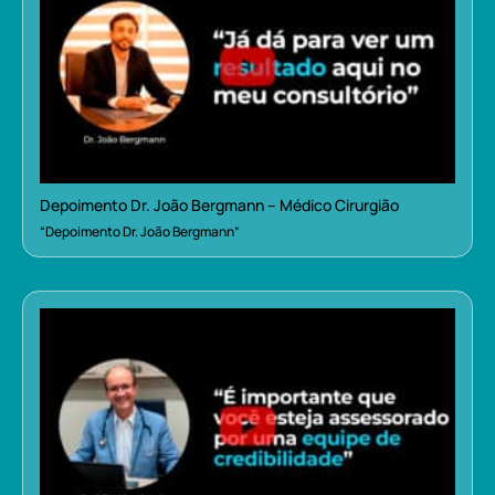
Depoimento Dr. João Bergmann – Médico Cirurgião
“Depoimento Dr. João Bergmann”