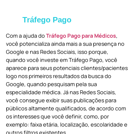
Tráfego Pago
Com a ajuda do
Tráfego Pago para Médicos
,
você potencializa ainda mais a sua presença no
Google e nas Redes Sociais, isso porque,
quando você investe em Tráfego Pago, você
aparece para seus potenciais clientes/pacientes
logo nos primeiros resultados da busca do
Google, quando pesquisam pela sua
especialidade médica. Já nas Redes Sociais,
você consegue exibir suas publicações para
públicos altamente qualificados, de acordo com
os interesses que você definir, como, por
exemplo: faixa etária, localização, escolaridade e
outros filtros existentes.