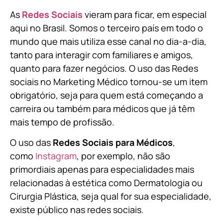
As
Redes Sociais
vieram para ficar, em especial
aqui no Brasil. Somos o terceiro país em todo o
mundo que mais utiliza esse canal no dia-a-dia,
tanto para interagir com familiares e amigos,
quanto para fazer negócios. O uso das Redes
sociais no Marketing Médico tornou-se um item
obrigatório, seja para quem está começando a
carreira ou também para médicos que já têm
mais tempo de profissão.
O uso das
Redes Sociais para Médicos
,
como
Instagram
, por exemplo, não são
primordiais apenas para especialidades mais
relacionadas à estética como Dermatologia ou
Cirurgia Plástica, s
eja qual for sua especialidade,
existe público nas redes sociais.