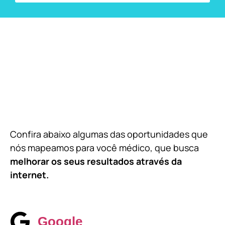
Confira abaixo algumas das oportunidades que
nós mapeamos para você médico, que busca
melhorar os seus resultados através da
internet.
Google