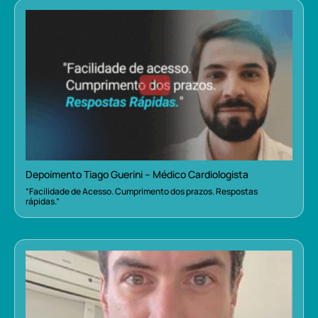
Depoimento Tiago Guerini – Médico Cardiologista
“Facilidade de Acesso. Cumprimento dos prazos. Respostas
rápidas.”