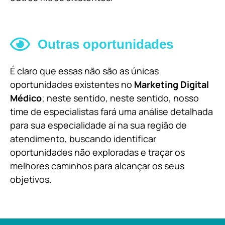
Outras oportunidades
É claro que essas não são as únicas
oportunidades existentes no
Marketing Digital
Médico
; neste sentido, neste sentido, nosso
time de especialistas fará uma análise detalhada
para sua especialidade aí na sua região de
atendimento, buscando identificar
oportunidades não exploradas e traçar os
melhores caminhos para alcançar os seus
objetivos.