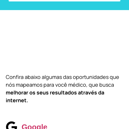
Confira abaixo algumas das oportunidades que
nós mapeamos para você médico, que busca
melhorar os seus resultados através da
internet.
Google