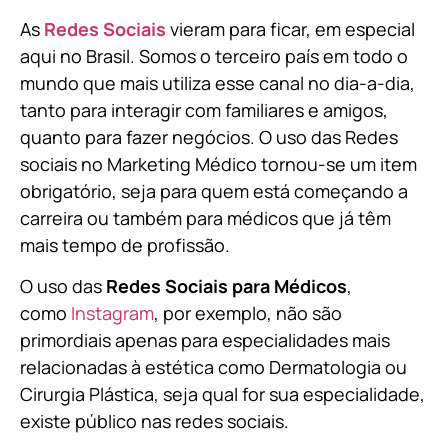
As
Redes Sociais
vieram para ficar, em especial
aqui no Brasil. Somos o terceiro país em todo o
mundo que mais utiliza esse canal no dia-a-dia,
tanto para interagir com familiares e amigos,
quanto para fazer negócios. O uso das Redes
sociais no Marketing Médico tornou-se um item
obrigatório, seja para quem está começando a
carreira ou também para médicos que já têm
mais tempo de profissão.
O uso das
Redes Sociais para Médicos
,
como
Instagram
, por exemplo, não são
primordiais apenas para especialidades mais
relacionadas à estética como Dermatologia ou
Cirurgia Plástica, s
eja qual for sua especialidade,
existe público nas redes sociais.