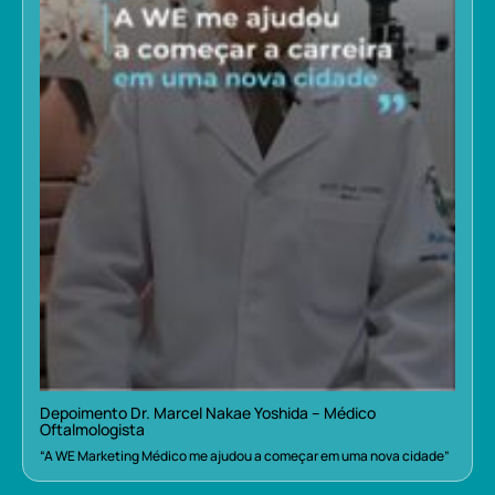
Depoimento Dr. Marcel Nakae Yoshida – Médico
Oftalmologista
“A WE Marketing Médico me ajudou a começar em uma nova cidade”