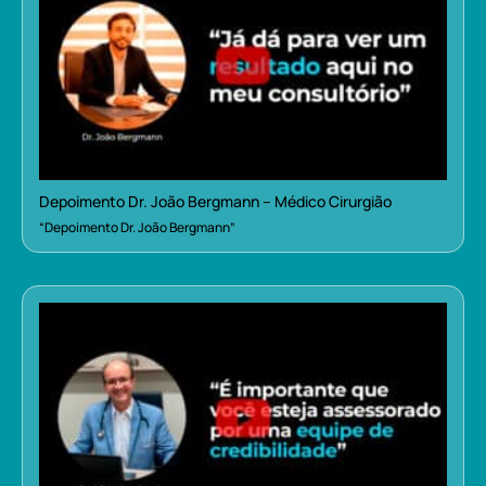
Depoimento Dr. João Bergmann – Médico Cirurgião
“Depoimento Dr. João Bergmann”