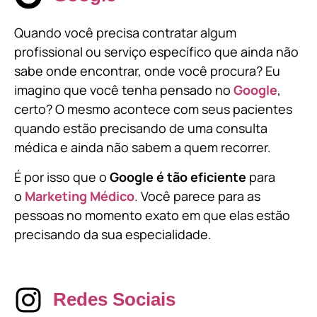
Quando você precisa contratar algum
profissional ou serviço específico que ainda não
sabe onde encontrar, onde você procura? Eu
imagino que você tenha pensado no
Google
,
certo? O mesmo acontece com seus pacientes
quando estão precisando de uma consulta
médica e ainda não sabem a quem recorrer.
É por isso que o
Google é tão eficiente
para
o
Marketing Médico
. Você parece para as
pessoas no momento exato em que elas estão
precisando da sua especialidade.
Redes Sociais