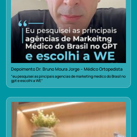
Depoimento Dr. Bruno Moura Jorge – Médico Ortopedista
“eu pesquisei as pincipais agencias de marketing medico do Brasil no
gpt e escolhi a WE”