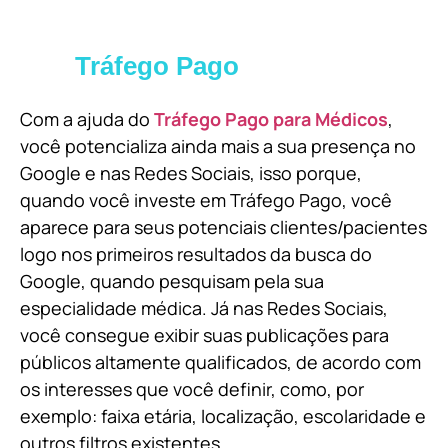
Tráfego Pago
Com a ajuda do
Tráfego Pago para Médicos
,
você potencializa ainda mais a sua presença no
Google e nas Redes Sociais, isso porque,
quando você investe em Tráfego Pago, você
aparece para seus potenciais clientes/pacientes
logo nos primeiros resultados da busca do
Google, quando pesquisam pela sua
especialidade médica. Já nas Redes Sociais,
você consegue exibir suas publicações para
públicos altamente qualificados, de acordo com
os interesses que você definir, como, por
exemplo: faixa etária, localização, escolaridade e
outros filtros existentes.