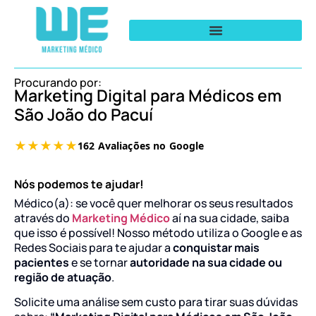
Procurando por:
Marketing Digital para Médicos em
São João do Pacuí
Nós podemos te ajudar!
Médico(a): se você quer melhorar os seus resultados
através do
Marketing Médico
aí na sua cidade, saiba
que isso é possível! Nosso método utiliza o Google e as
Redes Sociais para te ajudar a
conquistar mais
pacientes
e se tornar
autoridade na sua cidade ou
região de atuação
.
Solicite uma análise sem custo para tirar suas dúvidas