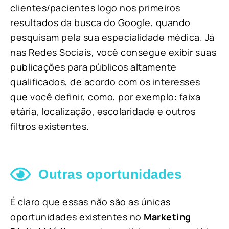
clientes/pacientes logo nos primeiros
resultados da busca do Google, quando
pesquisam pela sua especialidade médica. Já
nas Redes Sociais, você consegue exibir suas
publicações para públicos altamente
qualificados, de acordo com os interesses
que você definir, como, por exemplo: faixa
etária, localização, escolaridade e outros
filtros existentes.
Outras oportunidades
É claro que essas não são as únicas
oportunidades existentes no
Marketing