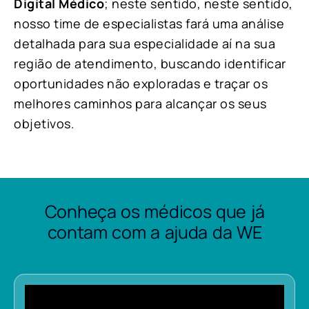
Digital Médico
; neste sentido, neste sentido,
nosso time de especialistas fará uma análise
detalhada para sua especialidade aí na sua
região de atendimento, buscando identificar
oportunidades não exploradas e traçar os
melhores caminhos para alcançar os seus
objetivos.
Conheça os médicos que já
contam com a ajuda da WE