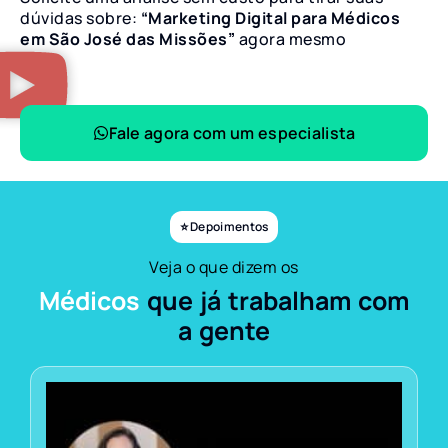
dúvidas sobre:
“Marketing Digital para Médicos
em São José das Missões”
agora mesmo
Fale agora com um especialista
⭐ Depoimentos
Veja o que dizem os
Médicos
que já trabalham com
a gente