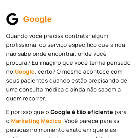
Google
Quando você precisa contratar algum
profissional ou serviço específico que ainda
não sabe onde encontrar, onde você
procura? Eu imagino que você tenha pensado
no
Google
, certo? O mesmo acontece com
seus pacientes quando estão precisando de
uma consulta médica e ainda não sabem a
quem recorrer.
É por isso que o
Google é tão eficiente
para
o
Marketing Médico
. Você parece para as
pessoas no momento exato em que elas