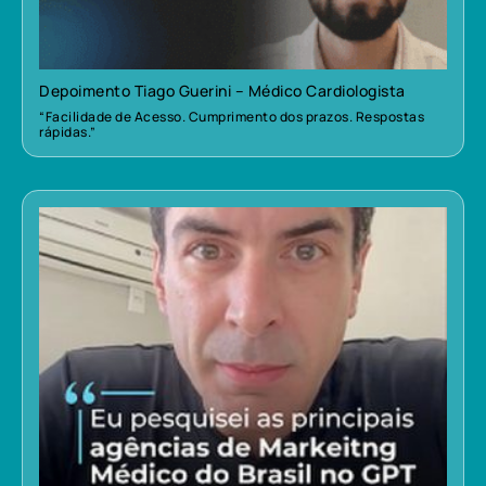
Depoimento Tiago Guerini – Médico Cardiologista
“Facilidade de Acesso. Cumprimento dos prazos. Respostas
rápidas.”