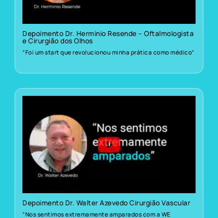
Depoimento Dr. Herminio Resende – Oftalmologista
e Cirurgião dos Olhos
“Foi um start que revolucionou minha prática como médico”
Depoimento Dr. Walter Azevedo Cirurgião Vascular
“Nos sentimos extremamente amparados com a WE