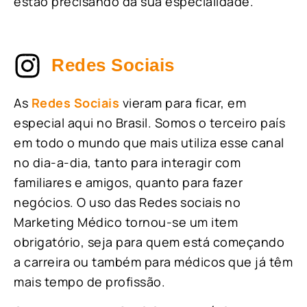
estão precisando da sua especialidade.
Redes Sociais
As
Redes Sociais
vieram para ficar, em
especial aqui no Brasil. Somos o terceiro país
em todo o mundo que mais utiliza esse canal
no dia-a-dia, tanto para interagir com
familiares e amigos, quanto para fazer
negócios. O uso das Redes sociais no
Marketing Médico tornou-se um item
obrigatório, seja para quem está começando
a carreira ou também para médicos que já têm
mais tempo de profissão.