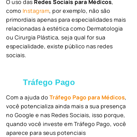
O uso das
Redes Sociais para Médicos
,
como
Instagram
, por exemplo, não são
primordiais apenas para especialidades mais
relacionadas à estética como Dermatologia
ou Cirurgia Plástica, s
eja qual for sua
especialidade, existe público nas redes
sociais.
Tráfego Pago
Com a ajuda do
Tráfego Pago para Médicos
,
você potencializa ainda mais a sua presença
no Google e nas Redes Sociais, isso porque,
quando você investe em Tráfego Pago, você
aparece para seus potenciais