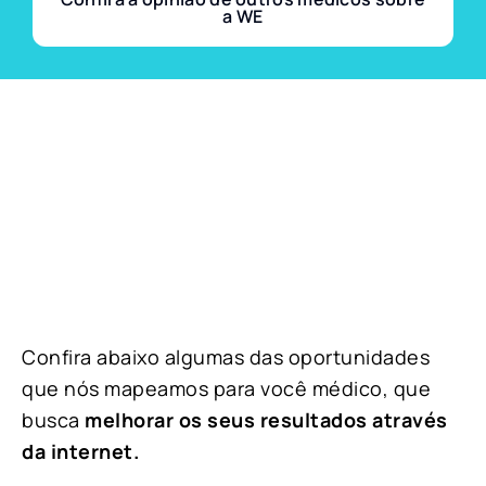
a WE
Confira abaixo algumas das oportunidades
que nós mapeamos para você médico, que
busca
melhorar os seus resultados através
da internet.