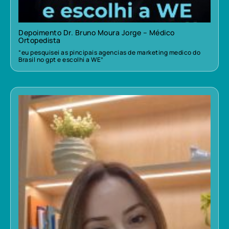
Depoimento Dr. Bruno Moura Jorge – Médico
Ortopedista
“eu pesquisei as pincipais agencias de marketing medico do
Brasil no gpt e escolhi a WE”