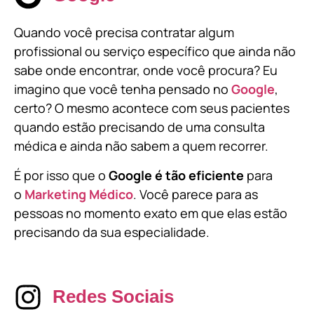
Quando você precisa contratar algum
profissional ou serviço específico que ainda não
sabe onde encontrar, onde você procura? Eu
imagino que você tenha pensado no
Google
,
certo? O mesmo acontece com seus pacientes
quando estão precisando de uma consulta
médica e ainda não sabem a quem recorrer.
É por isso que o
Google é tão eficiente
para
o
Marketing Médico
. Você parece para as
pessoas no momento exato em que elas estão
precisando da sua especialidade.
Redes Sociais