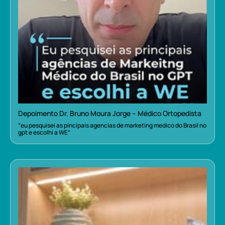
Depoimento Dr. Bruno Moura Jorge – Médico Ortopedista
“eu pesquisei as pincipais agencias de marketing medico do Brasil no
gpt e escolhi a WE”