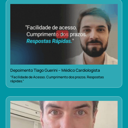
Depoimento Tiago Guerini – Médico Cardiologista
“Facilidade de Acesso. Cumprimento dos prazos. Respostas
rápidas.”