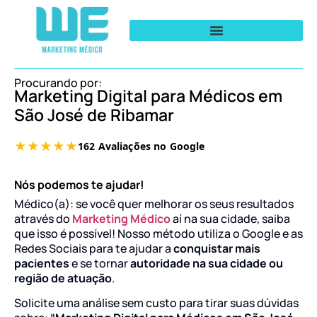
Procurando por:
Marketing Digital para Médicos em
São José de Ribamar
Nós podemos te ajudar!
Médico(a): se você quer melhorar os seus resultados
através do
Marketing Médico
aí na sua cidade, saiba
que isso é possível! Nosso método utiliza o Google e as
Redes Sociais para te ajudar a
conquistar mais
pacientes
e se tornar
autoridade na sua cidade ou
região de atuação
.
Solicite uma análise sem custo para tirar suas dúvidas