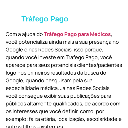
Tráfego Pago
Com a ajuda do
Tráfego Pago para Médicos
,
você potencializa ainda mais a sua presença no
Google e nas Redes Sociais, isso porque,
quando você investe em Tráfego Pago, você
aparece para seus potenciais clientes/pacientes
logo nos primeiros resultados da busca do
Google, quando pesquisam pela sua
especialidade médica. Já nas Redes Sociais,
você consegue exibir suas publicações para
públicos altamente qualificados, de acordo com
os interesses que você definir, como, por
exemplo: faixa etária, localização, escolaridade e
outros filtros existentes.