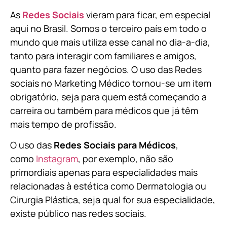
As
Redes Sociais
vieram para ficar, em especial
aqui no Brasil. Somos o terceiro país em todo o
mundo que mais utiliza esse canal no dia-a-dia,
tanto para interagir com familiares e amigos,
quanto para fazer negócios. O uso das Redes
sociais no Marketing Médico tornou-se um item
obrigatório, seja para quem está começando a
carreira ou também para médicos que já têm
mais tempo de profissão.
O uso das
Redes Sociais para Médicos
,
como
Instagram
, por exemplo, não são
primordiais apenas para especialidades mais
relacionadas à estética como Dermatologia ou
Cirurgia Plástica, s
eja qual for sua especialidade,
existe público nas redes sociais.