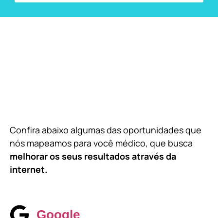
Confira abaixo algumas das oportunidades que
nós mapeamos para você médico, que busca
melhorar os seus resultados através da
internet.
Google