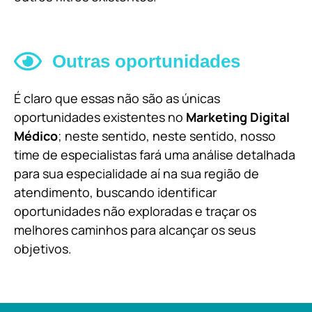
Outras oportunidades
É claro que essas não são as únicas
oportunidades existentes no
Marketing Digital
Médico
; neste sentido, neste sentido, nosso
time de especialistas fará uma análise detalhada
para sua especialidade aí na sua região de
atendimento, buscando identificar
oportunidades não exploradas e traçar os
melhores caminhos para alcançar os seus
objetivos.