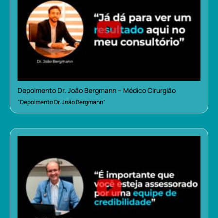
Depoimento Dr. João Bergmann – Médico Cirurgião
“Depoimento Dr. João Bergmann”