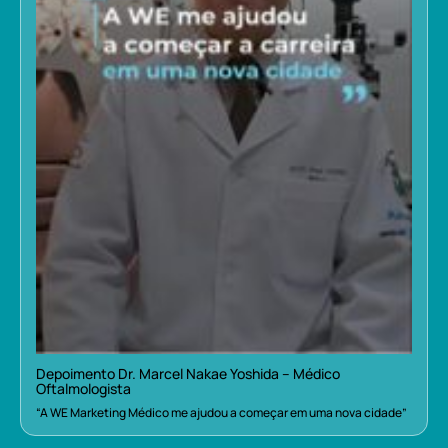
Depoimento Dr. Marcel Nakae Yoshida – Médico
Oftalmologista
“A WE Marketing Médico me ajudou a começar em uma nova cidade”