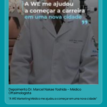
Depoimento Dr. Marcel Nakae Yoshida – Médico
Oftalmologista
“A WE Marketing Médico me ajudou a começar em uma nova cidade”