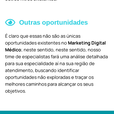
Outras oportunidades
É claro que essas não são as únicas
oportunidades existentes no
Marketing Digital
Médico
; neste sentido, neste sentido, nosso
time de especialistas fará uma análise detalhada
para sua especialidade aí na sua região de
atendimento, buscando identificar
oportunidades não exploradas e traçar os
melhores caminhos para alcançar os seus
objetivos.