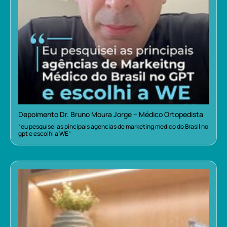
Depoimento Dr. Bruno Moura Jorge – Médico Ortopedista
“eu pesquisei as pincipais agencias de marketing medico do Brasil no
gpt e escolhi a WE”