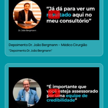
Depoimento Dr. João Bergmann – Médico Cirurgião
“Depoimento Dr. João Bergmann”