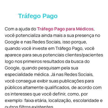
Tráfego Pago
Com a ajuda do
Tráfego Pago para Médicos
,
você potencializa ainda mais a sua presença no
Google e nas Redes Sociais, isso porque,
quando você investe em Tráfego Pago, você
aparece para seus potenciais clientes/pacientes
logo nos primeiros resultados da busca do
Google, quando pesquisam pela sua
especialidade médica. Já nas Redes Sociais,
você consegue exibir suas publicações para
públicos altamente qualificados, de acordo com
os interesses que você definir, como, por
exemplo: faixa etária, localização, escolaridade e
outros filtros existentes.