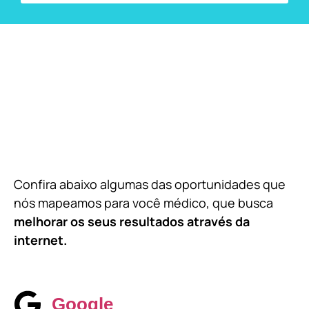
Confira abaixo algumas das oportunidades que
nós mapeamos para você médico, que busca
melhorar os seus resultados através da
internet.
Google