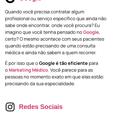
Quando você precisa contratar algum
profissional ou serviço específico que ainda não
sabe onde encontrar, onde você procura? Eu
imagino que você tenha pensado no
Google
,
certo? O mesmo acontece com seus pacientes
quando estão precisando de uma consulta
médica e ainda não sabem a quem recorrer.
É por isso que o
Google é tão eficiente
para
o
Marketing Médico
. Você parece para as
pessoas no momento exato em que elas estão
precisando da sua especialidade.
Redes Sociais