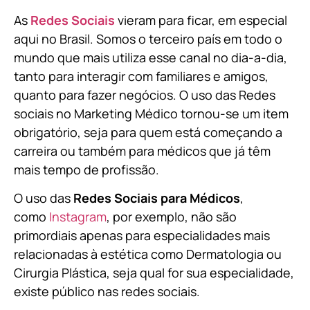
As
Redes Sociais
vieram para ficar, em especial
aqui no Brasil. Somos o terceiro país em todo o
mundo que mais utiliza esse canal no dia-a-dia,
tanto para interagir com familiares e amigos,
quanto para fazer negócios. O uso das Redes
sociais no Marketing Médico tornou-se um item
obrigatório, seja para quem está começando a
carreira ou também para médicos que já têm
mais tempo de profissão.
O uso das
Redes Sociais para Médicos
,
como
Instagram
, por exemplo, não são
primordiais apenas para especialidades mais
relacionadas à estética como Dermatologia ou
Cirurgia Plástica, s
eja qual for sua especialidade,
existe público nas redes sociais.