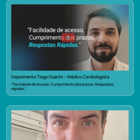
Depoimento Tiago Guerini – Médico Cardiologista
“Facilidade de Acesso. Cumprimento dos prazos. Respostas
rápidas.”