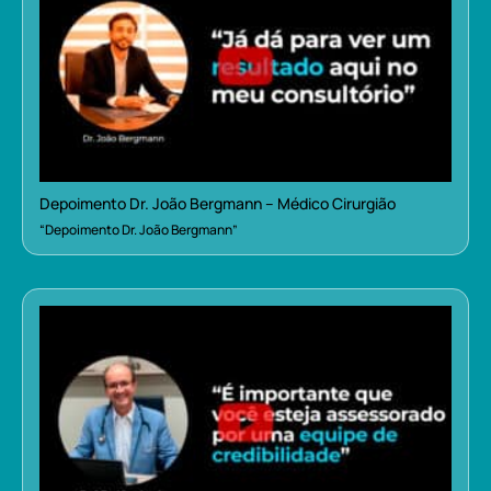
Depoimento Dr. João Bergmann – Médico Cirurgião
“Depoimento Dr. João Bergmann”