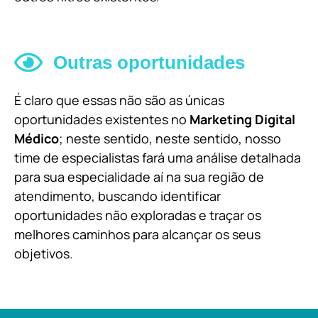
Outras oportunidades
É claro que essas não são as únicas
oportunidades existentes no
Marketing Digital
Médico
; neste sentido, neste sentido, nosso
time de especialistas fará uma análise detalhada
para sua especialidade aí na sua região de
atendimento, buscando identificar
oportunidades não exploradas e traçar os
melhores caminhos para alcançar os seus
objetivos.