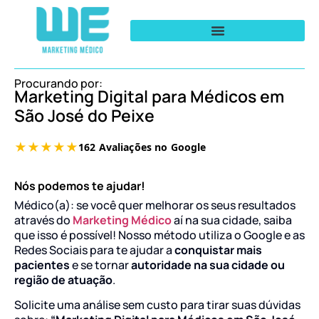
Procurando por:
Marketing Digital para Médicos em
São José do Peixe
Nós podemos te ajudar!
Médico(a): se você quer melhorar os seus resultados
através do
Marketing Médico
aí na sua cidade, saiba
que isso é possível! Nosso método utiliza o Google e as
Redes Sociais para te ajudar a
conquistar mais
pacientes
e se tornar
autoridade na sua cidade ou
região de atuação
.
Solicite uma análise sem custo para tirar suas dúvidas