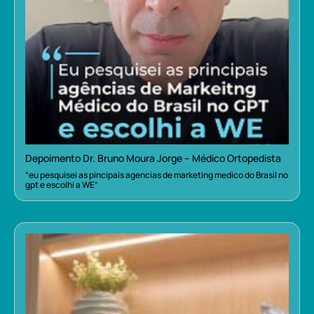
Depoimento Dr. Bruno Moura Jorge – Médico Ortopedista
“eu pesquisei as pincipais agencias de marketing medico do Brasil no
gpt e escolhi a WE”