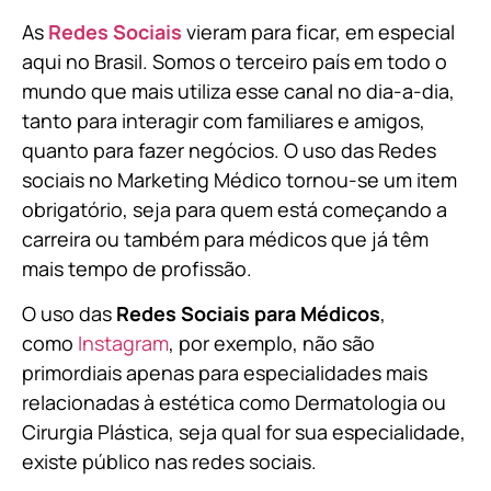
As
Redes Sociais
vieram para ficar, em especial
aqui no Brasil. Somos o terceiro país em todo o
mundo que mais utiliza esse canal no dia-a-dia,
tanto para interagir com familiares e amigos,
quanto para fazer negócios. O uso das Redes
sociais no Marketing Médico tornou-se um item
obrigatório, seja para quem está começando a
carreira ou também para médicos que já têm
mais tempo de profissão.
O uso das
Redes Sociais para Médicos
,
como
Instagram
, por exemplo, não são
primordiais apenas para especialidades mais
relacionadas à estética como Dermatologia ou
Cirurgia Plástica, s
eja qual for sua especialidade,
existe público nas redes sociais.