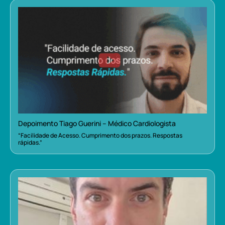
Depoimento Tiago Guerini – Médico Cardiologista
“Facilidade de Acesso. Cumprimento dos prazos. Respostas
rápidas.”