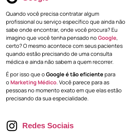
Quando você precisa contratar algum
profissional ou serviço específico que ainda não
sabe onde encontrar, onde você procura? Eu
imagino que você tenha pensado no
Google
,
certo? O mesmo acontece com seus pacientes
quando estão precisando de uma consulta
médica e ainda não sabem a quem recorrer.
É por isso que o
Google é tão eficiente
para
o
Marketing Médico
. Você parece para as
pessoas no momento exato em que elas estão
precisando da sua especialidade.
Redes Sociais