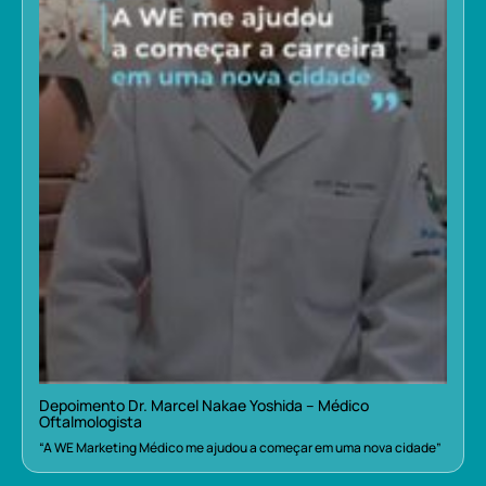
Depoimento Dr. Marcel Nakae Yoshida – Médico
Oftalmologista
“A WE Marketing Médico me ajudou a começar em uma nova cidade”