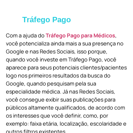
Tráfego Pago
Com a ajuda do
Tráfego Pago para Médicos
,
você potencializa ainda mais a sua presença no
Google e nas Redes Sociais, isso porque,
quando você investe em Tráfego Pago, você
aparece para seus potenciais clientes/pacientes
logo nos primeiros resultados da busca do
Google, quando pesquisam pela sua
especialidade médica. Já nas Redes Sociais,
você consegue exibir suas publicações para
públicos altamente qualificados, de acordo com
os interesses que você definir, como, por
exemplo: faixa etária, localização, escolaridade e
outros filtros existentes.