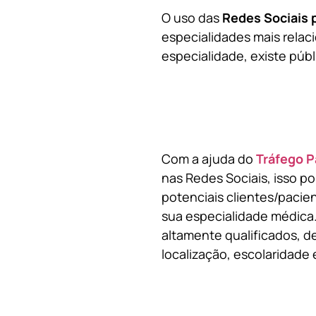
O uso das
Redes Sociais 
especialidades mais relaci
especialidade, existe públ
Com a ajuda do
Tráfego P
nas Redes Sociais, isso p
potenciais clientes/pacie
sua especialidade médica.
altamente qualificados, de
localização, escolaridade e