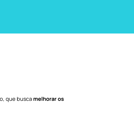
co, que busca
melhorar os