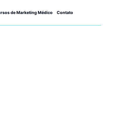
rsos de Marketing Médico
Contato