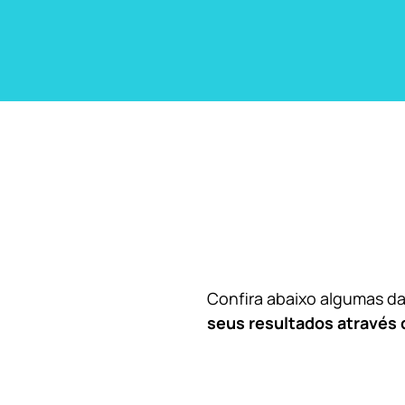
Confira abaixo algumas 
seus resultados através 