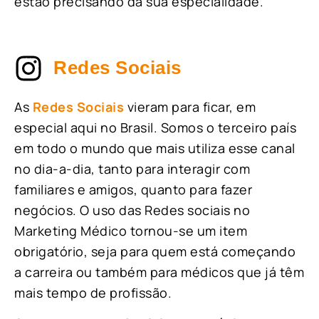
estão precisando da sua especialidade.
Redes Sociais
As
Redes Sociais
vieram para ficar, em
especial aqui no Brasil. Somos o terceiro país
em todo o mundo que mais utiliza esse canal
no dia-a-dia, tanto para interagir com
familiares e amigos, quanto para fazer
negócios. O uso das Redes sociais no
Marketing Médico tornou-se um item
obrigatório, seja para quem está começando
a carreira ou também para médicos que já têm
mais tempo de profissão.