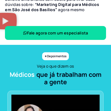
dúvidas sobre:
“Marketing Digital para Médicos
em São José dos Basílios”
agora mesmo
Fale agora com um especialista
⭐ Depoimentos
Veja o que dizem os
Médicos
que já trabalham com
a gente