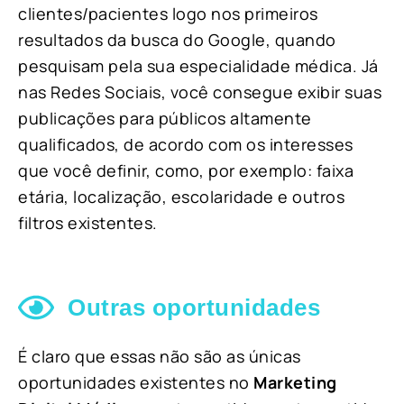
clientes/pacientes logo nos primeiros
resultados da busca do Google, quando
pesquisam pela sua especialidade médica. Já
nas Redes Sociais, você consegue exibir suas
publicações para públicos altamente
qualificados, de acordo com os interesses
que você definir, como, por exemplo: faixa
etária, localização, escolaridade e outros
filtros existentes.
Outras oportunidades
É claro que essas não são as únicas
oportunidades existentes no
Marketing