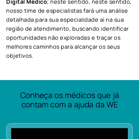
Digital Médico
; neste sentido, neste sentido,
nosso time de especialistas fará uma análise
detalhada para sua especialidade aí na sua
região de atendimento, buscando identificar
oportunidades não exploradas e traçar os
melhores caminhos para alcançar os seus
objetivos.
Conheça os médicos que já
contam com a ajuda da WE