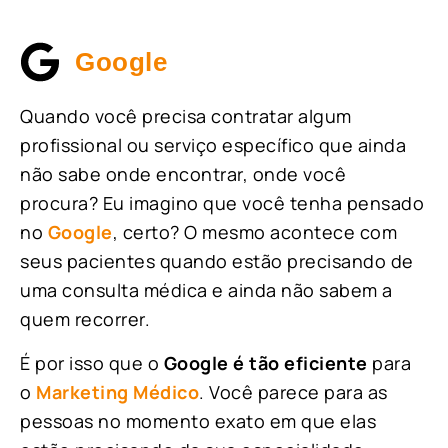
Google
Quando você precisa contratar algum
profissional ou serviço específico que ainda
não sabe onde encontrar, onde você
procura? Eu imagino que você tenha pensado
no
Google
, certo? O mesmo acontece com
seus pacientes quando estão precisando de
uma consulta médica e ainda não sabem a
quem recorrer.
É por isso que o
Google é tão eficiente
para
o
Marketing Médico
. Você parece para as
pessoas no momento exato em que elas