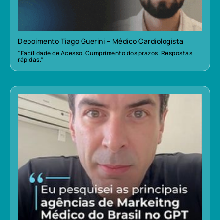
Depoimento Tiago Guerini – Médico Cardiologista
“Facilidade de Acesso. Cumprimento dos prazos. Respostas
rápidas.”