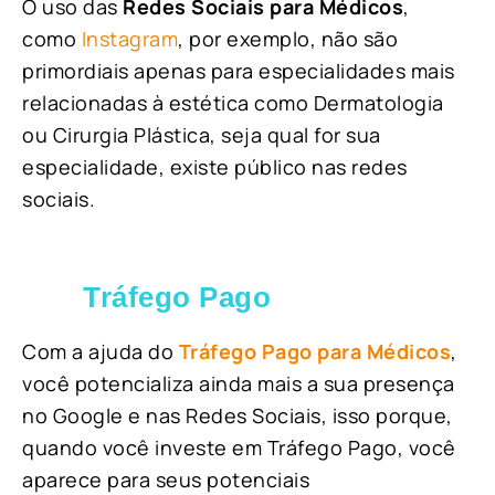
O uso das
Redes Sociais para Médicos
,
como
Instagram
, por exemplo, não são
primordiais apenas para especialidades mais
relacionadas à estética como Dermatologia
ou Cirurgia Plástica, s
eja qual for sua
especialidade, existe público nas redes
sociais.
Tráfego Pago
Com a ajuda do
Tráfego Pago para Médicos
,
você potencializa ainda mais a sua presença
no Google e nas Redes Sociais, isso porque,
quando você investe em Tráfego Pago, você
aparece para seus potenciais