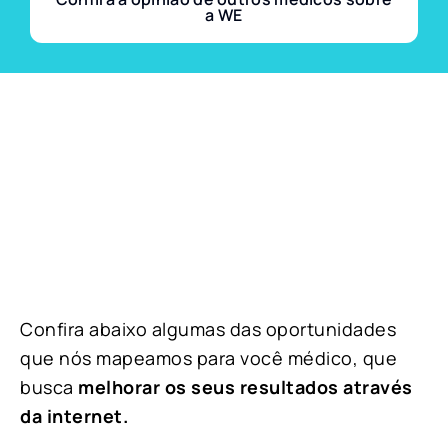
a WE
Confira abaixo algumas das oportunidades
que nós mapeamos para você médico, que
busca
melhorar os seus resultados através
da internet.