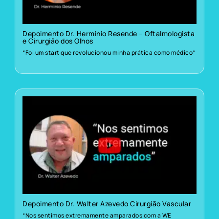
Depoimento Dr. Herminio Resende – Oftalmologista
e Cirurgião dos Olhos
“Foi um start que revolucionou minha prática como médico”
Depoimento Dr. Walter Azevedo Cirurgião Vascular
“Nos sentimos extremamente amparados com a WE