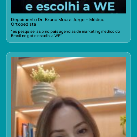
Depoimento Dr. Bruno Moura Jorge – Médico
Ortopedista
“eu pesquisei as pincipais agencias de marketing medico do
Brasil no gpt e escolhi a WE”