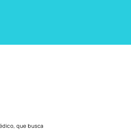
édico, que busca