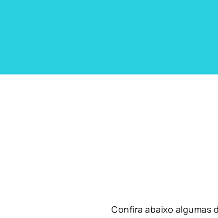
Confira abaixo algumas