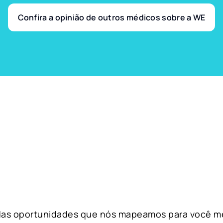
Confira a opinião de outros médicos sobre a WE
 das oportunidades que nós mapeamos para você m