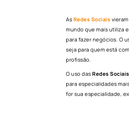
As
Redes Sociais
vieram 
mundo que mais utiliza e
para fazer negócios. O u
seja para quem está com
profissão.
O uso das
Redes Sociais
para especialidades mais
for sua especialidade, ex