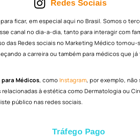
Redes Sociais
para ficar, em especial aqui no Brasil. Somos o ter
sse canal no dia-a-dia, tanto para interagir com fa
so das Redes sociais no Marketing Médico tornou-s
eçando a carreira ou também para médicos que já
 para Médicos
, como
Instagram
, por exemplo, não
 relacionadas à estética como Dermatologia ou Ciru
iste público nas redes sociais.
Tráfego Pago