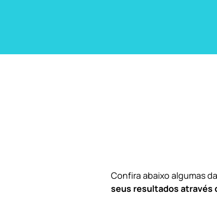
Confira abaixo algumas 
seus resultados através 