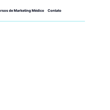
rsos de Marketing Médico
Contato