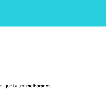
co, que busca
melhorar os