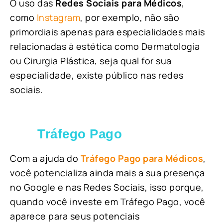
O uso das
Redes Sociais para Médicos
,
como
Instagram
, por exemplo, não são
primordiais apenas para especialidades mais
relacionadas à estética como Dermatologia
ou Cirurgia Plástica, s
eja qual for sua
especialidade, existe público nas redes
sociais.
Tráfego Pago
Com a ajuda do
Tráfego Pago para Médicos
,
você potencializa ainda mais a sua presença
no Google e nas Redes Sociais, isso porque,
quando você investe em Tráfego Pago, você
aparece para seus potenciais