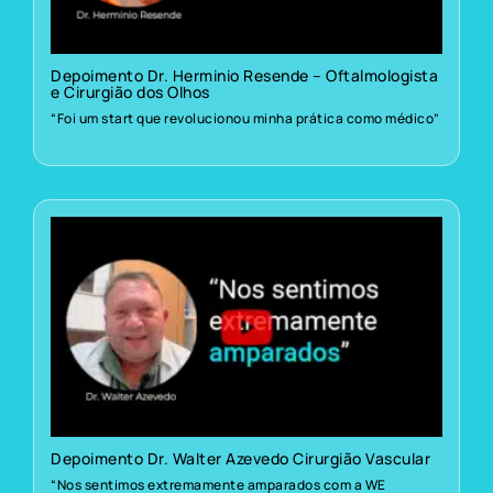
Depoimento Dr. Herminio Resende – Oftalmologista
e Cirurgião dos Olhos
“Foi um start que revolucionou minha prática como médico”
Depoimento Dr. Walter Azevedo Cirurgião Vascular
“Nos sentimos extremamente amparados com a WE