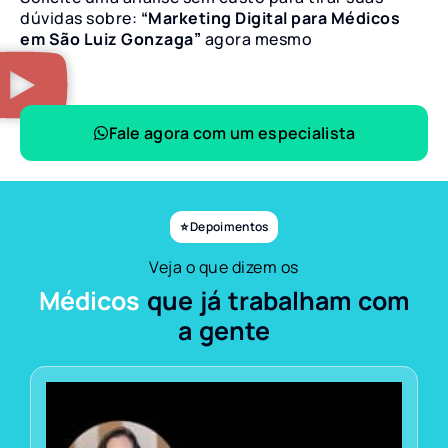
dúvidas sobre:
“Marketing Digital para Médicos
em São Luiz Gonzaga”
agora mesmo
Fale agora com um especialista
⭐ Depoimentos
Veja o que dizem os
Médicos
que já trabalham com
a gente