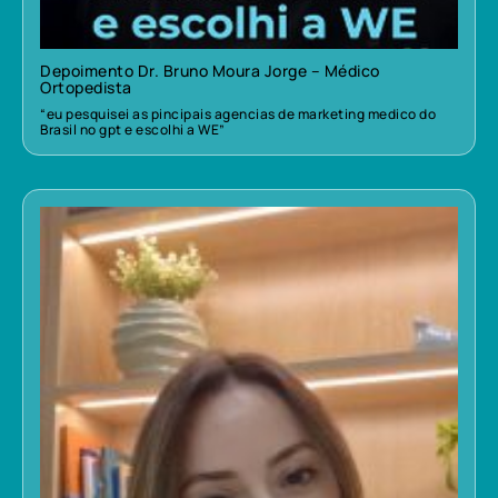
Depoimento Dr. Bruno Moura Jorge – Médico
Ortopedista
“eu pesquisei as pincipais agencias de marketing medico do
Brasil no gpt e escolhi a WE”