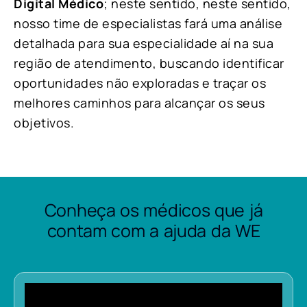
Digital Médico
; neste sentido, neste sentido,
nosso time de especialistas fará uma análise
detalhada para sua especialidade aí na sua
região de atendimento, buscando identificar
oportunidades não exploradas e traçar os
melhores caminhos para alcançar os seus
objetivos.
Conheça os médicos que já
contam com a ajuda da WE