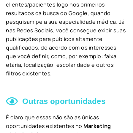
clientes/pacientes logo nos primeiros
resultados da busca do Google, quando
pesquisam pela sua especialidade médica. Já
nas Redes Sociais, você consegue exibir suas
publicações para públicos altamente
qualificados, de acordo com os interesses
que você definir, como, por exemplo: faixa
etária, localização, escolaridade e outros
filtros existentes.
Outras oportunidades
É claro que essas não são as únicas
oportunidades existentes no
Marketing