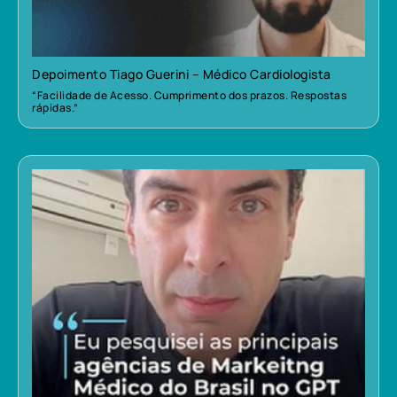
Depoimento Tiago Guerini – Médico Cardiologista
“Facilidade de Acesso. Cumprimento dos prazos. Respostas
rápidas.”