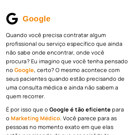
Google
Quando você precisa contratar algum
profissional ou serviço específico que ainda
não sabe onde encontrar, onde você
procura? Eu imagino que você tenha pensado
no
Google
, certo? O mesmo acontece com
seus pacientes quando estão precisando de
uma consulta médica e ainda não sabem a
quem recorrer.
É por isso que o
Google é tão eficiente
para
o
Marketing Médico
. Você parece para as
pessoas no momento exato em que elas