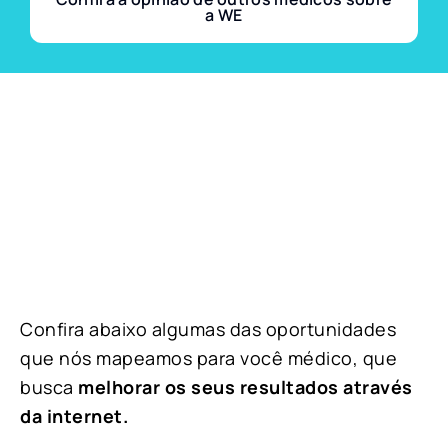
a WE
Confira abaixo algumas das oportunidades
que nós mapeamos para você médico, que
busca
melhorar os seus resultados através
da internet.