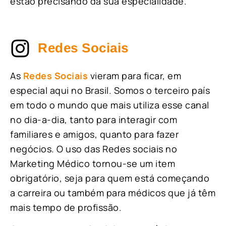
estão precisando da sua especialidade.
Redes Sociais
As
Redes Sociais
vieram para ficar, em
especial aqui no Brasil. Somos o terceiro país
em todo o mundo que mais utiliza esse canal
no dia-a-dia, tanto para interagir com
familiares e amigos, quanto para fazer
negócios. O uso das Redes sociais no
Marketing Médico tornou-se um item
obrigatório, seja para quem está começando
a carreira ou também para médicos que já têm
mais tempo de profissão.