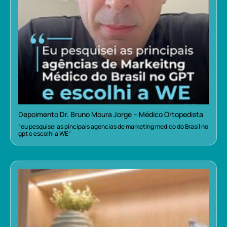
Depoimento Dr. Bruno Moura Jorge – Médico Ortopedista
“eu pesquisei as pincipais agencias de marketing medico do Brasil no
gpt e escolhi a WE”