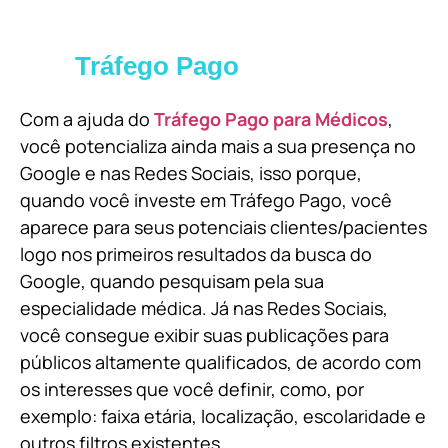
Tráfego Pago
Com a ajuda do
Tráfego Pago para Médicos
,
você potencializa ainda mais a sua presença no
Google e nas Redes Sociais, isso porque,
quando você investe em Tráfego Pago, você
aparece para seus potenciais clientes/pacientes
logo nos primeiros resultados da busca do
Google, quando pesquisam pela sua
especialidade médica. Já nas Redes Sociais,
você consegue exibir suas publicações para
públicos altamente qualificados, de acordo com
os interesses que você definir, como, por
exemplo: faixa etária, localização, escolaridade e
outros filtros existentes.