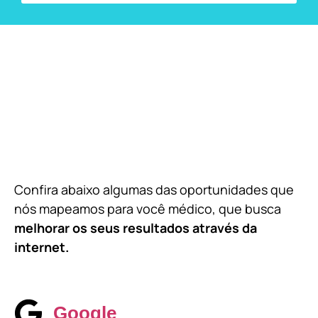
Confira abaixo algumas das oportunidades que
nós mapeamos para você médico, que busca
melhorar os seus resultados através da
internet.
Google