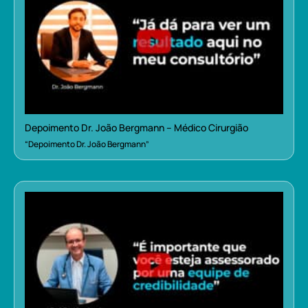
Depoimento Dr. João Bergmann – Médico Cirurgião
“Depoimento Dr. João Bergmann”