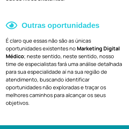
Outras oportunidades
É claro que essas não são as únicas
oportunidades existentes no
Marketing Digital
Médico
; neste sentido, neste sentido, nosso
time de especialistas fará uma análise detalhada
para sua especialidade aí na sua região de
atendimento, buscando identificar
oportunidades não exploradas e traçar os
melhores caminhos para alcançar os seus
objetivos.