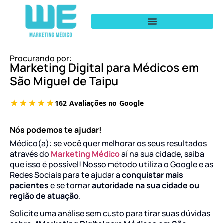
Procurando por:
Marketing Digital para Médicos em
São Miguel de Taipu
Nós podemos te ajudar!
Médico(a): se você quer melhorar os seus resultados
através do
Marketing Médico
aí na sua cidade, saiba
que isso é possível! Nosso método utiliza o Google e as
Redes Sociais para te ajudar a
conquistar mais
pacientes
e se tornar
autoridade na sua cidade ou
região de atuação
.
Solicite uma análise sem custo para tirar suas dúvidas