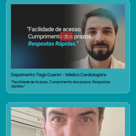
Depoimento Tiago Guerini – Médico Cardiologista
“Facilidade de Acesso. Cumprimento dos prazos. Respostas
rápidas.”