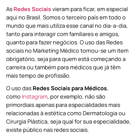
As
Redes Sociais
vieram para ficar, em especial
aqui no Brasil. Somos o terceiro país em todo o
mundo que mais utiliza esse canal no dia-a-dia,
tanto para interagir com familiares e amigos,
quanto para fazer negócios. O uso das Redes
sociais no Marketing Médico tornou-se um item
obrigatório, seja para quem está começando a
carreira ou também para médicos que já têm
mais tempo de profissão.
O uso das
Redes Sociais para Médicos
,
como
Instagram
, por exemplo, não são
primordiais apenas para especialidades mais
relacionadas à estética como Dermatologia ou
Cirurgia Plástica, s
eja qual for sua especialidade,
existe público nas redes sociais.