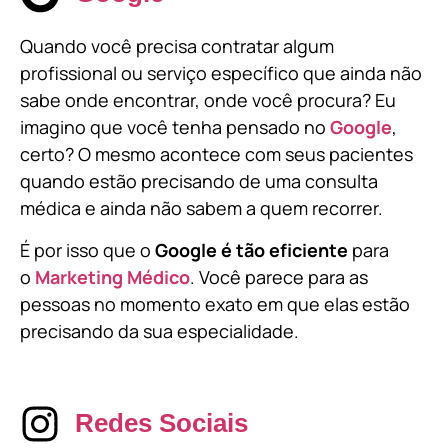
Quando você precisa contratar algum
profissional ou serviço específico que ainda não
sabe onde encontrar, onde você procura? Eu
imagino que você tenha pensado no
Google
,
certo? O mesmo acontece com seus pacientes
quando estão precisando de uma consulta
médica e ainda não sabem a quem recorrer.
É por isso que o
Google é tão eficiente
para
o
Marketing Médico
. Você parece para as
pessoas no momento exato em que elas estão
precisando da sua especialidade.
Redes Sociais