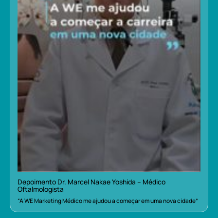
Depoimento Dr. Marcel Nakae Yoshida – Médico
Oftalmologista
“A WE Marketing Médico me ajudou a começar em uma nova cidade”