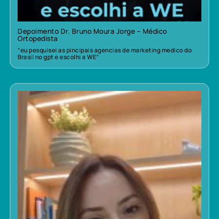
Depoimento Dr. Bruno Moura Jorge – Médico
Ortopedista
“eu pesquisei as pincipais agencias de marketing medico do
Brasil no gpt e escolhi a WE”