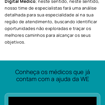
Digital Médico
; neste sentido, neste sentido,
nosso time de especialistas fará uma análise
detalhada para sua especialidade aí na sua
região de atendimento, buscando identificar
oportunidades não exploradas e traçar os
melhores caminhos para alcançar os seus
objetivos.
Conheça os médicos que já
contam com a ajuda da WE