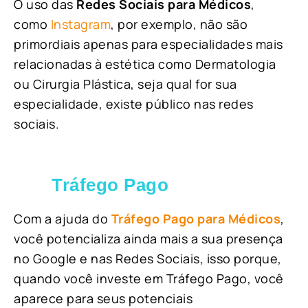
O uso das
Redes Sociais para Médicos
,
como
Instagram
, por exemplo, não são
primordiais apenas para especialidades mais
relacionadas à estética como Dermatologia
ou Cirurgia Plástica, s
eja qual for sua
especialidade, existe público nas redes
sociais.
Tráfego Pago
Com a ajuda do
Tráfego Pago para Médicos
,
você potencializa ainda mais a sua presença
no Google e nas Redes Sociais, isso porque,
quando você investe em Tráfego Pago, você
aparece para seus potenciais