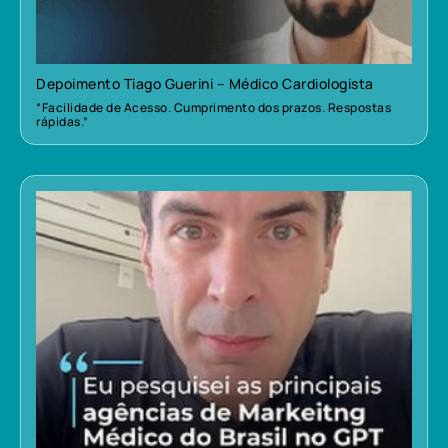
Depoimento Tiago Guerini – Médico Cardiologista
“Facilidade de Acesso. Cumprimento dos prazos. Respostas
rápidas.”