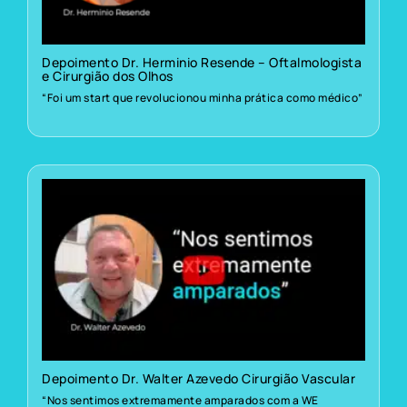
Depoimento Dr. Herminio Resende – Oftalmologista
e Cirurgião dos Olhos
“Foi um start que revolucionou minha prática como médico”
Depoimento Dr. Walter Azevedo Cirurgião Vascular
“Nos sentimos extremamente amparados com a WE