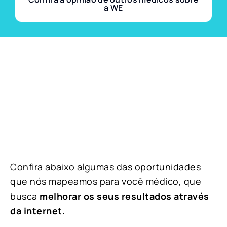
a WE
Confira abaixo algumas das oportunidades
que nós mapeamos para você médico, que
busca
melhorar os seus resultados através
da internet.