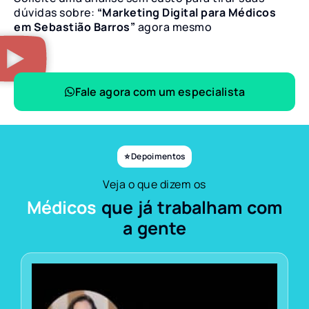
dúvidas sobre:
“Marketing Digital para Médicos
em Sebastião Barros”
agora mesmo
Fale agora com um especialista
⭐ Depoimentos
Veja o que dizem os
Médicos
que já trabalham com
a gente