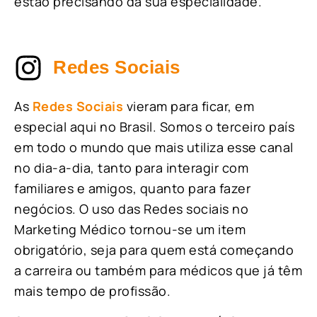
estão precisando da sua especialidade.
Redes Sociais
As
Redes Sociais
vieram para ficar, em
especial aqui no Brasil. Somos o terceiro país
em todo o mundo que mais utiliza esse canal
no dia-a-dia, tanto para interagir com
familiares e amigos, quanto para fazer
negócios. O uso das Redes sociais no
Marketing Médico tornou-se um item
obrigatório, seja para quem está começando
a carreira ou também para médicos que já têm
mais tempo de profissão.