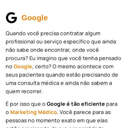
Google
Quando você precisa contratar algum
profissional ou serviço específico que ainda
não sabe onde encontrar, onde você
procura? Eu imagino que você tenha pensado
no
Google
, certo? O mesmo acontece com
seus pacientes quando estão precisando de
uma consulta médica e ainda não sabem a
quem recorrer.
É por isso que o
Google é tão eficiente
para
o
Marketing Médico
. Você parece para as
pessoas no momento exato em que elas