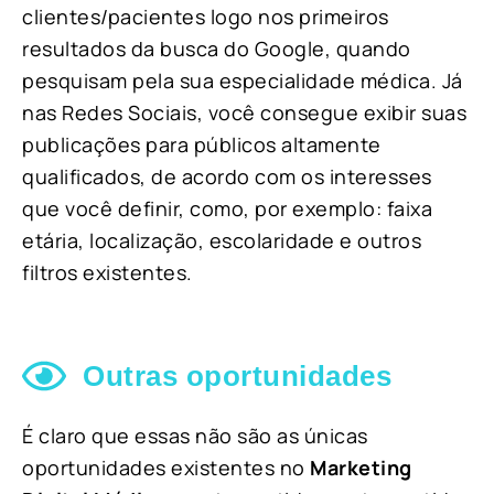
clientes/pacientes logo nos primeiros
resultados da busca do Google, quando
pesquisam pela sua especialidade médica. Já
nas Redes Sociais, você consegue exibir suas
publicações para públicos altamente
qualificados, de acordo com os interesses
que você definir, como, por exemplo: faixa
etária, localização, escolaridade e outros
filtros existentes.
Outras oportunidades
É claro que essas não são as únicas
oportunidades existentes no
Marketing