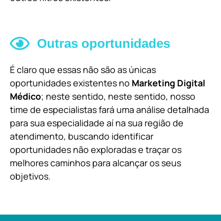
Outras oportunidades
É claro que essas não são as únicas
oportunidades existentes no
Marketing Digital
Médico
; neste sentido, neste sentido, nosso
time de especialistas fará uma análise detalhada
para sua especialidade aí na sua região de
atendimento, buscando identificar
oportunidades não exploradas e traçar os
melhores caminhos para alcançar os seus
objetivos.