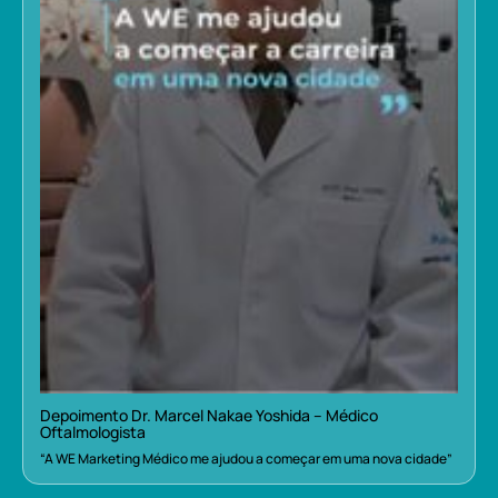
Depoimento Dr. Marcel Nakae Yoshida – Médico
Oftalmologista
“A WE Marketing Médico me ajudou a começar em uma nova cidade”