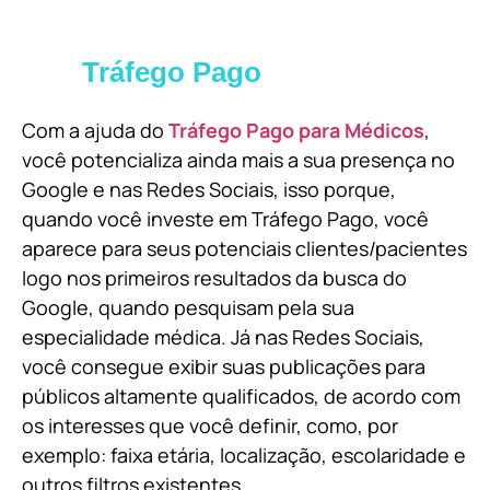
Tráfego Pago
Com a ajuda do
Tráfego Pago para Médicos
,
você potencializa ainda mais a sua presença no
Google e nas Redes Sociais, isso porque,
quando você investe em Tráfego Pago, você
aparece para seus potenciais clientes/pacientes
logo nos primeiros resultados da busca do
Google, quando pesquisam pela sua
especialidade médica. Já nas Redes Sociais,
você consegue exibir suas publicações para
públicos altamente qualificados, de acordo com
os interesses que você definir, como, por
exemplo: faixa etária, localização, escolaridade e
outros filtros existentes.