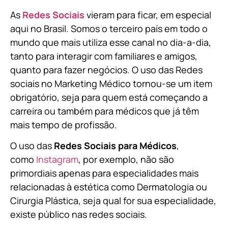
As
Redes Sociais
vieram para ficar, em especial
aqui no Brasil. Somos o terceiro país em todo o
mundo que mais utiliza esse canal no dia-a-dia,
tanto para interagir com familiares e amigos,
quanto para fazer negócios. O uso das Redes
sociais no Marketing Médico tornou-se um item
obrigatório, seja para quem está começando a
carreira ou também para médicos que já têm
mais tempo de profissão.
O uso das
Redes Sociais para Médicos
,
como
Instagram
, por exemplo, não são
primordiais apenas para especialidades mais
relacionadas à estética como Dermatologia ou
Cirurgia Plástica, s
eja qual for sua especialidade,
existe público nas redes sociais.