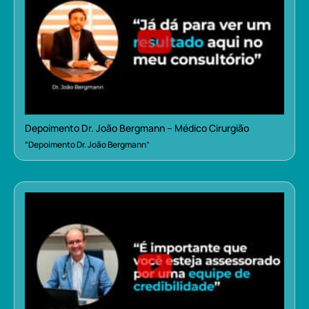
Depoimento Dr. João Bergmann – Médico Cirurgião
“Depoimento Dr. João Bergmann”