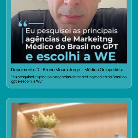
Depoimento Dr. Bruno Moura Jorge – Médico Ortopedista
“eu pesquisei as pincipais agencias de marketing medico do Brasil no
gpt e escolhi a WE”