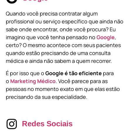
Quando você precisa contratar algum
profissional ou serviço específico que ainda não
sabe onde encontrar, onde você procura? Eu
imagino que você tenha pensado no
Google
,
certo? O mesmo acontece com seus pacientes
quando estão precisando de uma consulta
médica e ainda não sabem a quem recorrer.
É por isso que o
Google é tão eficiente
para
o
Marketing Médico
. Você parece para as
pessoas no momento exato em que elas estão
precisando da sua especialidade.
Redes Sociais