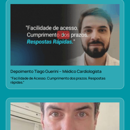
Depoimento Tiago Guerini – Médico Cardiologista
“Facilidade de Acesso. Cumprimento dos prazos. Respostas
rápidas.”