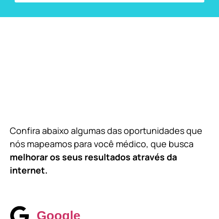
Confira abaixo algumas das oportunidades que
nós mapeamos para você médico, que busca
melhorar os seus resultados através da
internet.
Google