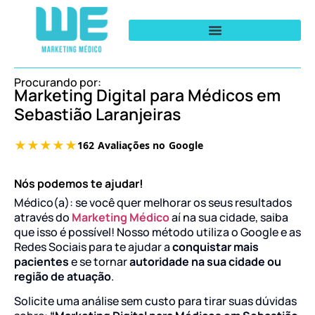
Procurando por:
Marketing Digital para Médicos em
Sebastião Laranjeiras
Nós podemos te ajudar!
Médico(a): se você quer melhorar os seus resultados
através do
Marketing Médico
aí na sua cidade, saiba
que isso é possível! Nosso método utiliza o Google e as
Redes Sociais para te ajudar a
conquistar mais
pacientes
e se tornar
autoridade na sua cidade ou
região de atuação
.
Solicite uma análise sem custo para tirar suas dúvidas